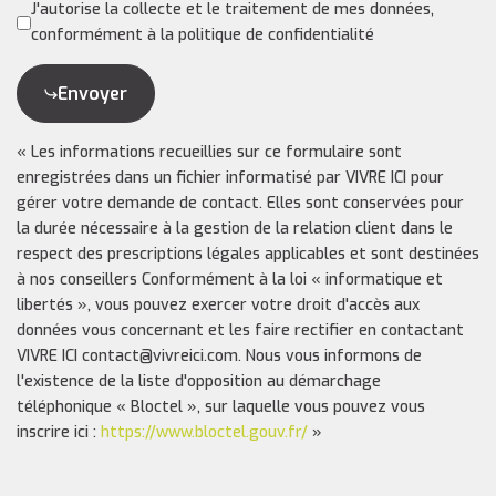
J'autorise la collecte et le traitement de mes données,
conformément à la politique de confidentialité
Envoyer
« Les informations recueillies sur ce formulaire sont
enregistrées dans un fichier informatisé par VIVRE ICI pour
gérer votre demande de contact. Elles sont conservées pour
la durée nécessaire à la gestion de la relation client dans le
respect des prescriptions légales applicables et sont destinées
à nos conseillers Conformément à la loi « informatique et
libertés », vous pouvez exercer votre droit d'accès aux
données vous concernant et les faire rectifier en contactant
VIVRE ICI contact@vivreici.com. Nous vous informons de
l'existence de la liste d'opposition au démarchage
téléphonique « Bloctel », sur laquelle vous pouvez vous
inscrire ici :
https://www.bloctel.gouv.fr/
»