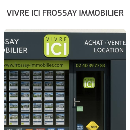
VIVRE ICI FROSSAY IMMOBILIER