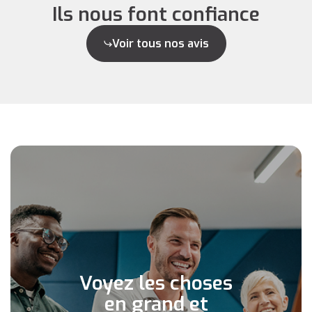
Ils nous font confiance
Voir tous nos avis
Voyez les choses
en grand et