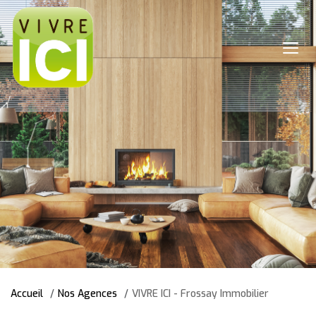
Accueil
Nos Agences
VIVRE ICI - Frossay Immobilier