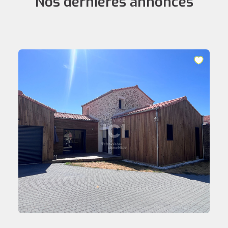
Nos dernières annonces