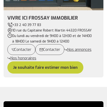
VIVRE ICI FROSSAY IMMOBILIER
+33 2 40 39 77 83
10 rue du Capitaine Robert Martin 44320 FROSSAY
Du lundi au vendredi de 9H00 à 12H30 et de 14H00
à 18H00 Le samedi de 9H00 à 12H00
Contacter
Contacter
Nos annonces
Nos honoraires
Je souhaite faire estimer mon bien