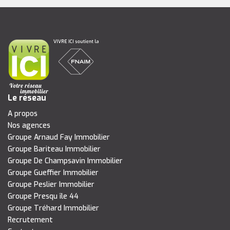
Le réseau
A propos
Nos agences
Groupe Arnaud Fay Immobilier
Groupe Bariteau Immobilier
Groupe De Champsavin Immobilier
Groupe Gueffier Immobilier
Groupe Peslier Immobilier
Groupe Presqu île 44
Groupe Tréhard Immobilier
Recrutement