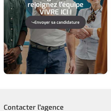
rejoignez l'équipe
VIVRE ICI !
Envoyer sa candidature
Contacter l'agence