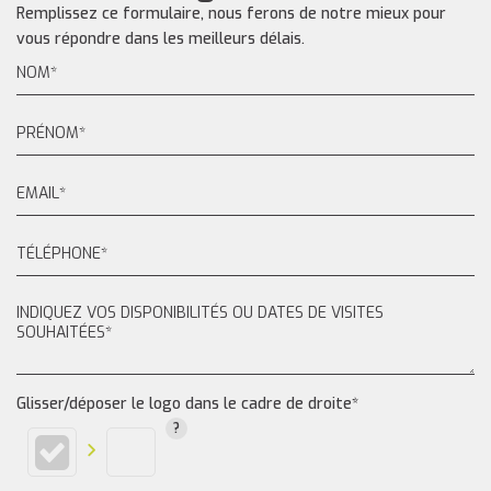
Remplissez ce formulaire, nous ferons de notre mieux pour
vous répondre dans les meilleurs délais.
Glisser/déposer le logo dans le cadre de droite*