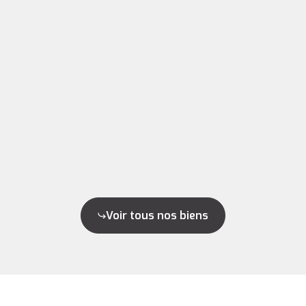
Voir tous nos biens