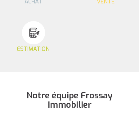
ACHAT
VENTE
ESTIMATION
Notre équipe Frossay
Immobilier