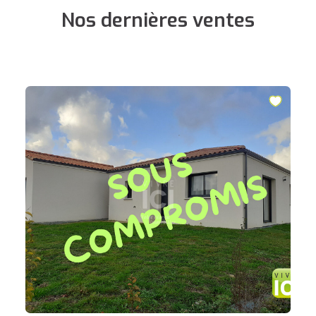
Nos dernières ventes