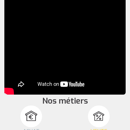
Nos métiers