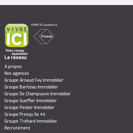
Le réseau
A propos
Nos agences
Groupe Arnaud Fay Immobilier
Groupe Bariteau Immobilier
Groupe De Champsavin Immobilier
Groupe Gueffier Immobilier
Groupe Peslier Immobilier
Groupe Presqu île 44
Groupe Tréhard Immobilier
Recrutement