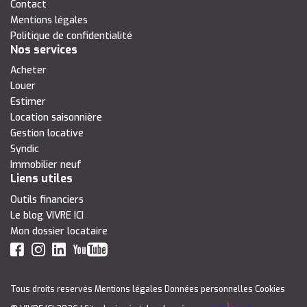
Contact
Mentions légales
Politique de confidentialité
Nos services
Acheter
Louer
Estimer
Location saisonnière
Gestion locative
Syndic
Immobilier neuf
Liens utiles
Outils financiers
Le blog VIVRE ICI
Mon dossier locataire
Tous droits reservés
Mentions légales
Données personnelles
Cookies