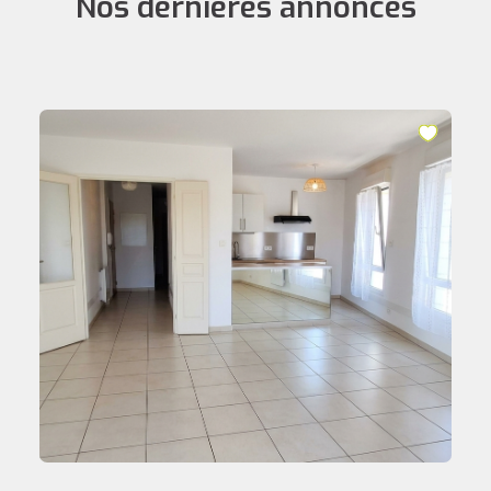
Nos dernières annonces