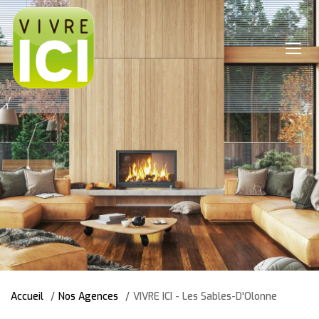
Accueil
Nos Agences
VIVRE ICI - Les Sables-D'Olonne