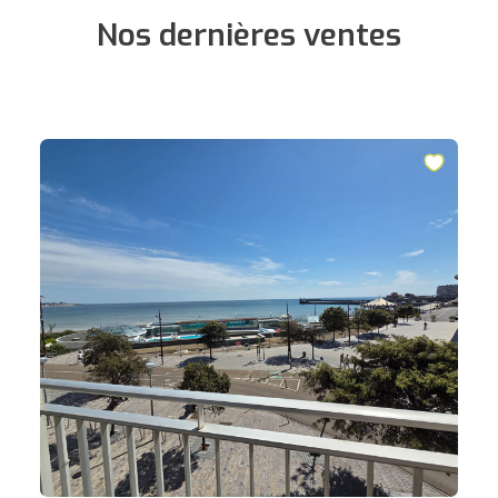
Nos dernières ventes