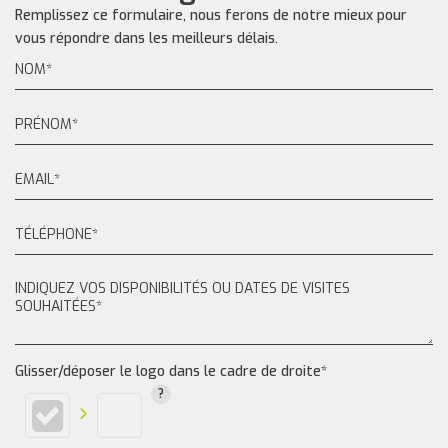
Remplissez ce formulaire, nous ferons de notre mieux pour
vous répondre dans les meilleurs délais.
Glisser/déposer le logo dans le cadre de droite*