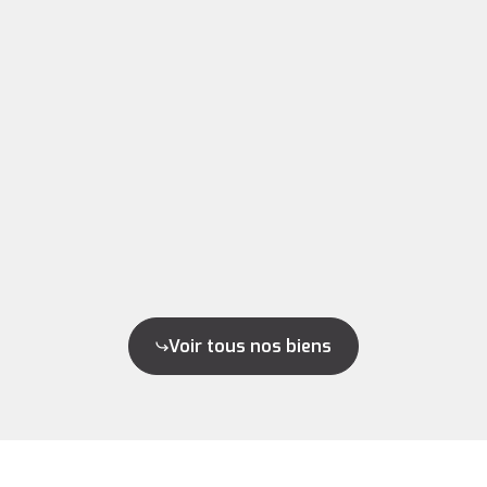
Voir tous nos biens