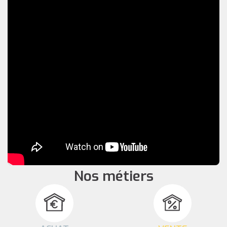
Nos métiers