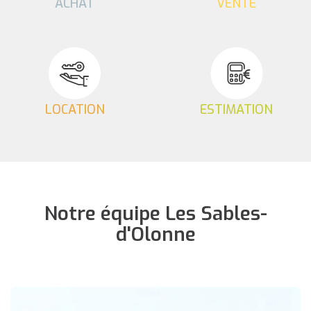
ACHAT
VENTE
LOCATION
ESTIMATION
Notre équipe Les Sables-
d'Olonne