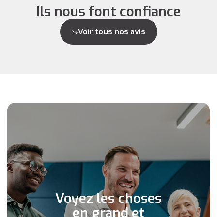
Ils nous font confiance
Voir tous nos avis
Voyez les choses
en grand et