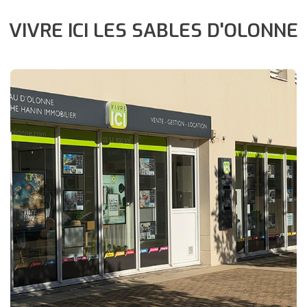
VIVRE ICI LES SABLES D'OLONNE