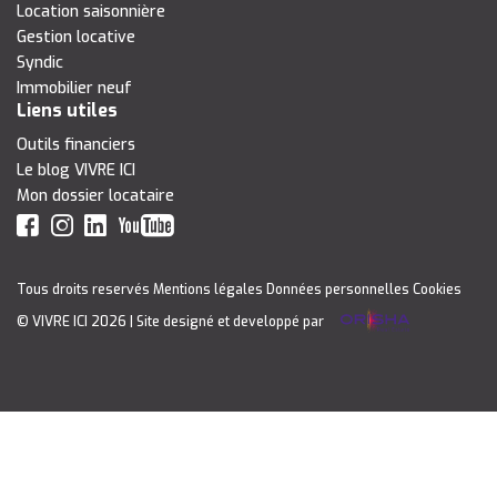
Location saisonnière
Gestion locative
Syndic
Immobilier neuf
Liens utiles
Outils financiers
Le blog VIVRE ICI
Mon dossier locataire
Tous droits reservés
Mentions légales
Données personnelles
Cookies
© VIVRE ICI 2026
| Site designé et developpé par