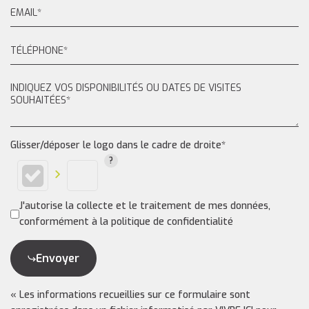
Glisser/déposer le logo dans le cadre de droite*
J'autorise la collecte et le traitement de mes données,
conformément à la politique de confidentialité
Envoyer
« Les informations recueillies sur ce formulaire sont