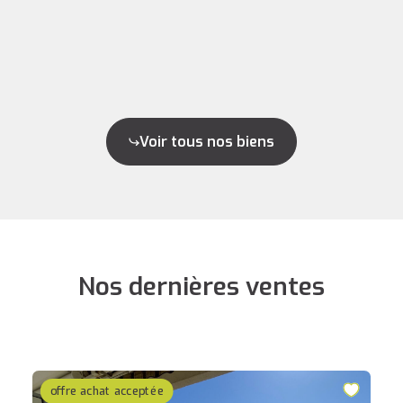
Voir tous nos biens
Nos dernières ventes
offre achat acceptée