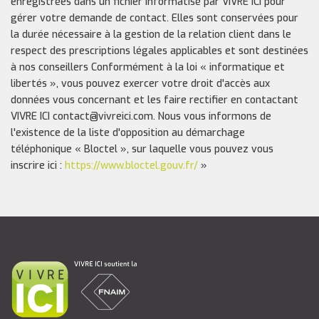
enregistrées dans un fichier informatisé par VIVRE ICI pour
gérer votre demande de contact. Elles sont conservées pour
la durée nécessaire à la gestion de la relation client dans le
respect des prescriptions légales applicables et sont destinées
à nos conseillers Conformément à la loi « informatique et
libertés », vous pouvez exercer votre droit d'accès aux
données vous concernant et les faire rectifier en contactant
VIVRE ICI contact@vivreici.com. Nous vous informons de
l'existence de la liste d'opposition au démarchage
téléphonique « Bloctel », sur laquelle vous pouvez vous
inscrire ici :
https://www.bloctel.gouv.fr/
»