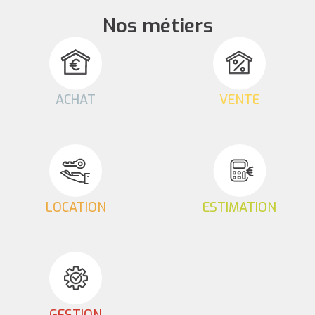
Nos métiers
ACHAT
VENTE
LOCATION
ESTIMATION