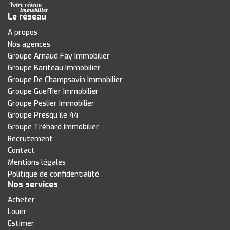
Le réseau
A propos
Nos agences
Groupe Arnaud Fay Immobilier
Groupe Bariteau Immobilier
Groupe De Champsavin Immobilier
Groupe Gueffier Immobilier
Groupe Peslier Immobilier
Groupe Presqu île 44
Groupe Tréhard Immobilier
Recrutement
Contact
Mentions légales
Politique de confidentialité
Nos services
Acheter
Louer
Estimer