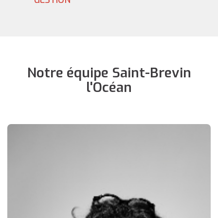
GESTION
Notre équipe Saint-Brevin
l'Océan