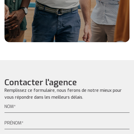
Contacter l'agence
Remplissez ce formulaire, nous ferons de notre mieux pour
vous répondre dans les meilleurs délais.