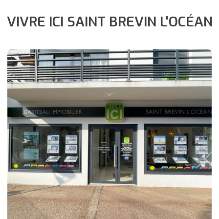
VIVRE ICI SAINT BREVIN L'OCÉAN