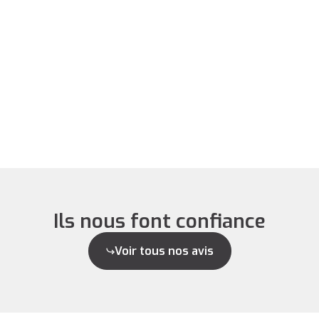
Ils nous font confiance
Voir tous nos avis