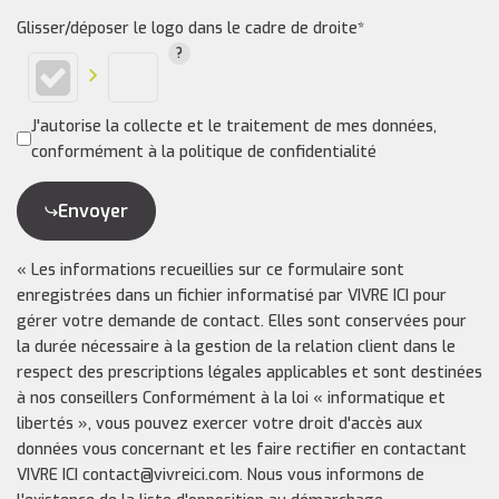
Glisser/déposer le logo dans le cadre de droite*
J'autorise la collecte et le traitement de mes données,
conformément à la politique de confidentialité
Envoyer
« Les informations recueillies sur ce formulaire sont
enregistrées dans un fichier informatisé par VIVRE ICI pour
gérer votre demande de contact. Elles sont conservées pour
la durée nécessaire à la gestion de la relation client dans le
respect des prescriptions légales applicables et sont destinées
à nos conseillers Conformément à la loi « informatique et
libertés », vous pouvez exercer votre droit d'accès aux
données vous concernant et les faire rectifier en contactant
VIVRE ICI contact@vivreici.com. Nous vous informons de