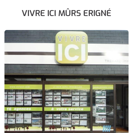
VIVRE ICI MÛRS ERIGNÉ