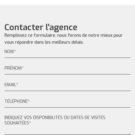
Contacter l'agence
Remplissez ce formulaire, nous ferons de notre mieux pour
vous répondre dans les meilleurs délais.