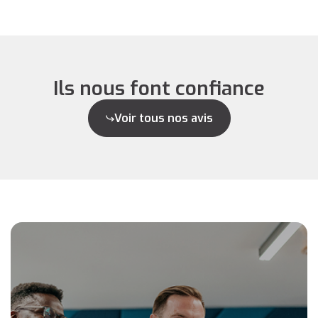
Ils nous font confiance
Voir tous nos avis