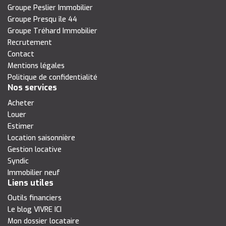
Groupe Peslier Immobilier
Groupe Presqu île 44
Groupe Tréhard Immobilier
Recrutement
Contact
Mentions légales
Politique de confidentialité
Nos services
Acheter
Louer
Estimer
Location saisonnière
Gestion locative
Syndic
Immobilier neuf
Liens utiles
Outils financiers
Le blog VIVRE ICI
Mon dossier locataire