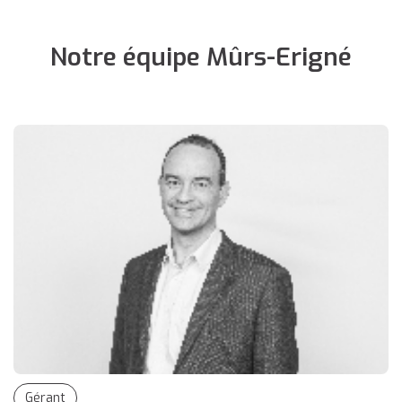
Notre équipe Mûrs-Erigné
Gérant