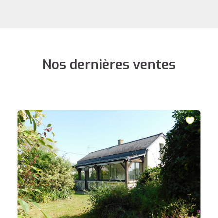
Nos dernières ventes