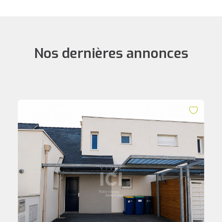
Nos dernières annonces