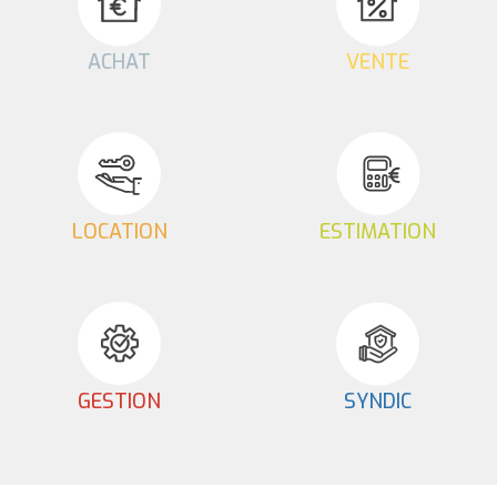
ACHAT
VENTE
LOCATION
ESTIMATION
GESTION
SYNDIC