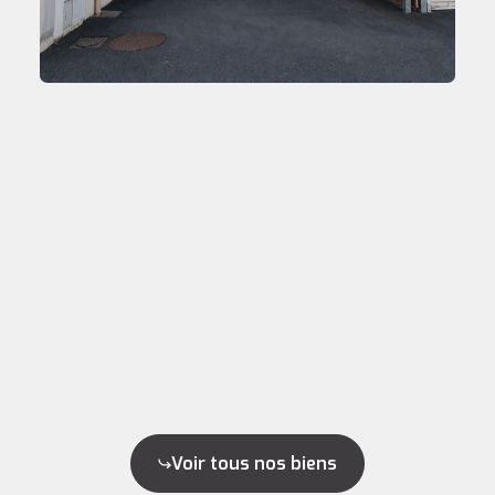
Voir tous nos biens