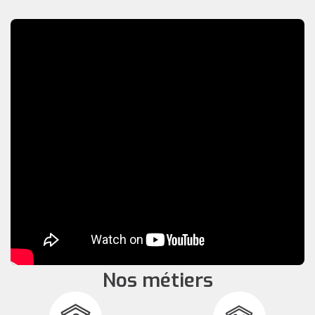
Nos métiers