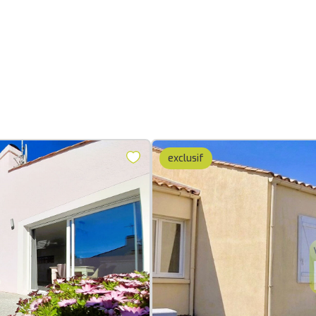
exclusif