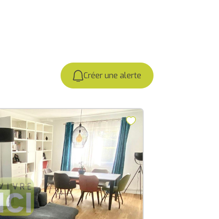
Créer une alerte