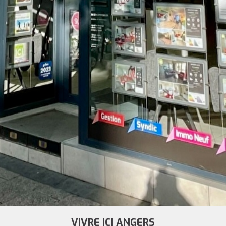
VIVRE ICI ANGERS