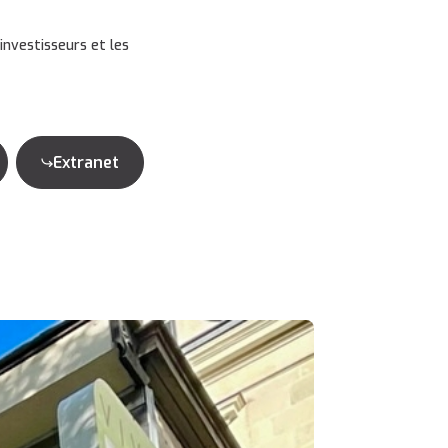
investisseurs et les
Extranet