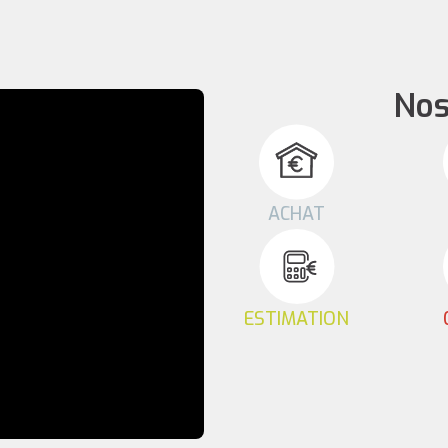
Nos
ACHAT
ESTIMATION