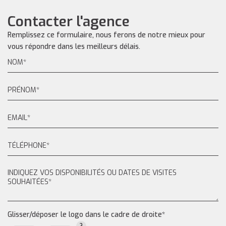
Contacter l'agence
Remplissez ce formulaire, nous ferons de notre mieux pour
vous répondre dans les meilleurs délais.
Glisser/déposer le logo dans le cadre de droite*