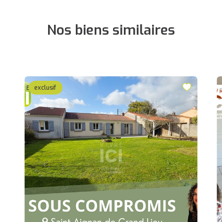
Nos biens similaires
exclusif