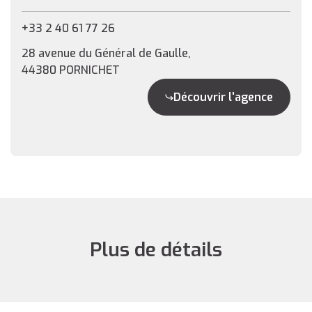
+33 2 40 61 77 26
28 avenue du Général de Gaulle,
44380 PORNICHET
Découvrir l'agence
Plus de détails