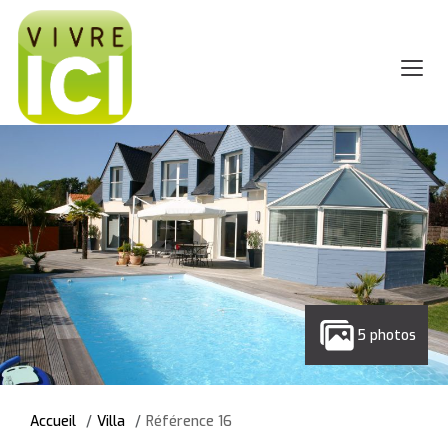
5 photos
Accueil
Villa
Référence 16