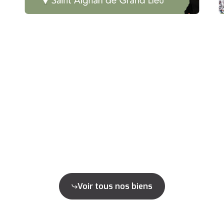
Voir tous nos biens