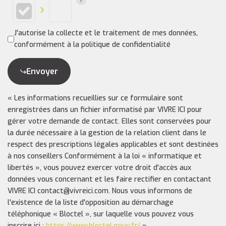
J'autorise la collecte et le traitement de mes données,
conformément à la politique de confidentialité
Envoyer
« Les informations recueillies sur ce formulaire sont
enregistrées dans un fichier informatisé par VIVRE ICI pour
gérer votre demande de contact. Elles sont conservées pour
la durée nécessaire à la gestion de la relation client dans le
respect des prescriptions légales applicables et sont destinées
à nos conseillers Conformément à la loi « informatique et
libertés », vous pouvez exercer votre droit d'accès aux
données vous concernant et les faire rectifier en contactant
VIVRE ICI contact@vivreici.com. Nous vous informons de
l'existence de la liste d'opposition au démarchage
téléphonique « Bloctel », sur laquelle vous pouvez vous
inscrire ici :
https://www.bloctel.gouv.fr/
»