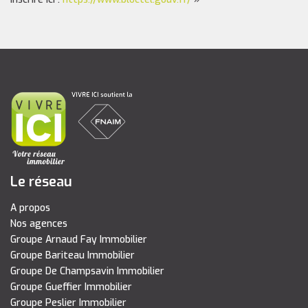
Le réseau
A propos
Nos agences
Groupe Arnaud Fay Immobilier
Groupe Bariteau Immobilier
Groupe De Champsavin Immobilier
Groupe Gueffier Immobilier
Groupe Peslier Immobilier