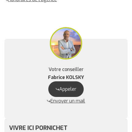
Votre conseiller
Fabrice KOLSKY
Appeler
Envoyer un mail
VIVRE ICI PORNICHET