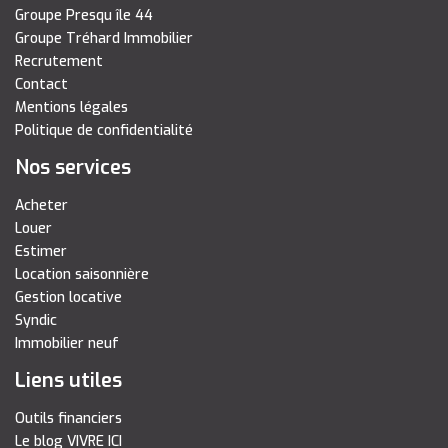
Groupe Presqu île 44
Groupe Tréhard Immobilier
Recrutement
Contact
Mentions légales
Politique de confidentialité
Nos services
Acheter
Louer
Estimer
Location saisonnière
Gestion locative
Syndic
Immobilier neuf
Liens utiles
Outils financiers
Le blog VIVRE ICI