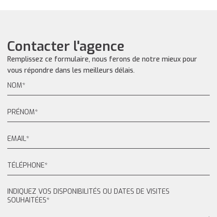
Contacter l'agence
Remplissez ce formulaire, nous ferons de notre mieux pour
vous répondre dans les meilleurs délais.