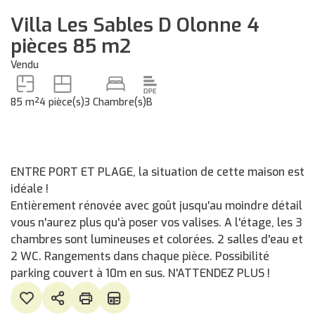
Villa Les Sables D Olonne 4
pièces 85 m2
Vendu
85 m²
4 pièce(s)
3 Chambre(s)
B
ENTRE PORT ET PLAGE, la situation de cette maison est
idéale !
Entièrement rénovée avec goût jusqu'au moindre détail
vous n'aurez plus qu'à poser vos valises. A l'étage, les 3
chambres sont lumineuses et colorées. 2 salles d'eau et
2 WC. Rangements dans chaque pièce. Possibilité
parking couvert à 10m en sus. N'ATTENDEZ PLUS !