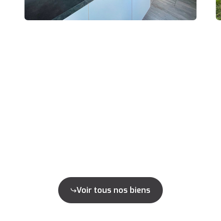
Voir tous nos biens