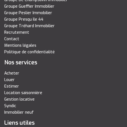
Groupe Gueffier Immobilier
Groupe Peslier Immobilier
Groupe Presqu île 44
Groupe Tréhard Immobilier
Recrutement
Contact
Mentions légales
Politique de confidentialité
Nos services
Acheter
Louer
Estimer
Location saisonnière
Gestion locative
Syndic
Immobilier neuf
Liens utiles