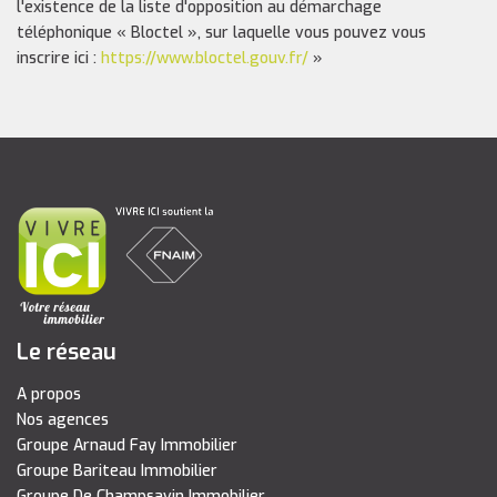
l'existence de la liste d'opposition au démarchage
téléphonique « Bloctel », sur laquelle vous pouvez vous
inscrire ici :
https://www.bloctel.gouv.fr/
»
Le réseau
A propos
Nos agences
Groupe Arnaud Fay Immobilier
Groupe Bariteau Immobilier
Groupe De Champsavin Immobilier