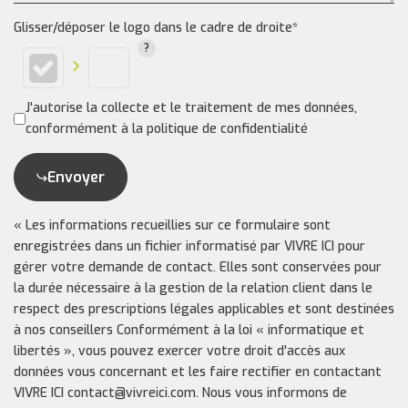
Glisser/déposer le logo dans le cadre de droite*
J'autorise la collecte et le traitement de mes données,
conformément à la politique de confidentialité
Envoyer
« Les informations recueillies sur ce formulaire sont
enregistrées dans un fichier informatisé par VIVRE ICI pour
gérer votre demande de contact. Elles sont conservées pour
la durée nécessaire à la gestion de la relation client dans le
respect des prescriptions légales applicables et sont destinées
à nos conseillers Conformément à la loi « informatique et
libertés », vous pouvez exercer votre droit d'accès aux
données vous concernant et les faire rectifier en contactant
VIVRE ICI contact@vivreici.com. Nous vous informons de