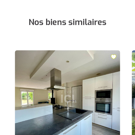
Nos biens similaires