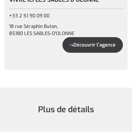
+33 2 51 90 09 00
18 rue Séraphin Buton,
85180 LES SABLES-D'OLONNE
Découvrir l'agence
Plus de détails