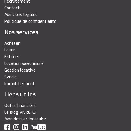
Recrutement
Contact
Mentions légales
Politique de confidentialité
Nos services
Acheter
Louer
Estimer
Location saisonnière
Gestion locative
Syndic
Immobilier neuf
Liens utiles
Outils financiers
Le blog VIVRE ICI
Mon dossier locataire