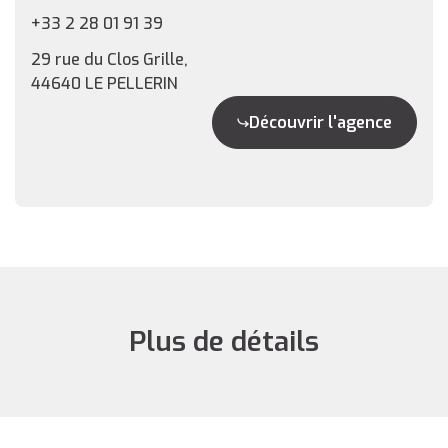
+33 2 28 01 91 39
29 rue du Clos Grille,
44640 LE PELLERIN
Découvrir l'agence
Plus de détails