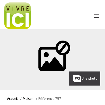
Une photo
Accueil
Maison
Référence 797