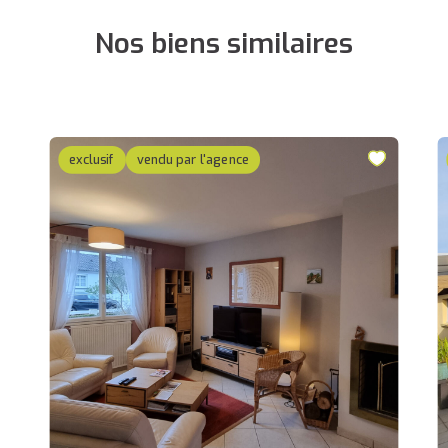
Nos biens similaires
exclusif
vendu par l'agence