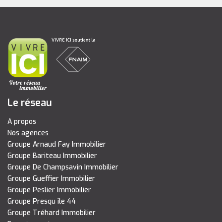
Le réseau
A propos
Nos agences
Groupe Arnaud Fay Immobilier
Groupe Bariteau Immobilier
Groupe De Champsavin Immobilier
Groupe Gueffier Immobilier
Groupe Peslier Immobilier
Groupe Presqu île 44
Groupe Tréhard Immobilier