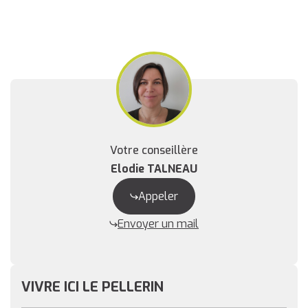
Votre conseillère
Elodie TALNEAU
Appeler
Envoyer un mail
VIVRE ICI LE PELLERIN