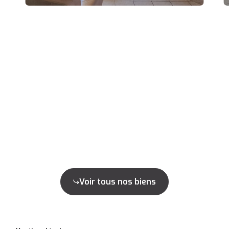
Voir tous nos biens