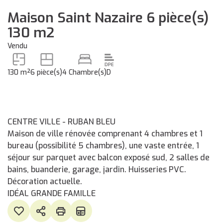
Maison Saint Nazaire 6 pièce(s)
130 m2
Vendu
130 m²
6 pièce(s)
4 Chambre(s)
D
CENTRE VILLE - RUBAN BLEU
Maison de ville rénovée comprenant 4 chambres et 1
bureau (possibilité 5 chambres), une vaste entrée, 1
séjour sur parquet avec balcon exposé sud, 2 salles de
bains, buanderie, garage, jardin. Huisseries PVC.
Décoration actuelle.
IDÉAL GRANDE FAMILLE