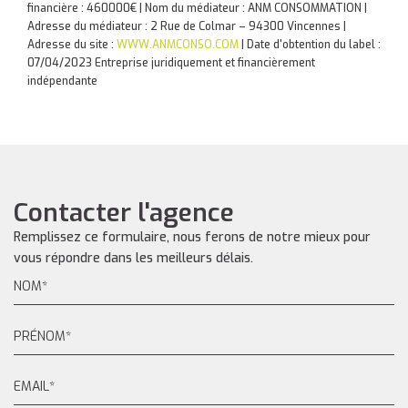
financière : 460000€ | Nom du médiateur : ANM CONSOMMATION |
Adresse du médiateur : 2 Rue de Colmar – 94300 Vincennes |
Adresse du site :
WWW.ANMCONSO.COM
| Date d'obtention du label :
07/04/2023
Entreprise juridiquement et financièrement
indépendante
Contacter l'agence
Remplissez ce formulaire, nous ferons de notre mieux pour
vous répondre dans les meilleurs délais.