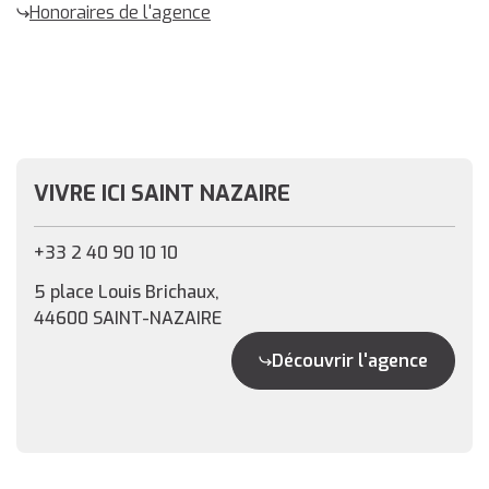
Honoraires de l'agence
VIVRE ICI SAINT NAZAIRE
+33 2 40 90 10 10
5 place Louis Brichaux,
44600 SAINT-NAZAIRE
Découvrir l'agence