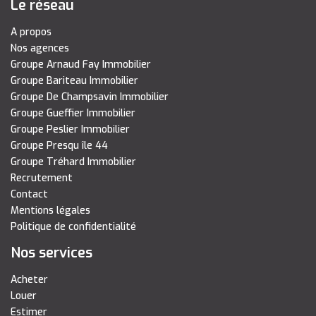
Le réseau
A propos
Nos agences
Groupe Arnaud Fay Immobilier
Groupe Bariteau Immobilier
Groupe De Champsavin Immobilier
Groupe Gueffier Immobilier
Groupe Peslier Immobilier
Groupe Presqu île 44
Groupe Tréhard Immobilier
Recrutement
Contact
Mentions légales
Politique de confidentialité
Nos services
Acheter
Louer
Estimer