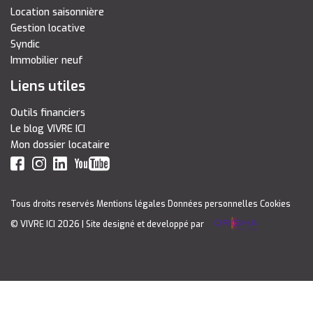
Location saisonnière
Gestion locative
Syndic
Immobilier neuf
Liens utiles
Outils financiers
Le blog VIVRE ICI
Mon dossier locataire
Tous droits reservés
Mentions légales
Données personnelles
Cookies
© VIVRE ICI 2026
| Site designé et developpé par