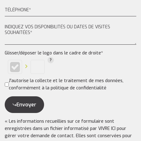
Glisser/déposer le logo dans le cadre de droite*
J'autorise la collecte et le traitement de mes données,
conformément à la politique de confidentialité
Envoyer
« Les informations recueillies sur ce formulaire sont
enregistrées dans un fichier informatisé par VIVRE ICI pour
gérer votre demande de contact. Elles sont conservées pour