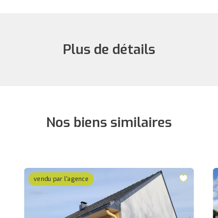
Plus de détails
Nos biens similaires
vendu par l'agence