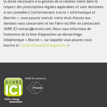
la durée nécessaire à la gestion de la relation client dans le
respect des prescriptions légales applicables et sont destinées
à nos conseillers Conformément à la loi « informatique et
libertés », vous pouvez exercer votre droit d'accès aux
données vous concernant et les faire rectifier en contactant
VIVRE ICI contact@vivreici.com. Nous vous informons de
l'existence de la liste d'opposition au démarchage
téléphonique « Bloctel », sur laquelle vous pouvez vous
inscrire ici :
https://www.bloctel.gouv.fr/
»