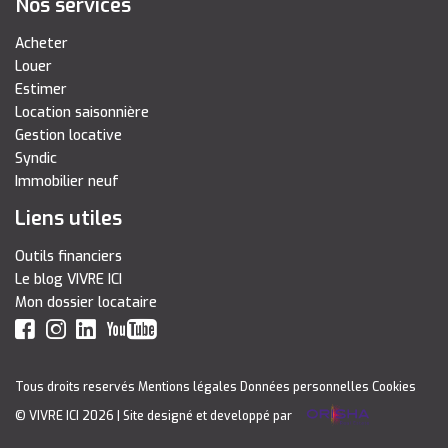
Nos services
Acheter
Louer
Estimer
Location saisonnière
Gestion locative
Syndic
Immobilier neuf
Liens utiles
Outils financiers
Le blog VIVRE ICI
Mon dossier locataire
Tous droits reservés
Mentions légales
Données personnelles
Cookies
© VIVRE ICI 2026
| Site designé et developpé par