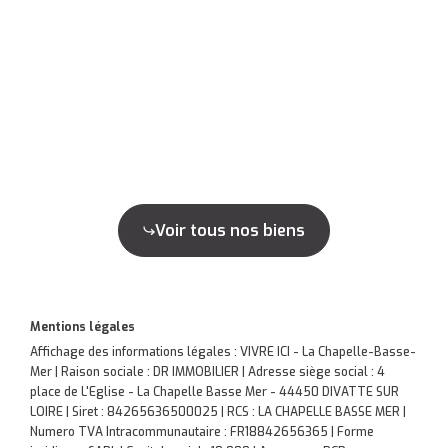
Voir tous nos biens
Mentions légales
Affichage des informations légales : VIVRE ICI - La Chapelle-Basse-
Mer | Raison sociale : DR IMMOBILIER | Adresse siège social : 4
place de L'Eglise - La Chapelle Basse Mer - 44450 DIVATTE SUR
LOIRE | Siret : 84265636500025 | RCS : LA CHAPELLE BASSE MER |
Numero TVA Intracommunautaire : FR18842656365 | Forme