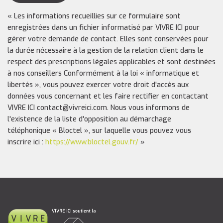
« Les informations recueillies sur ce formulaire sont
enregistrées dans un fichier informatisé par VIVRE ICI pour
gérer votre demande de contact. Elles sont conservées pour
la durée nécessaire à la gestion de la relation client dans le
respect des prescriptions légales applicables et sont destinées
à nos conseillers Conformément à la loi « informatique et
libertés », vous pouvez exercer votre droit d'accès aux
données vous concernant et les faire rectifier en contactant
VIVRE ICI contact@vivreici.com. Nous vous informons de
l'existence de la liste d'opposition au démarchage
téléphonique « Bloctel », sur laquelle vous pouvez vous
inscrire ici :
https://www.bloctel.gouv.fr/
»