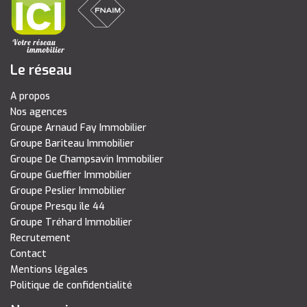
Le réseau
A propos
Nos agences
Groupe Arnaud Fay Immobilier
Groupe Bariteau Immobilier
Groupe De Champsavin Immobilier
Groupe Gueffier Immobilier
Groupe Peslier Immobilier
Groupe Presqu île 44
Groupe Tréhard Immobilier
Recrutement
Contact
Mentions légales
Politique de confidentialité