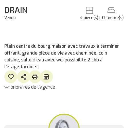
DRAIN
Vendu
4 pièce(s)
2 Chambre(s)
Plein centre du bourg,maison avec travaux à terminer
offrant, grande pièce de vie avec cheminée, coin
cuisine, salle d'eau avec wc, possibilité 2 chb à
l'étage.Jardinet.
Honoraires de l'agence