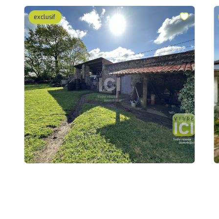
exclusif