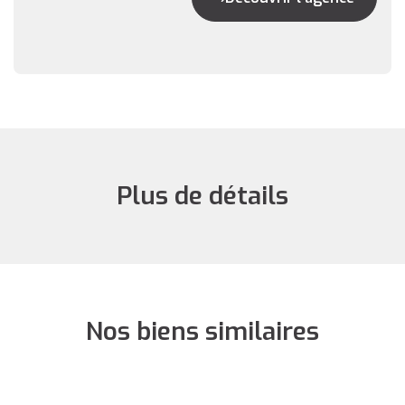
Plus de détails
Nos biens similaires