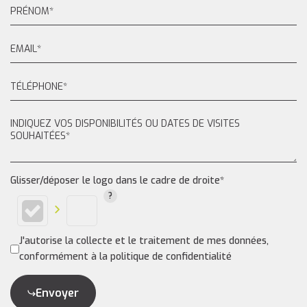
Glisser/déposer le logo dans le cadre de droite*
J'autorise la collecte et le traitement de mes données,
conformément à la politique de confidentialité
Envoyer