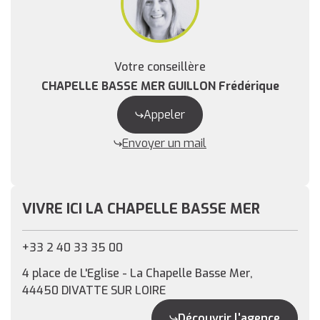
Votre conseillère
CHAPELLE BASSE MER GUILLON Frédérique
Appeler
Envoyer un mail
VIVRE ICI LA CHAPELLE BASSE MER
+33 2 40 33 35 00
4 place de L'Eglise - La Chapelle Basse Mer,
44450 DIVATTE SUR LOIRE
Découvrir l'agence