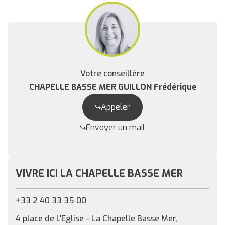
Votre conseillère
CHAPELLE BASSE MER GUILLON Frédérique
Appeler
Envoyer un mail
VIVRE ICI LA CHAPELLE BASSE MER
+33 2 40 33 35 00
4 place de L'Eglise - La Chapelle Basse Mer,