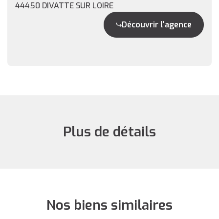
44450 DIVATTE SUR LOIRE
Découvrir l'agence
Plus de détails
Nos biens similaires