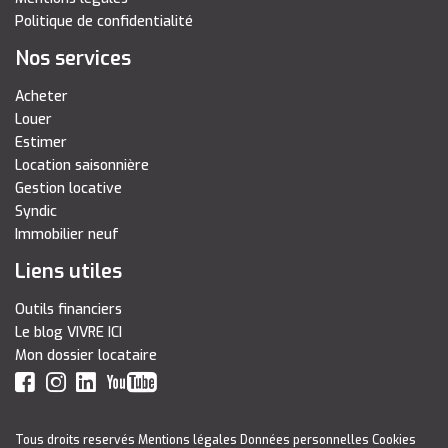
Politique de confidentialité
Nos services
Acheter
Louer
Estimer
Location saisonnière
Gestion locative
Syndic
Immobilier neuf
Liens utiles
Outils financiers
Le blog VIVRE ICI
Mon dossier locataire
Tous droits reservés
Mentions légales
Données personnelles
Cookies