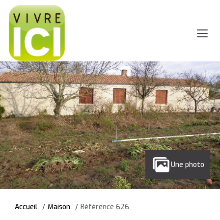
Une photo
Accueil
Maison
Référence 626