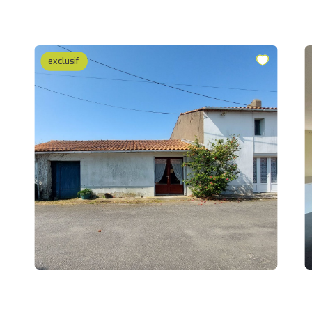
exclusif