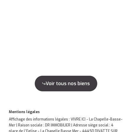
Voir tous nos biens
Mentions légales
Affichage des informations légales : VIVRE ICI - La Chapelle-Basse-
Mer | Raison sociale : DR IMMOBILIER | Adresse siège social : 4
place de L'Eglise - La Chapelle Basse Mer - 44450 DIVATTE SUR