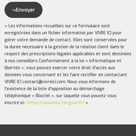
Envoyer
« Les informations recueillies sur ce formulaire sont
enregistrées dans un fichier informatisé par VIVRE ICI pour
gérer votre demande de contact. Elles sont conservées pour
la durée nécessaire à la gestion de la relation client dans le
respect des prescriptions légales applicables et sont destinées
à nos conseillers Conformément à la loi « informatique et
libertés », vous pouvez exercer votre droit d'accès aux
données vous concernant et les faire rectifier en contactant
VIVRE ICI contact@vivreici.com. Nous vous informons de
l'existence de la liste d'opposition au démarchage
téléphonique « Bloctel », sur laquelle vous pouvez vous
inscrire ici :
https://www.bloctel.gouv.fr/
»