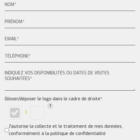
Glisser/déposer le logo dans le cadre de droite*
J'autorise la collecte et le traitement de mes données,
conformément à la politique de confidentialité