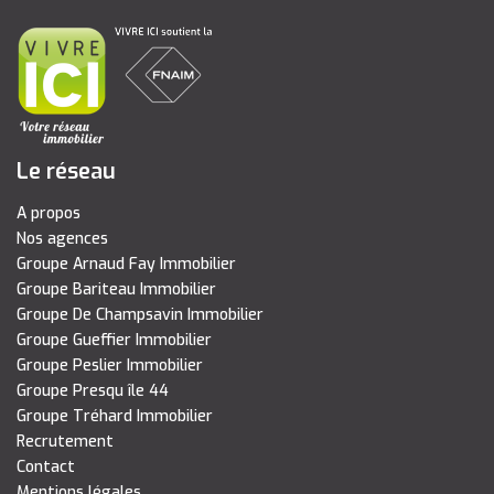
Le réseau
A propos
Nos agences
Groupe Arnaud Fay Immobilier
Groupe Bariteau Immobilier
Groupe De Champsavin Immobilier
Groupe Gueffier Immobilier
Groupe Peslier Immobilier
Groupe Presqu île 44
Groupe Tréhard Immobilier
Recrutement
Contact
Mentions légales