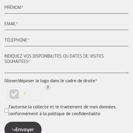
Glisser/déposer le logo dans le cadre de droite*
J'autorise la collecte et le traitement de mes données,
conformément à la politique de confidentialité
Envoyer