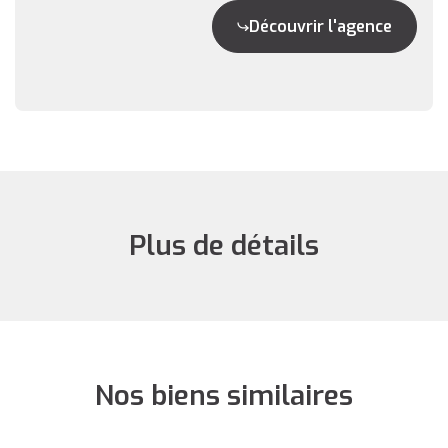
Découvrir l'agence
Plus de détails
Nos biens similaires