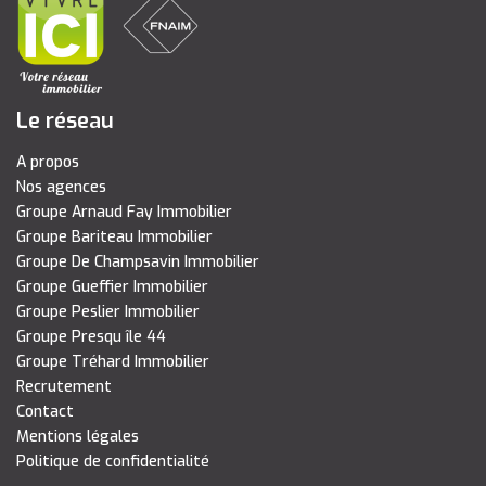
Le réseau
A propos
Nos agences
Groupe Arnaud Fay Immobilier
Groupe Bariteau Immobilier
Groupe De Champsavin Immobilier
Groupe Gueffier Immobilier
Groupe Peslier Immobilier
Groupe Presqu île 44
Groupe Tréhard Immobilier
Recrutement
Contact
Mentions légales
Politique de confidentialité