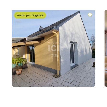
vendu par l'agence