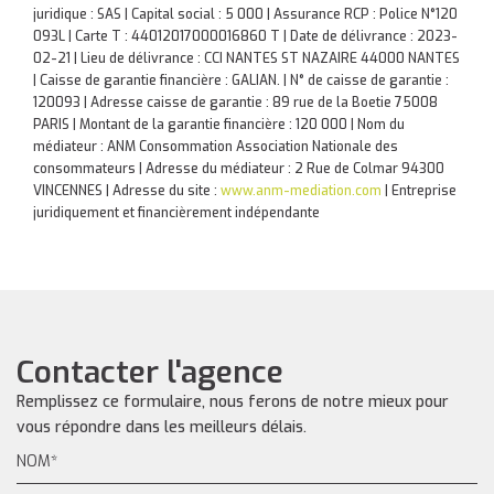
juridique : SAS | Capital social : 5 000 | Assurance RCP : Police N°120
093L |
Carte T : 44012017000016860 T | Date de délivrance : 2023-
02-21 | Lieu de délivrance : CCI NANTES ST NAZAIRE 44000 NANTES
| Caisse de garantie financière : GALIAN. | N° de caisse de garantie :
120093 | Adresse caisse de garantie : 89 rue de la Boetie 75008
PARIS | Montant de la garantie financière : 120 000 | Nom du
médiateur : ANM Consommation Association Nationale des
consommateurs | Adresse du médiateur : 2 Rue de Colmar 94300
VINCENNES | Adresse du site :
www.anm-mediation.com
|
Entreprise
juridiquement et financièrement indépendante
Contacter l'agence
Remplissez ce formulaire, nous ferons de notre mieux pour
vous répondre dans les meilleurs délais.