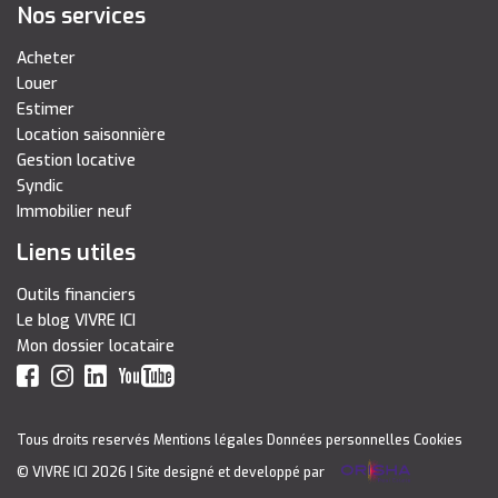
Nos services
Acheter
Louer
Estimer
Location saisonnière
Gestion locative
Syndic
Immobilier neuf
Liens utiles
Outils financiers
Le blog VIVRE ICI
Mon dossier locataire
Tous droits reservés
Mentions légales
Données personnelles
Cookies
© VIVRE ICI 2026
| Site designé et developpé par