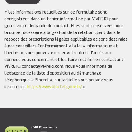
« Les informations recueillies sur ce formulaire sont
enregistrées dans un fichier informatisé par VIVRE ICI pour
gérer votre demande de contact. Elles sont conservées pour
la durée nécessaire à la gestion de la relation client dans le
respect des prescriptions légales applicables et sont destinées
à nos conseillers Conformément à la loi « informatique et
libertés », vous pouvez exercer votre droit d'accès aux
données vous concernant et les faire rectifier en contactant
VIVRE ICI contact@vivreici.com. Nous vous informons de
l'existence de la liste d'opposition au démarchage
téléphonique « Bloctel », sur laquelle vous pouvez vous
inscrire ici :
https://www.bloctel.gouv.fr/
»