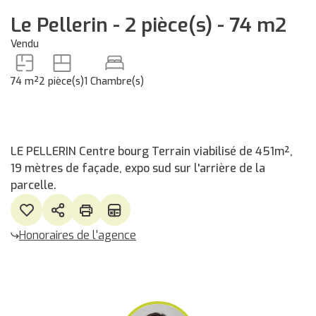
Le Pellerin - 2 pièce(s) - 74 m2
Vendu
74 m²
2 pièce(s)
1 Chambre(s)
LE PELLERIN Centre bourg Terrain viabilisé de 451m²,
19 mètres de façade, expo sud sur l'arrière de la
parcelle.
Honoraires de l'agence