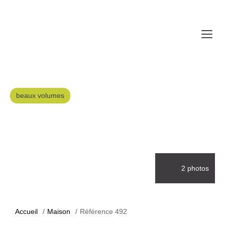
beaux volumes
2 photos
Accueil
Maison
Référence 492