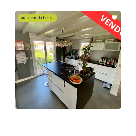
au coeur du bourg