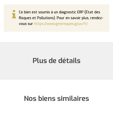
Ce bien est soumis à un diagnostic ERP (État des
Risques et Pollutions). Pour en savoir plus, rendez-
vous sur
https://www.georisques.gouv.fr/
Plus de détails
Nos biens similaires