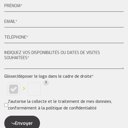
Glisser/déposer le logo dans le cadre de droite*
J'autorise la collecte et le traitement de mes données,
conformément à la politique de confidentialité
Envoyer