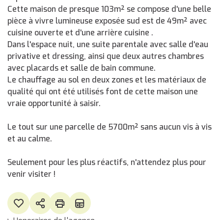
Cette maison de presque 103m² se compose d'une belle
pièce à vivre lumineuse exposée sud est de 49m² avec
cuisine ouverte et d'une arrière cuisine .
Dans l'espace nuit, une suite parentale avec salle d'eau
privative et dressing, ainsi que deux autres chambres
avec placards et salle de bain commune.
Le chauffage au sol en deux zones et les matériaux de
qualité qui ont été utilisés font de cette maison une
vraie opportunité à saisir.
Le tout sur une parcelle de 5700m² sans aucun vis à vis
et au calme.
Seulement pour les plus réactifs, n'attendez plus pour
venir visiter !