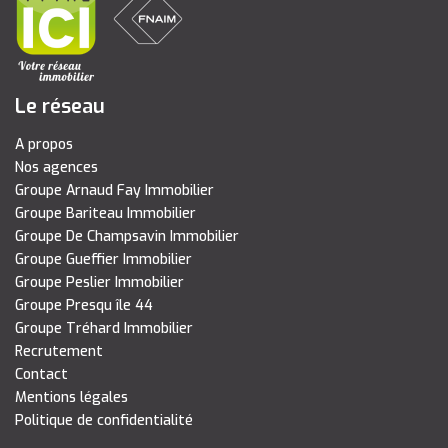
Le réseau
A propos
Nos agences
Groupe Arnaud Fay Immobilier
Groupe Bariteau Immobilier
Groupe De Champsavin Immobilier
Groupe Gueffier Immobilier
Groupe Peslier Immobilier
Groupe Presqu île 44
Groupe Tréhard Immobilier
Recrutement
Contact
Mentions légales
Politique de confidentialité