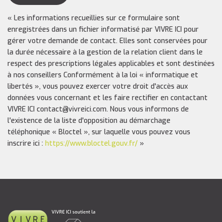
« Les informations recueillies sur ce formulaire sont
enregistrées dans un fichier informatisé par VIVRE ICI pour
gérer votre demande de contact. Elles sont conservées pour
la durée nécessaire à la gestion de la relation client dans le
respect des prescriptions légales applicables et sont destinées
à nos conseillers Conformément à la loi « informatique et
libertés », vous pouvez exercer votre droit d'accès aux
données vous concernant et les faire rectifier en contactant
VIVRE ICI contact@vivreici.com. Nous vous informons de
l'existence de la liste d'opposition au démarchage
téléphonique « Bloctel », sur laquelle vous pouvez vous
inscrire ici :
https://www.bloctel.gouv.fr/
»