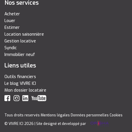
Nos services
Acheter
Louer
Estimer
Location saisonnière
Gestion locative
Syndic
Immobilier neuf
Liens utiles
Outils financiers
Le blog VIVRE ICI
Mon dossier locataire
Tous droits reservés
Mentions légales
Données personnelles
Cookies
© VIVRE ICI 2026
| Site designé et developpé par