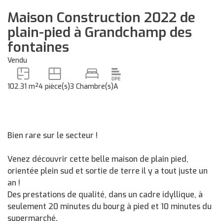
Maison Construction 2022 de
plain-pied à Grandchamp des
fontaines
Vendu
102.31 m²
4 pièce(s)
3 Chambre(s)
A
Bien rare sur le secteur !
Venez découvrir cette belle maison de plain pied,
orientée plein sud et sortie de terre il y a tout juste un
an !
Des prestations de qualité, dans un cadre idyllique, à
seulement 20 minutes du bourg à pied et 10 minutes du
supermarché.