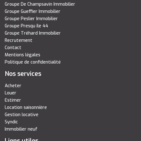
Groupe De Champsavin Immobilier
Groupe Gueffier Immobilier
Groupe Peslier Immobilier
Groupe Presqu île 44
Groupe Tréhard Immobilier
Recrutement
Contact
Mentions légales
Politique de confidentialité
Nos services
Acheter
Louer
Estimer
Location saisonnière
Gestion locative
Syndic
Immobilier neuf
Liens utiles