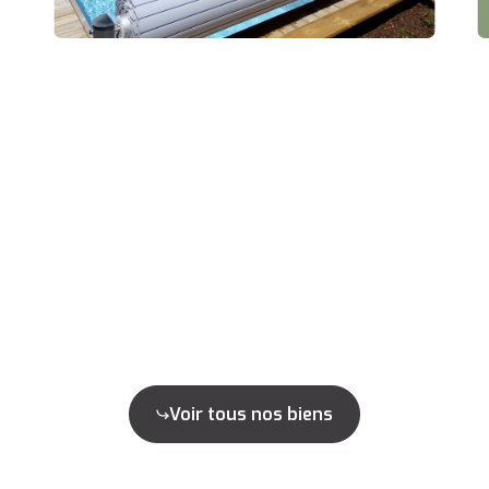
Voir tous nos biens