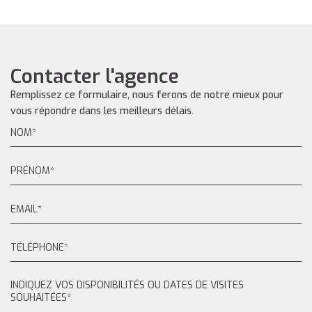
Contacter l'agence
Remplissez ce formulaire, nous ferons de notre mieux pour
vous répondre dans les meilleurs délais.