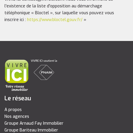
l'existence de la liste d'opposition au démarchage
téléphonique « Bloctel », sur laquelle vous pouvez vous
inscrire ici :
https://www.bloctel.gouv.fr/
»
Le réseau
A propos
Nos agences
Groupe Arnaud Fay Immobilier
Groupe Bariteau Immobilier