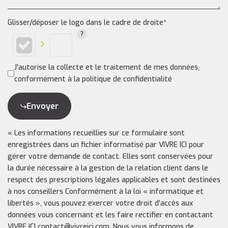
Glisser/déposer le logo dans le cadre de droite*
J'autorise la collecte et le traitement de mes données,
conformément à la politique de confidentialité
Envoyer
« Les informations recueillies sur ce formulaire sont
enregistrées dans un fichier informatisé par VIVRE ICI pour
gérer votre demande de contact. Elles sont conservées pour
la durée nécessaire à la gestion de la relation client dans le
respect des prescriptions légales applicables et sont destinées
à nos conseillers Conformément à la loi « informatique et
libertés », vous pouvez exercer votre droit d'accès aux
données vous concernant et les faire rectifier en contactant
VIVRE ICI contact@vivreici.com. Nous vous informons de