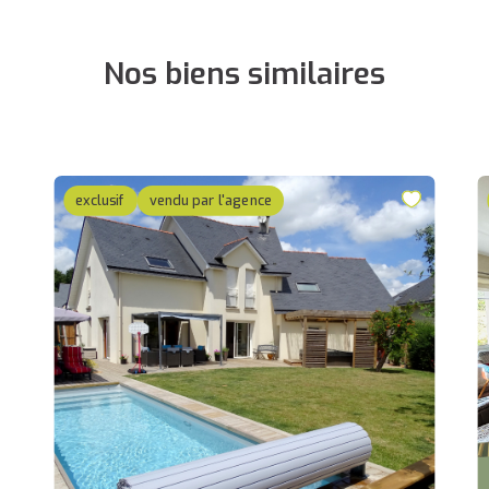
Nos biens similaires
exclusif
vendu par l'agence