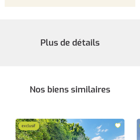
Plus de détails
Nos biens similaires
exclusif