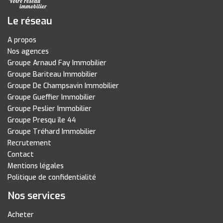
Le réseau
A propos
Nos agences
Groupe Arnaud Fay Immobilier
Groupe Bariteau Immobilier
Groupe De Champsavin Immobilier
Groupe Gueffier Immobilier
Groupe Peslier Immobilier
Groupe Presqu île 44
Groupe Tréhard Immobilier
Recrutement
Contact
Mentions légales
Politique de confidentialité
Nos services
Acheter