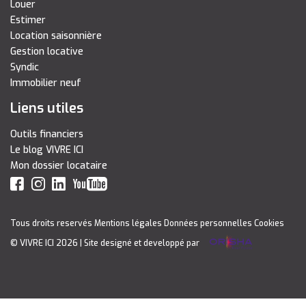
Louer
Estimer
Location saisonnière
Gestion locative
Syndic
Immobilier neuf
Liens utiles
Outils financiers
Le blog VIVRE ICI
Mon dossier locataire
Tous droits reservés
Mentions légales
Données personnelles
Cookies
© VIVRE ICI 2026
| Site designé et developpé par