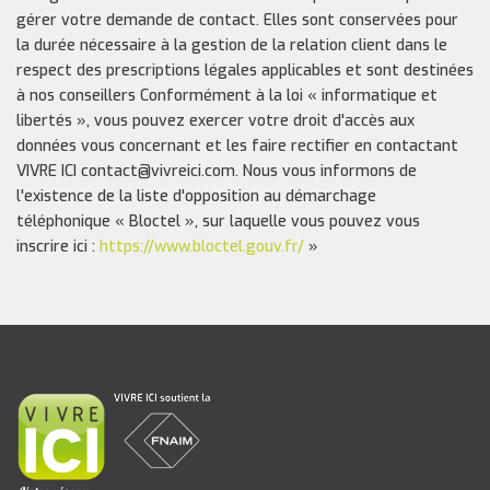
gérer votre demande de contact. Elles sont conservées pour
la durée nécessaire à la gestion de la relation client dans le
respect des prescriptions légales applicables et sont destinées
à nos conseillers Conformément à la loi « informatique et
libertés », vous pouvez exercer votre droit d'accès aux
données vous concernant et les faire rectifier en contactant
VIVRE ICI contact@vivreici.com. Nous vous informons de
l'existence de la liste d'opposition au démarchage
téléphonique « Bloctel », sur laquelle vous pouvez vous
inscrire ici :
https://www.bloctel.gouv.fr/
»