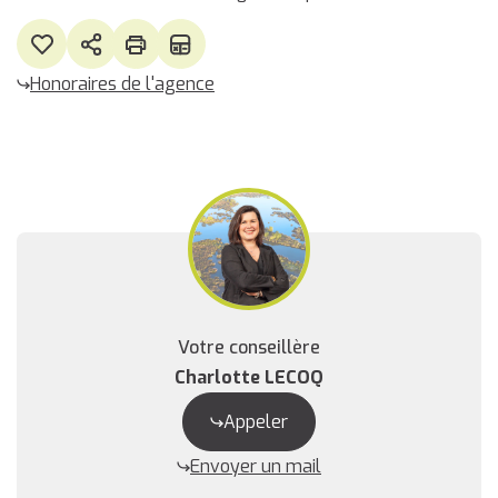
Honoraires de l'agence
Votre conseillère
Charlotte LECOQ
Appeler
Envoyer un mail