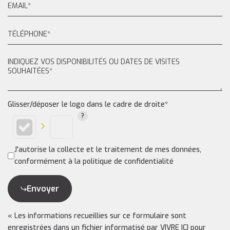
Glisser/déposer le logo dans le cadre de droite*
J'autorise la collecte et le traitement de mes données,
conformément à la politique de confidentialité
Envoyer
« Les informations recueillies sur ce formulaire sont
enregistrées dans un fichier informatisé par VIVRE ICI pour