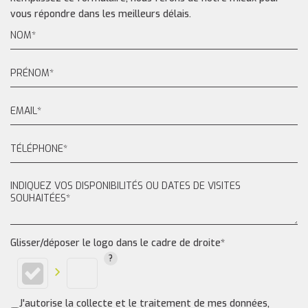
vous répondre dans les meilleurs délais.
Glisser/déposer le logo dans le cadre de droite*
J'autorise la collecte et le traitement de mes données,