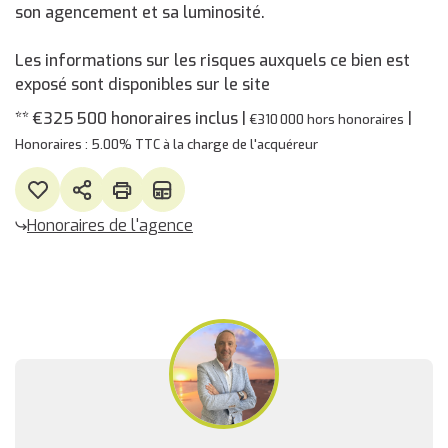
son agencement et sa luminosité.
Les informations sur les risques auxquels ce bien est
exposé sont disponibles sur le site
** €325 500
honoraires inclus
|
|
€310 000
hors honoraires
Honoraires : 5.00% TTC à la charge de l'acquéreur
Honoraires de l'agence