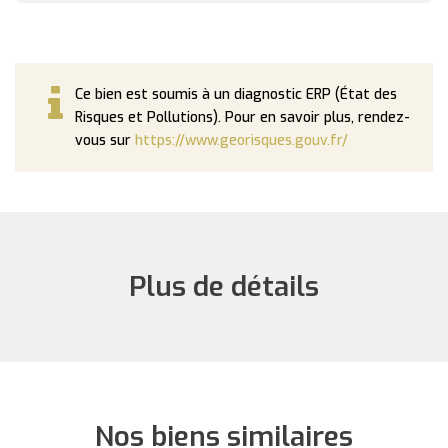
Ce bien est soumis à un diagnostic ERP (État des
Risques et Pollutions). Pour en savoir plus, rendez-
vous sur
https://www.georisques.gouv.fr/
Plus de détails
Nos biens similaires