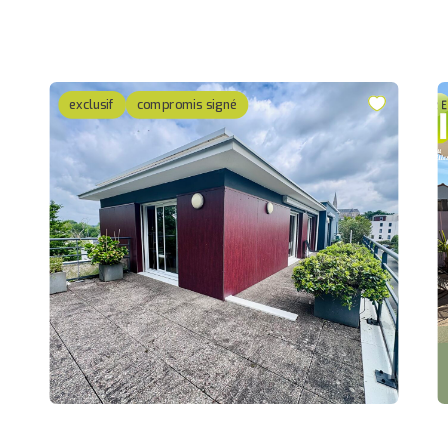
exclusif
compromis signé