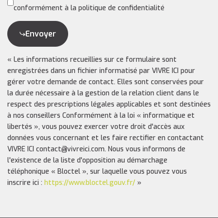
conformément à la politique de confidentialité
Envoyer
« Les informations recueillies sur ce formulaire sont
enregistrées dans un fichier informatisé par VIVRE ICI pour
gérer votre demande de contact. Elles sont conservées pour
la durée nécessaire à la gestion de la relation client dans le
respect des prescriptions légales applicables et sont destinées
à nos conseillers Conformément à la loi « informatique et
libertés », vous pouvez exercer votre droit d'accès aux
données vous concernant et les faire rectifier en contactant
VIVRE ICI contact@vivreici.com. Nous vous informons de
l'existence de la liste d'opposition au démarchage
téléphonique « Bloctel », sur laquelle vous pouvez vous
inscrire ici :
https://www.bloctel.gouv.fr/
»