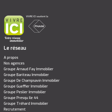
Le réseau
A propos
Nos agences
Groupe Arnaud Fay Immobilier
Groupe Bariteau Immobilier
Groupe De Champsavin Immobilier
Groupe Gueffier Immobilier
Groupe Peslier Immobilier
Groupe Presqu île 44
Groupe Tréhard Immobilier
Recrutement