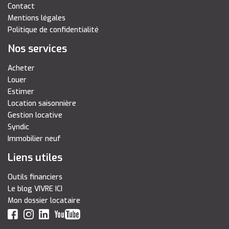
Contact
Mentions légales
Politique de confidentialité
Nos services
Acheter
Louer
Estimer
Location saisonnière
Gestion locative
Syndic
Immobilier neuf
Liens utiles
Outils financiers
Le blog VIVRE ICI
Mon dossier locataire