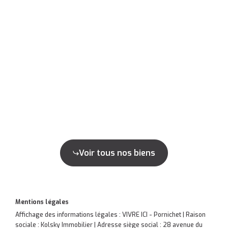
Voir tous nos biens
Mentions légales
Affichage des informations légales : VIVRE ICI - Pornichet | Raison
sociale : Kolsky Immobilier | Adresse siège social : 28 avenue du