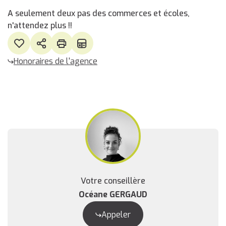
A seulement deux pas des commerces et écoles,
n'attendez plus !!
Honoraires de l'agence
Votre conseillère
Océane GERGAUD
Appeler