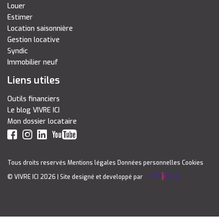
Louer
Estimer
Location saisonnière
Gestion locative
Syndic
Immobilier neuf
Liens utiles
Outils financiers
Le blog VIVRE ICI
Mon dossier locataire
Tous droits reservés
Mentions légales
Données personnelles
Cookies
© VIVRE ICI 2026
| Site designé et developpé par