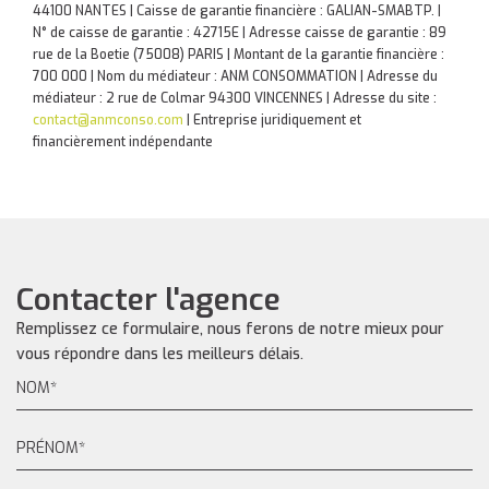
44100 NANTES | Caisse de garantie financière : GALIAN-SMABTP. |
N° de caisse de garantie : 42715E | Adresse caisse de garantie : 89
rue de la Boetie (75008) PARIS | Montant de la garantie financière :
700 000 | Nom du médiateur : ANM CONSOMMATION | Adresse du
médiateur : 2 rue de Colmar 94300 VINCENNES | Adresse du site :
contact@anmconso.com
|
Entreprise juridiquement et
financièrement indépendante
Contacter l'agence
Remplissez ce formulaire, nous ferons de notre mieux pour
vous répondre dans les meilleurs délais.