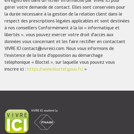
enregistrées dans un fichier informatisé par VIVRE ICI pour
gérer votre demande de contact. Elles sont conservées pour
la durée nécessaire à la gestion de la relation client dans le
respect des prescriptions légales applicables et sont destinées
à nos conseillers Conformément à la loi « informatique et
libertés », vous pouvez exercer votre droit d'accès aux
données vous concernant et les faire rectifier en contactant
VIVRE ICI contact@vivreici.com. Nous vous informons de
l'existence de la liste d'opposition au démarchage
téléphonique « Bloctel », sur laquelle vous pouvez vous
inscrire ici :
https://www.bloctel.gouv.fr/
»