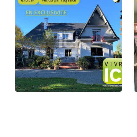
exclusif
vendu par l'agence