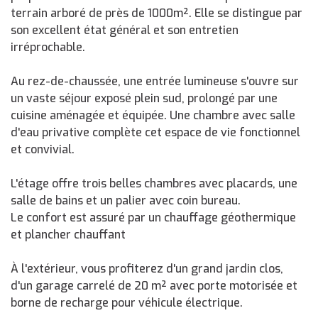
terrain arboré de près de 1000m². Elle se distingue par
son excellent état général et son entretien
irréprochable.
Au rez-de-chaussée, une entrée lumineuse s'ouvre sur
un vaste séjour exposé plein sud, prolongé par une
cuisine aménagée et équipée. Une chambre avec salle
d'eau privative complète cet espace de vie fonctionnel
et convivial.
L'étage offre trois belles chambres avec placards, une
salle de bains et un palier avec coin bureau.
Le confort est assuré par un chauffage géothermique
et plancher chauffant
À l'extérieur, vous profiterez d'un grand jardin clos,
d'un garage carrelé de 20 m² avec porte motorisée et
borne de recharge pour véhicule électrique.