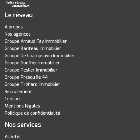
Le réseau
A propos
Nos agences
Groupe Arnaud Fay Immobilier
Groupe Bariteau Immobilier
Groupe De Champsavin Immobilier
Groupe Gueffier Immobilier
Groupe Peslier Immobilier
Groupe Presqu île 44
Groupe Tréhard Immobilier
Recrutement
Contact
Mentions légales
Politique de confidentialité
Nos services
Acheter