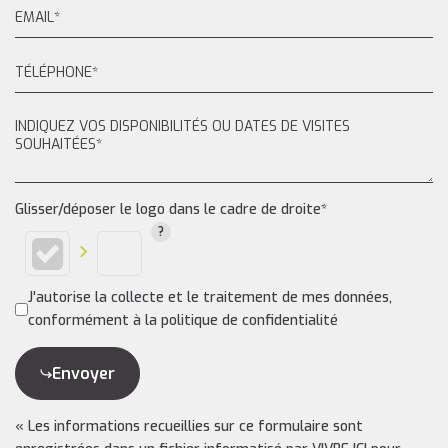
Glisser/déposer le logo dans le cadre de droite*
J'autorise la collecte et le traitement de mes données,
conformément à la politique de confidentialité
Envoyer
« Les informations recueillies sur ce formulaire sont