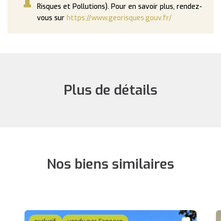
Risques et Pollutions). Pour en savoir plus, rendez-
vous sur
https://www.georisques.gouv.fr/
Plus de détails
Nos biens similaires