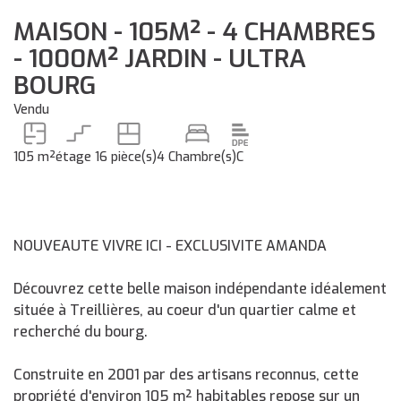
MAISON - 105M² - 4 CHAMBRES
- 1000M² JARDIN - ULTRA
BOURG
Vendu
105 m²
étage 1
6 pièce(s)
4 Chambre(s)
C
NOUVEAUTE VIVRE ICI - EXCLUSIVITE AMANDA
Découvrez cette belle maison indépendante idéalement
située à Treillières, au coeur d'un quartier calme et
recherché du bourg.
Construite en 2001 par des artisans reconnus, cette
propriété d'environ 105 m² habitables repose sur un