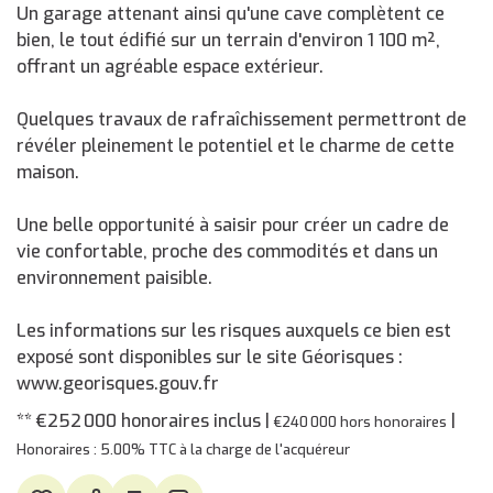
Un garage attenant ainsi qu'une cave complètent ce
bien, le tout édifié sur un terrain d'environ 1 100 m²,
offrant un agréable espace extérieur.
Quelques travaux de rafraîchissement permettront de
révéler pleinement le potentiel et le charme de cette
maison.
Une belle opportunité à saisir pour créer un cadre de
vie confortable, proche des commodités et dans un
environnement paisible.
Les informations sur les risques auxquels ce bien est
exposé sont disponibles sur le site Géorisques :
www.georisques.gouv.fr
** €252 000
honoraires inclus
|
|
€240 000
hors honoraires
Honoraires : 5.00% TTC à la charge de l'acquéreur