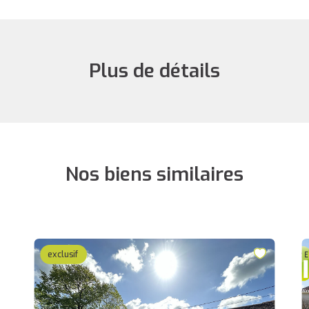
Plus de détails
Nos biens similaires
exclusif