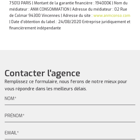
75013 PARIS | Montant de la garantie financière : 194000€ | Nom du
médiateur : ANM CONSOMMATION | Adresse du médiateur : 02 Rue
de Colmar 94300 Vincennes | Adresse du site :
www.anmconso.com
| Date d'obtention du label : 24/08/2020
Entreprise juridiquement et
financièrement indépendante
Contacter l'agence
Remplissez ce formulaire, nous ferons de notre mieux pour
vous répondre dans les meilleurs délais.