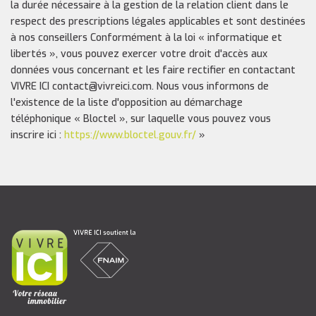
la durée nécessaire à la gestion de la relation client dans le
respect des prescriptions légales applicables et sont destinées
à nos conseillers Conformément à la loi « informatique et
libertés », vous pouvez exercer votre droit d'accès aux
données vous concernant et les faire rectifier en contactant
VIVRE ICI contact@vivreici.com. Nous vous informons de
l'existence de la liste d'opposition au démarchage
téléphonique « Bloctel », sur laquelle vous pouvez vous
inscrire ici :
https://www.bloctel.gouv.fr/
»