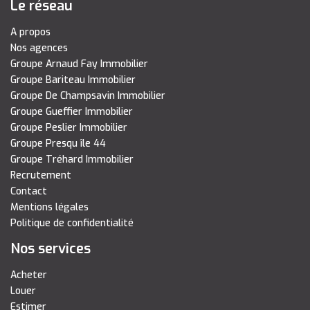
Le réseau
A propos
Nos agences
Groupe Arnaud Fay Immobilier
Groupe Bariteau Immobilier
Groupe De Champsavin Immobilier
Groupe Gueffier Immobilier
Groupe Peslier Immobilier
Groupe Presqu île 44
Groupe Tréhard Immobilier
Recrutement
Contact
Mentions légales
Politique de confidentialité
Nos services
Acheter
Louer
Estimer