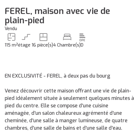
FEREL, maison avec vie de
plain-pied
Vendu
115 m²
étage 1
6 pièce(s)
4 Chambre(s)
D
EN EXCLUSIVITÉ - FEREL, à deux pas du bourg
Venez découvrir cette maison offrant une vie de plain-
pied idéalement située à seulement quelques minutes à
pied du centre. Elle se compose d'une cuisine
aménagée, d'un salon chaleureux agrémenté d'une
cheminée, d'une salle à manger lumineuse, de quatre
chambres, d'une salle de bains et d'une salle d'eau.