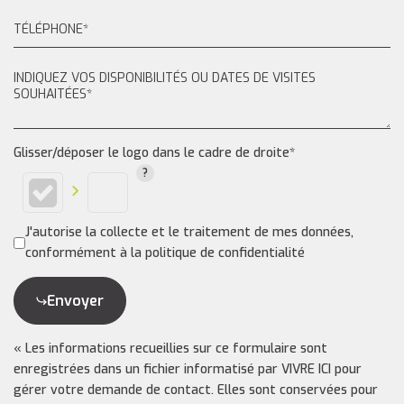
Glisser/déposer le logo dans le cadre de droite*
J'autorise la collecte et le traitement de mes données,
conformément à la politique de confidentialité
Envoyer
« Les informations recueillies sur ce formulaire sont
enregistrées dans un fichier informatisé par VIVRE ICI pour
gérer votre demande de contact. Elles sont conservées pour