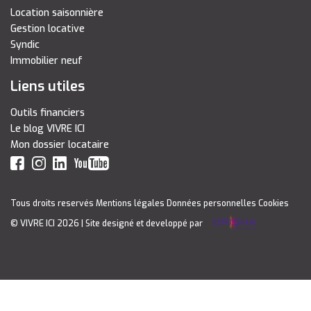
Location saisonnière
Gestion locative
Syndic
Immobilier neuf
Liens utiles
Outils financiers
Le blog VIVRE ICI
Mon dossier locataire
Tous droits reservés
Mentions légales
Données personnelles
Cookies
© VIVRE ICI 2026
| Site designé et developpé par