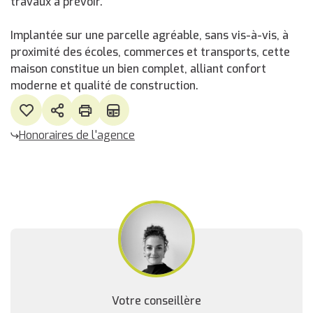
travaux à prévoir.
Implantée sur une parcelle agréable, sans vis-à-vis, à
proximité des écoles, commerces et transports, cette
maison constitue un bien complet, alliant confort
moderne et qualité de construction.
Honoraires de l'agence
Votre conseillère