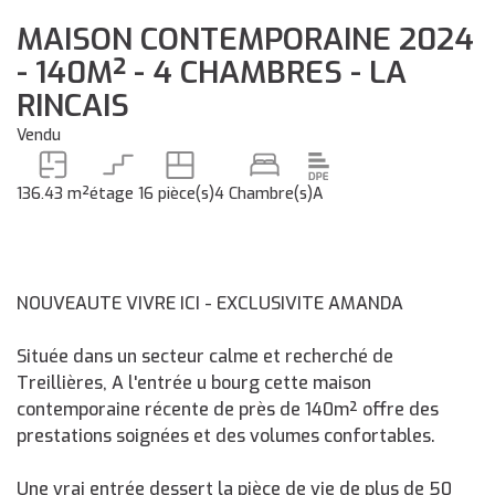
MAISON CONTEMPORAINE 2024
- 140M² - 4 CHAMBRES - LA
RINCAIS
Vendu
136.43 m²
étage 1
6 pièce(s)
4 Chambre(s)
A
NOUVEAUTE VIVRE ICI - EXCLUSIVITE AMANDA
Située dans un secteur calme et recherché de
Treillières, A l'entrée u bourg cette maison
contemporaine récente de près de 140m² offre des
prestations soignées et des volumes confortables.
Une vrai entrée dessert la pièce de vie de plus de 50