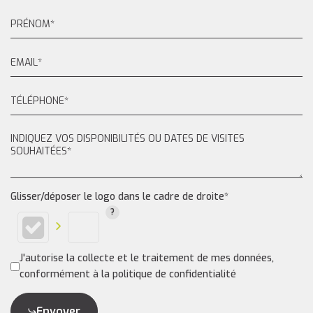
Glisser/déposer le logo dans le cadre de droite*
J'autorise la collecte et le traitement de mes données,
conformément à la politique de confidentialité
Envoyer