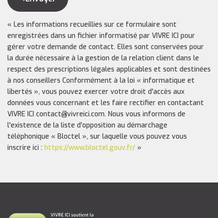
« Les informations recueillies sur ce formulaire sont
enregistrées dans un fichier informatisé par VIVRE ICI pour
gérer votre demande de contact. Elles sont conservées pour
la durée nécessaire à la gestion de la relation client dans le
respect des prescriptions légales applicables et sont destinées
à nos conseillers Conformément à la loi « informatique et
libertés », vous pouvez exercer votre droit d'accès aux
données vous concernant et les faire rectifier en contactant
VIVRE ICI contact@vivreici.com. Nous vous informons de
l'existence de la liste d'opposition au démarchage
téléphonique « Bloctel », sur laquelle vous pouvez vous
inscrire ici :
https://www.bloctel.gouv.fr/
»