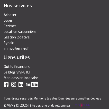
Nos services
Acheter
Louer
Estimer
Location saisonnière
Gestion locative
Syndic
Immobilier neuf
Liens utiles
Outils financiers
Le blog VIVRE ICI
Mon dossier locataire
Tous droits reservés
Mentions légales
Données personnelles
Cookies
© VIVRE ICI 2026
| Site designé et developpé par