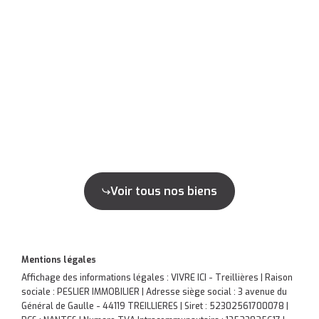
Voir tous nos biens
Mentions légales
Affichage des informations légales : VIVRE ICI - Treillières | Raison
sociale : PESLIER IMMOBILIER | Adresse siège social : 3 avenue du
Général de Gaulle - 44119 TREILLIERES | Siret : 52302561700078 |