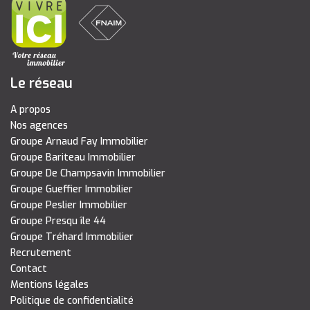
Le réseau
A propos
Nos agences
Groupe Arnaud Fay Immobilier
Groupe Bariteau Immobilier
Groupe De Champsavin Immobilier
Groupe Gueffier Immobilier
Groupe Peslier Immobilier
Groupe Presqu île 44
Groupe Tréhard Immobilier
Recrutement
Contact
Mentions légales
Politique de confidentialité