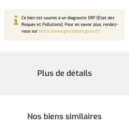
Ce bien est soumis à un diagnostic ERP (État des
Risques et Pollutions). Pour en savoir plus, rendez-
vous sur
https://www.georisques.gouv.fr/
Plus de détails
Nos biens similaires