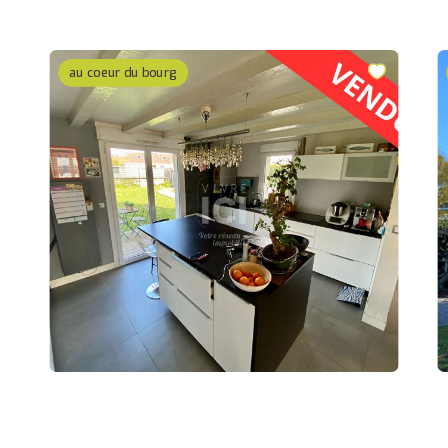
au coeur du bourg