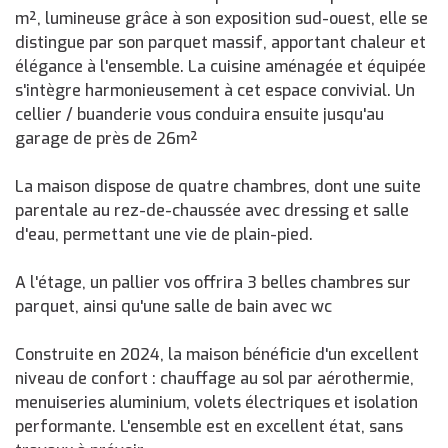
m², lumineuse grâce à son exposition sud-ouest, elle se
distingue par son parquet massif, apportant chaleur et
élégance à l'ensemble. La cuisine aménagée et équipée
s'intègre harmonieusement à cet espace convivial. Un
cellier / buanderie vous conduira ensuite jusqu'au
garage de près de 26m²
La maison dispose de quatre chambres, dont une suite
parentale au rez-de-chaussée avec dressing et salle
d'eau, permettant une vie de plain-pied.
A l'étage, un pallier vos offrira 3 belles chambres sur
parquet, ainsi qu'une salle de bain avec wc
Construite en 2024, la maison bénéficie d'un excellent
niveau de confort : chauffage au sol par aérothermie,
menuiseries aluminium, volets électriques et isolation
performante. L'ensemble est en excellent état, sans