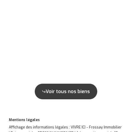
Voir tous nos biens
Mentions légales
Affichage des informations légales : VIVRE ICI - Frossay Immobilier