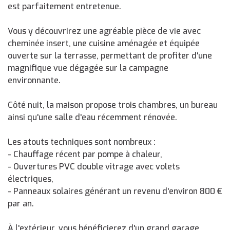
est parfaitement entretenue.
Vous y découvrirez une agréable pièce de vie avec
cheminée insert, une cuisine aménagée et équipée
ouverte sur la terrasse, permettant de profiter d'une
magnifique vue dégagée sur la campagne
environnante.
Côté nuit, la maison propose trois chambres, un bureau
ainsi qu'une salle d'eau récemment rénovée.
Les atouts techniques sont nombreux :
- Chauffage récent par pompe à chaleur,
- Ouvertures PVC double vitrage avec volets
électriques,
- Panneaux solaires générant un revenu d'environ 800 €
par an.
À l'extérieur, vous bénéficierez d'un grand garage