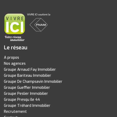
Le réseau
A propos
Nos agences
Groupe Arnaud Fay Immobilier
Groupe Bariteau Immobilier
Groupe De Champsavin Immobilier
Groupe Gueffier Immobilier
Groupe Peslier Immobilier
Groupe Presqu île 44
Groupe Tréhard Immobilier
Recrutement