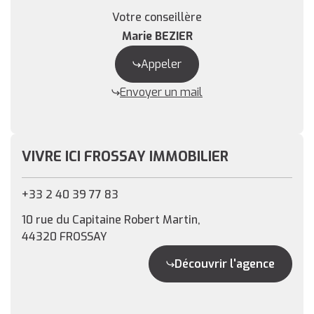
Votre conseillère
Marie BEZIER
Appeler
Envoyer un mail
VIVRE ICI FROSSAY IMMOBILIER
+33 2 40 39 77 83
10 rue du Capitaine Robert Martin,
44320 FROSSAY
Découvrir l'agence