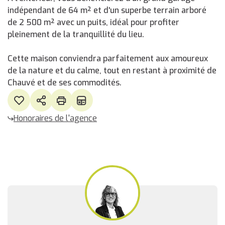
indépendant de 64 m² et d'un superbe terrain arboré
de 2 500 m² avec un puits, idéal pour profiter
pleinement de la tranquillité du lieu.
Cette maison conviendra parfaitement aux amoureux
de la nature et du calme, tout en restant à proximité de
Chauvé et de ses commodités.
Honoraires de l'agence