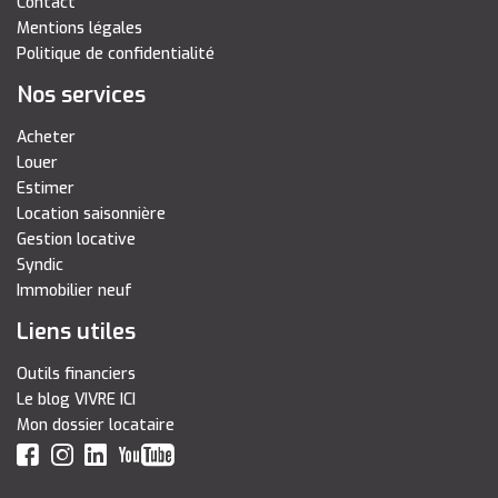
Contact
Mentions légales
Politique de confidentialité
Nos services
Acheter
Louer
Estimer
Location saisonnière
Gestion locative
Syndic
Immobilier neuf
Liens utiles
Outils financiers
Le blog VIVRE ICI
Mon dossier locataire