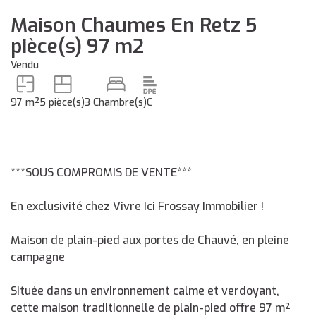
Maison Chaumes En Retz 5
pièce(s) 97 m2
Vendu
97 m²
5 pièce(s)
3 Chambre(s)
C
***SOUS COMPROMIS DE VENTE***
En exclusivité chez Vivre Ici Frossay Immobilier !
Maison de plain-pied aux portes de Chauvé, en pleine
campagne
Située dans un environnement calme et verdoyant,
cette maison traditionnelle de plain-pied offre 97 m²