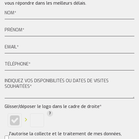
vous répondre dans les meilleurs délais.
Glisser/déposer le logo dans le cadre de droite*
J'autorise la collecte et le traitement de mes données,