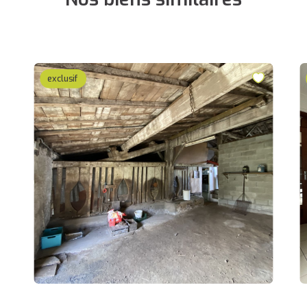
exclusif