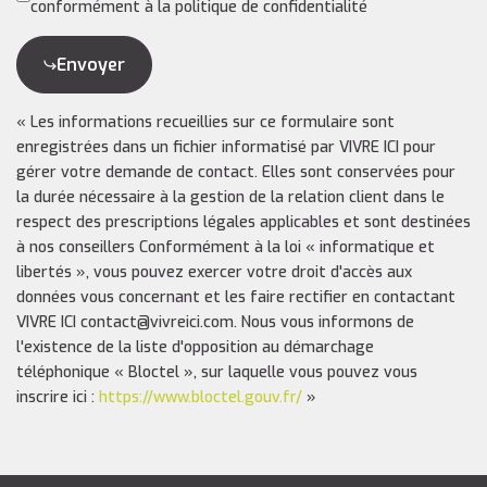
conformément à la politique de confidentialité
Envoyer
« Les informations recueillies sur ce formulaire sont
enregistrées dans un fichier informatisé par VIVRE ICI pour
gérer votre demande de contact. Elles sont conservées pour
la durée nécessaire à la gestion de la relation client dans le
respect des prescriptions légales applicables et sont destinées
à nos conseillers Conformément à la loi « informatique et
libertés », vous pouvez exercer votre droit d'accès aux
données vous concernant et les faire rectifier en contactant
VIVRE ICI contact@vivreici.com. Nous vous informons de
l'existence de la liste d'opposition au démarchage
téléphonique « Bloctel », sur laquelle vous pouvez vous
inscrire ici :
https://www.bloctel.gouv.fr/
»