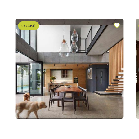
exclusif