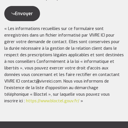
Envoyer
« Les informations recueillies sur ce formulaire sont
enregistrées dans un fichier informatisé par VIVRE ICI pour
gérer votre demande de contact. Elles sont conservées pour
la durée nécessaire à la gestion de la relation client dans le
respect des prescriptions légales applicables et sont destinées
à nos conseillers Conformément à la loi « informatique et
libertés », vous pouvez exercer votre droit d'accès aux
données vous concernant et les faire rectifier en contactant
VIVRE ICI contact@vivreici.com. Nous vous informons de
l'existence de la liste d'opposition au démarchage
téléphonique « Bloctel », sur laquelle vous pouvez vous
inscrire ici :
https://www.bloctel.gouv.fr/
»