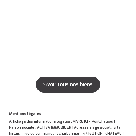
Voir tous nos biens
Mentions légales
Affichage des informations légales : VIVRE ICI - Pontchâteau |
Raison sociale : ACTIVA IMMOBILIER | Adresse siège social : zi la
hirtais - rue du commandant charbonnier - 44160 PONTCHATEAU |