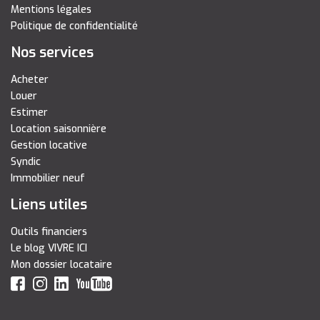
Mentions légales
Politique de confidentialité
Nos services
Acheter
Louer
Estimer
Location saisonnière
Gestion locative
Syndic
Immobilier neuf
Liens utiles
Outils financiers
Le blog VIVRE ICI
Mon dossier locataire