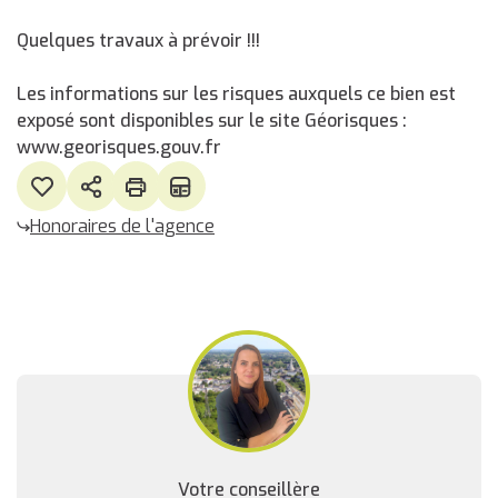
Quelques travaux à prévoir !!!
Les informations sur les risques auxquels ce bien est
exposé sont disponibles sur le site Géorisques :
www.georisques.gouv.fr
Honoraires de l'agence
Votre conseillère