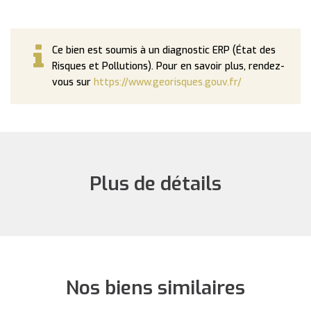
Ce bien est soumis à un diagnostic ERP (État des
Risques et Pollutions). Pour en savoir plus, rendez-
vous sur
https://www.georisques.gouv.fr/
Plus de détails
Nos biens similaires