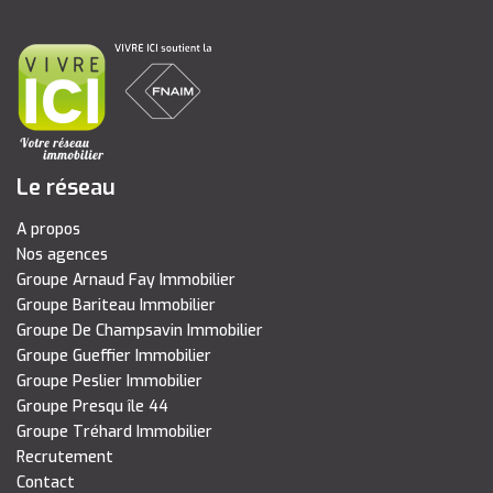
Le réseau
A propos
Nos agences
Groupe Arnaud Fay Immobilier
Groupe Bariteau Immobilier
Groupe De Champsavin Immobilier
Groupe Gueffier Immobilier
Groupe Peslier Immobilier
Groupe Presqu île 44
Groupe Tréhard Immobilier
Recrutement
Contact