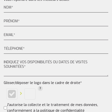
Glisser/déposer le logo dans le cadre de droite*
J'autorise la collecte et le traitement de mes données,
conformément à la politique de confidentialité