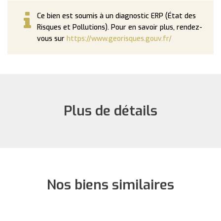
Ce bien est soumis à un diagnostic ERP (État des
Risques et Pollutions). Pour en savoir plus, rendez-
vous sur
https://www.georisques.gouv.fr/
Plus de détails
Nos biens similaires