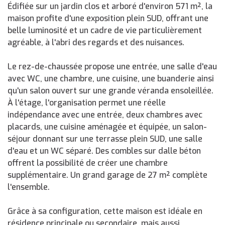
Édifiée sur un jardin clos et arboré d'environ 571 m², la
maison profite d'une exposition plein SUD, offrant une
belle luminosité et un cadre de vie particulièrement
agréable, à l'abri des regards et des nuisances.
Le rez-de-chaussée propose une entrée, une salle d'eau
avec WC, une chambre, une cuisine, une buanderie ainsi
qu'un salon ouvert sur une grande véranda ensoleillée.
À l'étage, l'organisation permet une réelle
indépendance avec une entrée, deux chambres avec
placards, une cuisine aménagée et équipée, un salon-
séjour donnant sur une terrasse plein SUD, une salle
d'eau et un WC séparé. Des combles sur dalle béton
offrent la possibilité de créer une chambre
supplémentaire. Un grand garage de 27 m² complète
l'ensemble.
Grâce à sa configuration, cette maison est idéale en
résidence principale ou secondaire, mais aussi