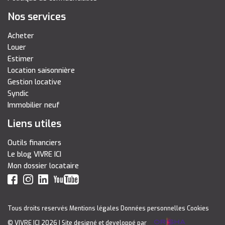
Nos services
Acheter
Louer
Estimer
Location saisonnière
Gestion locative
Syndic
Immobilier neuf
Liens utiles
Outils financiers
Le blog VIVRE ICI
Mon dossier locataire
Tous droits reservés
Mentions légales
Données personnelles
Cookies
© VIVRE ICI 2026
| Site designé et developpé par