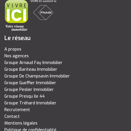
Le réseau
A propos
Nos agences
Groupe Arnaud Fay Immobilier
Groupe Bariteau Immobilier
Groupe De Champsavin Immobilier
Groupe Gueffier Immobilier
Groupe Peslier Immobilier
Groupe Presqu île 44
Groupe Tréhard Immobilier
Recrutement
Contact
Mentions légales
Politique de confidentialité