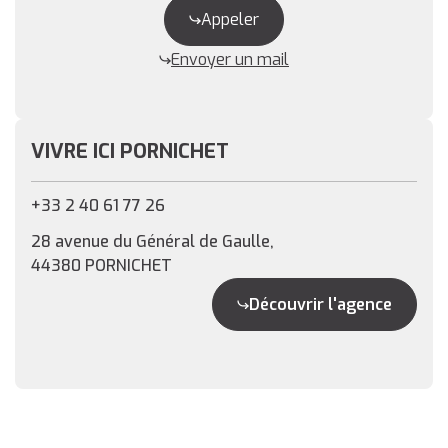
Appeler
Envoyer un mail
VIVRE ICI PORNICHET
+33 2 40 61 77 26
28 avenue du Général de Gaulle,
44380 PORNICHET
Découvrir l'agence