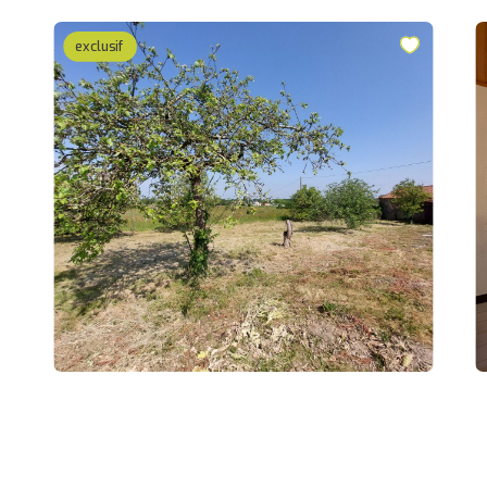
exclusif