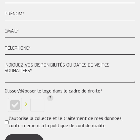
Glisser/déposer le logo dans le cadre de droite*
J'autorise la collecte et le traitement de mes données,
conformément à la politique de confidentialité