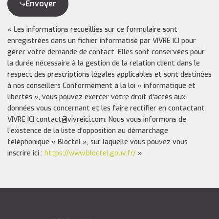
Envoyer
« Les informations recueillies sur ce formulaire sont
enregistrées dans un fichier informatisé par VIVRE ICI pour
gérer votre demande de contact. Elles sont conservées pour
la durée nécessaire à la gestion de la relation client dans le
respect des prescriptions légales applicables et sont destinées
à nos conseillers Conformément à la loi « informatique et
libertés », vous pouvez exercer votre droit d'accès aux
données vous concernant et les faire rectifier en contactant
VIVRE ICI contact@vivreici.com. Nous vous informons de
l'existence de la liste d'opposition au démarchage
téléphonique « Bloctel », sur laquelle vous pouvez vous
inscrire ici :
https://www.bloctel.gouv.fr/
»