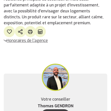
parfaitement adaptée à un projet d'investissement,
avec la possibilité d'envisager deux logements
distincts. Un produit rare sur le secteur, alliant calme,
exposition, potentiel et emplacement premium.
Honoraires de l'agence
Votre conseiller
Thomas GENDRON