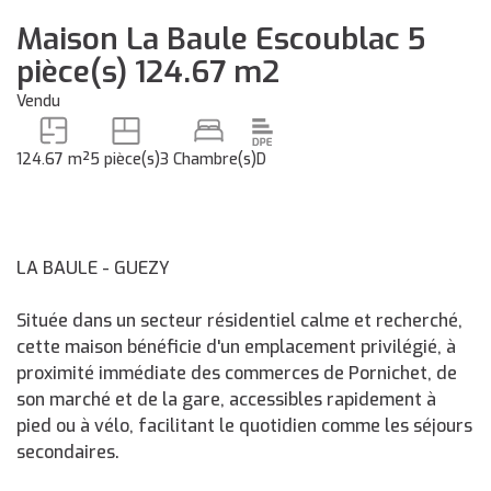
Maison La Baule Escoublac 5
pièce(s) 124.67 m2
Vendu
124.67 m²
5 pièce(s)
3 Chambre(s)
D
LA BAULE - GUEZY
Située dans un secteur résidentiel calme et recherché,
cette maison bénéficie d'un emplacement privilégié, à
proximité immédiate des commerces de Pornichet, de
son marché et de la gare, accessibles rapidement à
pied ou à vélo, facilitant le quotidien comme les séjours
secondaires.