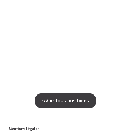
Voir tous nos biens
Mentions légales