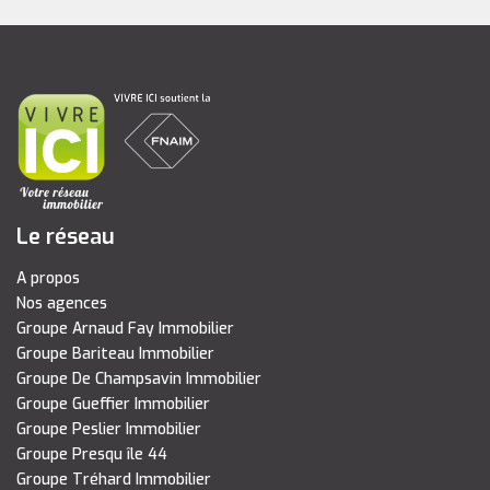
Le réseau
A propos
Nos agences
Groupe Arnaud Fay Immobilier
Groupe Bariteau Immobilier
Groupe De Champsavin Immobilier
Groupe Gueffier Immobilier
Groupe Peslier Immobilier
Groupe Presqu île 44
Groupe Tréhard Immobilier