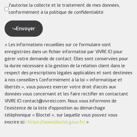
J'autorise la collecte et le traitement de mes données,
conformément à la politique de confidentialité
Envoyer
« Les informations recueillies sur ce formulaire sont
enregistrées dans un fichier informatisé par VIVRE ICI pour
gérer votre demande de contact. Elles sont conservées pour
la durée nécessaire à la gestion de la relation client dans le
respect des prescriptions légales applicables et sont destinées
à nos conseillers Conformément à la loi « informatique et
libertés », vous pouvez exercer votre droit d'accès aux
données vous concernant et les faire rectifier en contactant
VIVRE ICI contact@vivreici.com. Nous vous informons de
l'existence de la liste d'opposition au démarchage
téléphonique « Bloctel », sur laquelle vous pouvez vous
inscrire ici :
https://www.bloctel.gouv.fr/
»