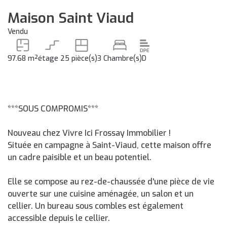
Maison Saint Viaud
Vendu
97.68 m²
étage 2
5 pièce(s)
3 Chambre(s)
D
***SOUS COMPROMIS***
Nouveau chez Vivre Ici Frossay Immobilier !
Située en campagne à Saint-Viaud, cette maison offre
un cadre paisible et un beau potentiel.
Elle se compose au rez-de-chaussée d'une pièce de vie
ouverte sur une cuisine aménagée, un salon et un
cellier. Un bureau sous combles est également
accessible depuis le cellier.