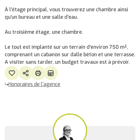
À l'étage principal, vous trouverez une chambre ainsi
qu'un bureau et une salle d'eau.
Au troisième étage, une chambre.
Le tout est implanté sur un terrain d'environ 750 m²,
comprenant un cabanon sur dalle béton et une terrasse.
A visiter sans tarder, un budget travaux est à prévoir.
Honoraires de l'agence