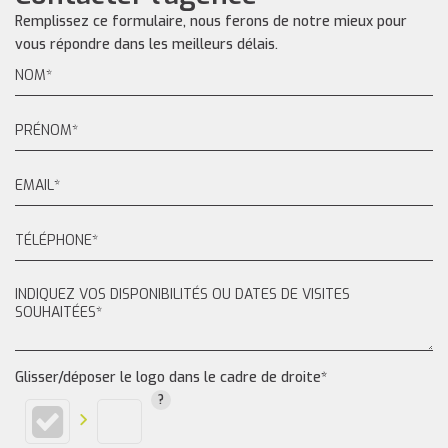
Remplissez ce formulaire, nous ferons de notre mieux pour
vous répondre dans les meilleurs délais.
Glisser/déposer le logo dans le cadre de droite*