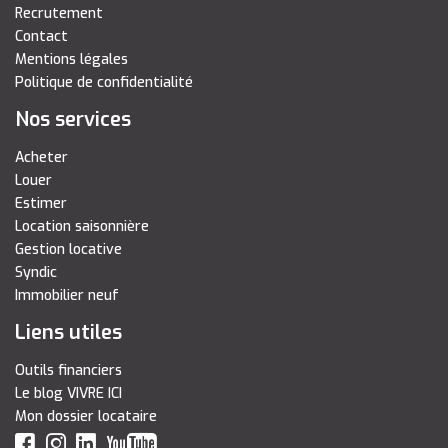
Recrutement
Contact
Mentions légales
Politique de confidentialité
Nos services
Acheter
Louer
Estimer
Location saisonnière
Gestion locative
Syndic
Immobilier neuf
Liens utiles
Outils financiers
Le blog VIVRE ICI
Mon dossier locataire