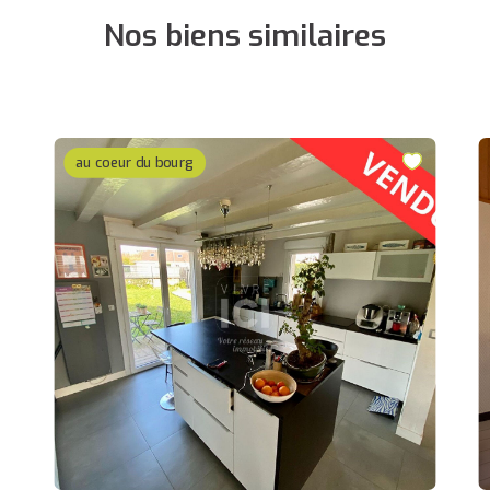
Nos biens similaires
au coeur du bourg