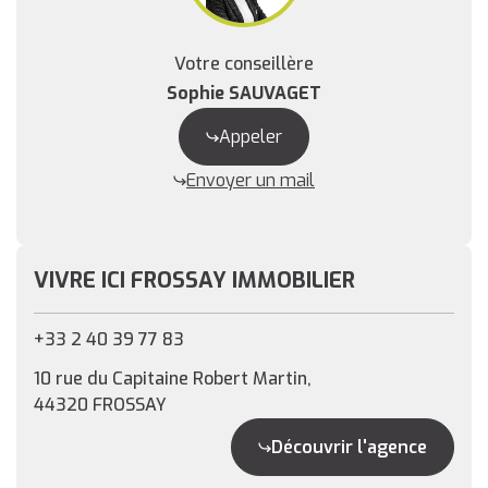
Votre conseillère
Sophie SAUVAGET
Appeler
Envoyer un mail
VIVRE ICI FROSSAY IMMOBILIER
+33 2 40 39 77 83
10 rue du Capitaine Robert Martin,
44320 FROSSAY
Découvrir l'agence