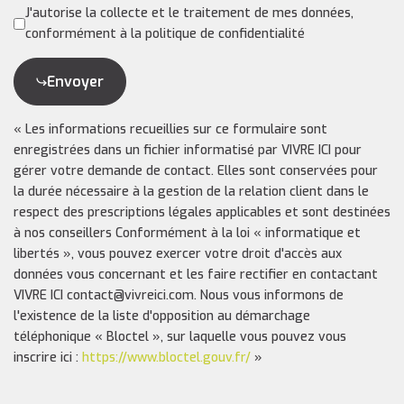
J'autorise la collecte et le traitement de mes données,
conformément à la politique de confidentialité
Envoyer
« Les informations recueillies sur ce formulaire sont
enregistrées dans un fichier informatisé par VIVRE ICI pour
gérer votre demande de contact. Elles sont conservées pour
la durée nécessaire à la gestion de la relation client dans le
respect des prescriptions légales applicables et sont destinées
à nos conseillers Conformément à la loi « informatique et
libertés », vous pouvez exercer votre droit d'accès aux
données vous concernant et les faire rectifier en contactant
VIVRE ICI contact@vivreici.com. Nous vous informons de
l'existence de la liste d'opposition au démarchage
téléphonique « Bloctel », sur laquelle vous pouvez vous
inscrire ici :
https://www.bloctel.gouv.fr/
»