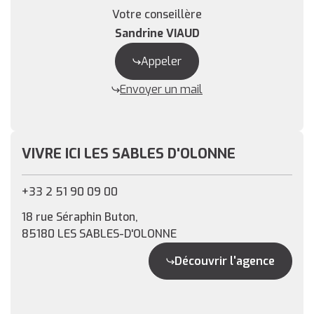
Votre conseillère
Sandrine VIAUD
Appeler
Envoyer un mail
VIVRE ICI LES SABLES D'OLONNE
+33 2 51 90 09 00
18 rue Séraphin Buton,
85180 LES SABLES-D'OLONNE
Découvrir l'agence