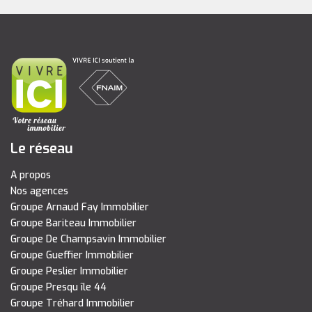
Le réseau
A propos
Nos agences
Groupe Arnaud Fay Immobilier
Groupe Bariteau Immobilier
Groupe De Champsavin Immobilier
Groupe Gueffier Immobilier
Groupe Peslier Immobilier
Groupe Presqu île 44
Groupe Tréhard Immobilier