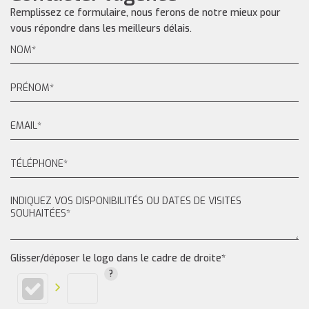
Remplissez ce formulaire, nous ferons de notre mieux pour
vous répondre dans les meilleurs délais.
Glisser/déposer le logo dans le cadre de droite*