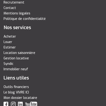
Recrutement
Contact
Mentions légales
Politique de confidentialité
Nos services
Acheter
Louer
Estimer
Location saisonnière
Gestion locative
Syndic
Immobilier neuf
Liens utiles
Outils financiers
Le blog VIVRE ICI
Mon dossier locataire