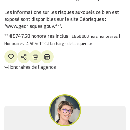
Les informations sur les risques auxquels ce bien est
exposé sont disponibles sur le site Géorisques :
"www.georisques.gouv.fr".
** €574 750
honoraires inclus
|
|
€550 000
hors honoraires
Honoraires : 4.50% TTC à la charge de l'acquéreur
Honoraires de l'agence