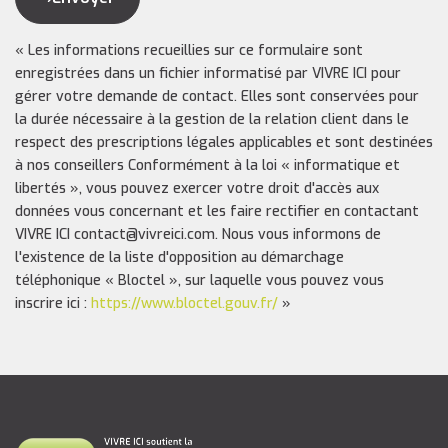
« Les informations recueillies sur ce formulaire sont
enregistrées dans un fichier informatisé par VIVRE ICI pour
gérer votre demande de contact. Elles sont conservées pour
la durée nécessaire à la gestion de la relation client dans le
respect des prescriptions légales applicables et sont destinées
à nos conseillers Conformément à la loi « informatique et
libertés », vous pouvez exercer votre droit d'accès aux
données vous concernant et les faire rectifier en contactant
VIVRE ICI contact@vivreici.com. Nous vous informons de
l'existence de la liste d'opposition au démarchage
téléphonique « Bloctel », sur laquelle vous pouvez vous
inscrire ici :
https://www.bloctel.gouv.fr/
»