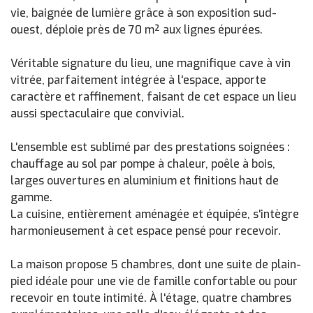
vie, baignée de lumière grâce à son exposition sud-
ouest, déploie près de 70 m² aux lignes épurées.
Véritable signature du lieu, une magnifique cave à vin
vitrée, parfaitement intégrée à l'espace, apporte
caractère et raffinement, faisant de cet espace un lieu
aussi spectaculaire que convivial.
L'ensemble est sublimé par des prestations soignées :
chauffage au sol par pompe à chaleur, poêle à bois,
larges ouvertures en aluminium et finitions haut de
gamme.
La cuisine, entièrement aménagée et équipée, s'intègre
harmonieusement à cet espace pensé pour recevoir.
La maison propose 5 chambres, dont une suite de plain-
pied idéale pour une vie de famille confortable ou pour
recevoir en toute intimité. À l'étage, quatre chambres