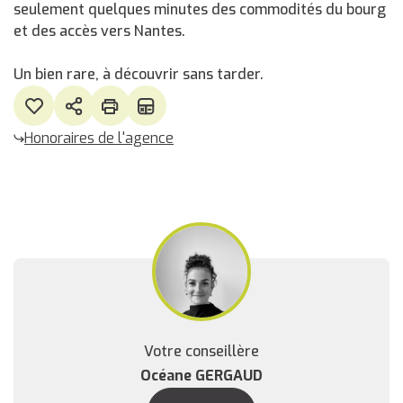
seulement quelques minutes des commodités du bourg
et des accès vers Nantes.
Un bien rare, à découvrir sans tarder.
Honoraires de l'agence
Votre conseillère
Océane GERGAUD