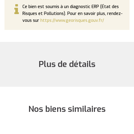
Ce bien est soumis à un diagnostic ERP (État des
Risques et Pollutions). Pour en savoir plus, rendez-
vous sur
https://www.georisques.gouv.fr/
Plus de détails
Nos biens similaires