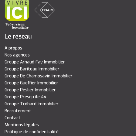
Le réseau
A propos
Nos agences
Groupe Arnaud Fay Immobilier
Groupe Bariteau Immobilier
Groupe De Champsavin Immobilier
Groupe Gueffier Immobilier
Groupe Peslier Immobilier
Groupe Presqu île 44
Groupe Tréhard Immobilier
Recrutement
Contact
Mentions légales
Politique de confidentialité