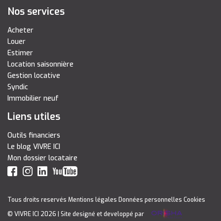
Nos services
Acheter
Louer
Estimer
Location saisonnière
Gestion locative
Syndic
Immobilier neuf
Liens utiles
Outils financiers
Le blog VIVRE ICI
Mon dossier locataire
Tous droits reservés
Mentions légales
Données personnelles
Cookies
© VIVRE ICI 2026
| Site designé et developpé par