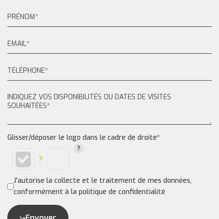
Glisser/déposer le logo dans le cadre de droite*
J'autorise la collecte et le traitement de mes données,
conformément à la politique de confidentialité
Envoyer