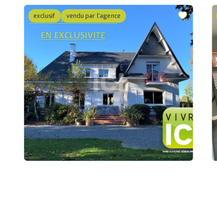
exclusif
vendu par l'agence