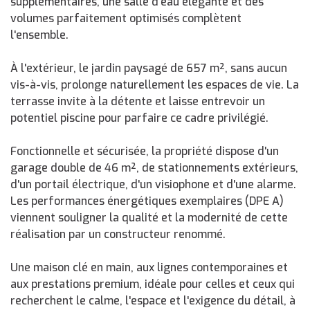
supplémentaires, une salle d'eau élégante et des
volumes parfaitement optimisés complètent
l'ensemble.
À l'extérieur, le jardin paysagé de 657 m², sans aucun
vis-à-vis, prolonge naturellement les espaces de vie. La
terrasse invite à la détente et laisse entrevoir un
potentiel piscine pour parfaire ce cadre privilégié.
Fonctionnelle et sécurisée, la propriété dispose d'un
garage double de 46 m², de stationnements extérieurs,
d'un portail électrique, d'un visiophone et d'une alarme.
Les performances énergétiques exemplaires (DPE A)
viennent souligner la qualité et la modernité de cette
réalisation par un constructeur renommé.
Une maison clé en main, aux lignes contemporaines et
aux prestations premium, idéale pour celles et ceux qui
recherchent le calme, l'espace et l'exigence du détail, à