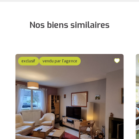
Nos biens similaires
exclusif
vendu par l'agence