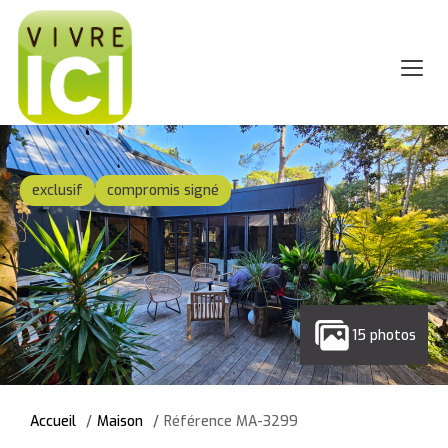
exclusif
compromis signé
15 photos
Accueil
Maison
Référence MA-3299