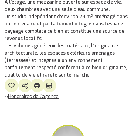
A l'étage, une mezzanine ouverte sur espace de vie,
deux chambres avec une salle d'eau commune.
Un studio indépéndant d'environ 28 m² aménagé dans
un contenaire et parfaitement intégré dans l'espace
paysagé complète ce bien et constitue une source de
revenus locatifs.
Les volumes généreux, les matériaux, l' originalité
architecturale, les espaces extérieurs aménagés
(terrasses) et intégrés à un environnement
parfaitement respecté confèrent à ce bien originalité,
qualité de vie et rareté sur le marché.
Honoraires de l'agence