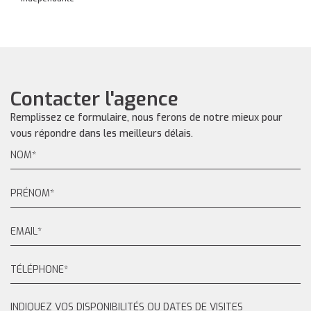
Contacter l'agence
Remplissez ce formulaire, nous ferons de notre mieux pour
vous répondre dans les meilleurs délais.