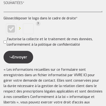
Glisser/déposer le logo dans le cadre de droite*
J'autorise la collecte et le traitement de mes données,
conformément à la politique de confidentialité
Envoyer
« Les informations recueillies sur ce formulaire sont
enregistrées dans un fichier informatisé par VIVRE ICI pour
gérer votre demande de contact. Elles sont conservées pour
la durée nécessaire à la gestion de la relation client dans le
respect des prescriptions légales applicables et sont destinées
à nos conseillers Conformément à la loi « informatique et
libertés », vous pouvez exercer votre droit d'accès aux