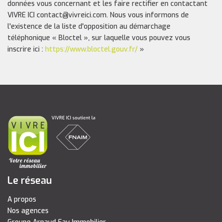
données vous concernant et les faire rectifier en contactant
VIVRE ICI contact@vivreici.com. Nous vous informons de
l'existence de la liste d'opposition au démarchage
téléphonique « Bloctel », sur laquelle vous pouvez vous
inscrire ici :
https://www.bloctel.gouv.fr/
»
Le réseau
A propos
Nos agences