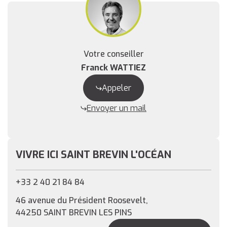
Votre conseiller
Franck WATTIEZ
Appeler
Envoyer un mail
VIVRE ICI SAINT BREVIN L'OCÉAN
+33 2 40 21 84 84
46 avenue du Président Roosevelt,
44250 SAINT BREVIN LES PINS