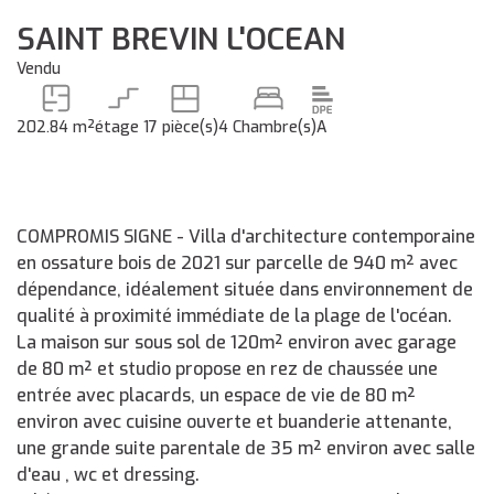
SAINT BREVIN L'OCEAN
Vendu
202.84 m²
étage 1
7 pièce(s)
4 Chambre(s)
A
COMPROMIS SIGNE - Villa d'architecture contemporaine
en ossature bois de 2021 sur parcelle de 940 m² avec
dépendance, idéalement située dans environnement de
qualité à proximité immédiate de la plage de l'océan.
La maison sur sous sol de 120m² environ avec garage
de 80 m² et studio propose en rez de chaussée une
entrée avec placards, un espace de vie de 80 m²
environ avec cuisine ouverte et buanderie attenante,
une grande suite parentale de 35 m² environ avec salle
d'eau , wc et dressing.