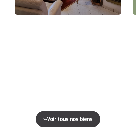
Voir tous nos biens