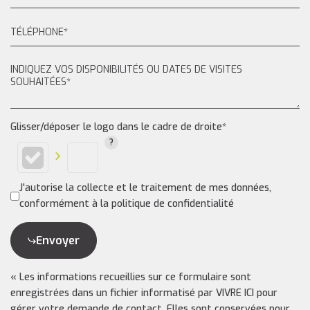
Glisser/déposer le logo dans le cadre de droite*
J'autorise la collecte et le traitement de mes données,
conformément à la politique de confidentialité
Envoyer
« Les informations recueillies sur ce formulaire sont
enregistrées dans un fichier informatisé par VIVRE ICI pour
gérer votre demande de contact. Elles sont conservées pour