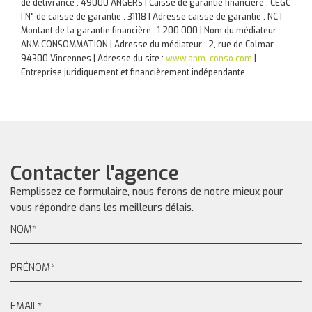
de délivrance : 49000 ANGERS | Caisse de garantie financière : CEGC
| N° de caisse de garantie : 31118 | Adresse caisse de garantie : NC |
Montant de la garantie financière : 1 200 000 | Nom du médiateur :
ANM CONSOMMATION | Adresse du médiateur : 2, rue de Colmar
94300 Vincennes | Adresse du site :
www.anm-conso.com
|
Entreprise juridiquement et financièrement indépendante
Contacter l'agence
Remplissez ce formulaire, nous ferons de notre mieux pour
vous répondre dans les meilleurs délais.