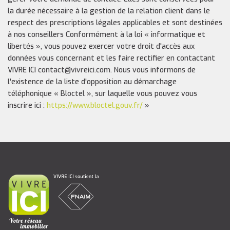
la durée nécessaire à la gestion de la relation client dans le
respect des prescriptions légales applicables et sont destinées
à nos conseillers Conformément à la loi « informatique et
libertés », vous pouvez exercer votre droit d'accès aux
données vous concernant et les faire rectifier en contactant
VIVRE ICI contact@vivreici.com. Nous vous informons de
l'existence de la liste d'opposition au démarchage
téléphonique « Bloctel », sur laquelle vous pouvez vous
inscrire ici :
https://www.bloctel.gouv.fr/
»