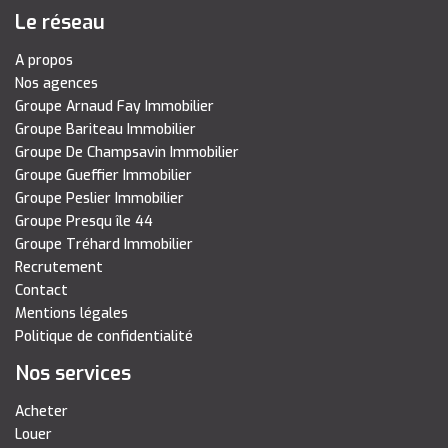
Le réseau
A propos
Nos agences
Groupe Arnaud Fay Immobilier
Groupe Bariteau Immobilier
Groupe De Champsavin Immobilier
Groupe Gueffier Immobilier
Groupe Peslier Immobilier
Groupe Presqu île 44
Groupe Tréhard Immobilier
Recrutement
Contact
Mentions légales
Politique de confidentialité
Nos services
Acheter
Louer