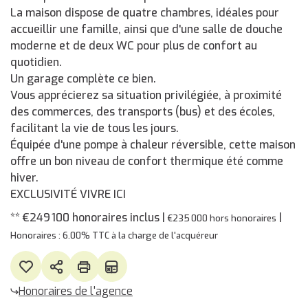
La maison dispose de quatre chambres, idéales pour
accueillir une famille, ainsi que d'une salle de douche
moderne et de deux WC pour plus de confort au
quotidien.
Un garage complète ce bien.
Vous apprécierez sa situation privilégiée, à proximité
des commerces, des transports (bus) et des écoles,
facilitant la vie de tous les jours.
Équipée d'une pompe à chaleur réversible, cette maison
offre un bon niveau de confort thermique été comme
hiver.
EXCLUSIVITÉ VIVRE ICI
** €249 100
honoraires inclus
|
|
€235 000
hors honoraires
Honoraires : 6.00% TTC à la charge de l'acquéreur
Honoraires de l'agence