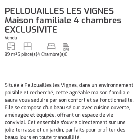
PELLOUAILLES LES VIGNES
Maison familiale 4 chambres
EXCLUSIVITE
Vendu
89 m²
5 pièce(s)
4 Chambre(s)
C
Située à Pellouailles les Vignes, dans un environnement
paisible et recherché, cette agréable maison familiale
saura vous séduire par son confort et sa fonctionnalité.
Elle se compose d'un beau séjour avec cuisine ouverte,
aménagée et équipée, offrant un espace de vie
convivial. Cet ensemble s'ouvre directement sur une
jolie terrasse et un jardin, parfaits pour profiter des
beaux jours en toute tranquillité.