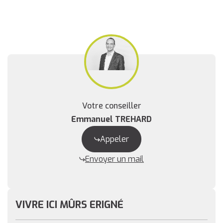
Votre conseiller
Emmanuel TREHARD
Appeler
Envoyer un mail
VIVRE ICI MÛRS ERIGNÉ