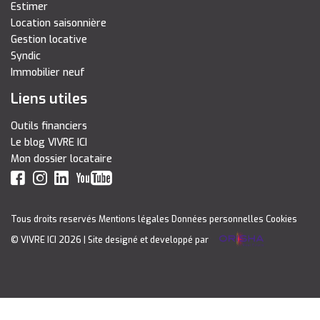
Estimer
Location saisonnière
Gestion locative
Syndic
Immobilier neuf
Liens utiles
Outils financiers
Le blog VIVRE ICI
Mon dossier locataire
Tous droits reservés
Mentions légales
Données personnelles
Cookies
© VIVRE ICI 2026
| Site designé et developpé par