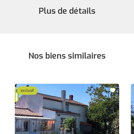
Plus de détails
Nos biens similaires
exclusif