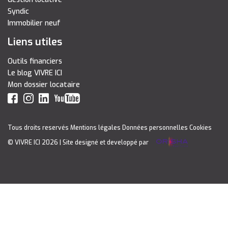
Syndic
Immobilier neuf
Liens utiles
Outils financiers
Le blog VIVRE ICI
Mon dossier locataire
Tous droits reservés
Mentions légales
Données personnelles
Cookies
© VIVRE ICI 2026
| Site designé et developpé par