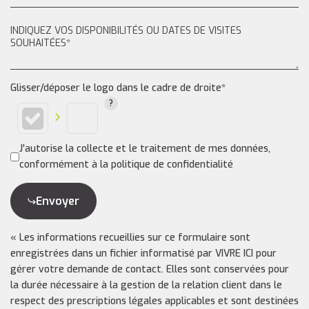
Glisser/déposer le logo dans le cadre de droite*
J'autorise la collecte et le traitement de mes données,
conformément à la politique de confidentialité
Envoyer
« Les informations recueillies sur ce formulaire sont
enregistrées dans un fichier informatisé par VIVRE ICI pour
gérer votre demande de contact. Elles sont conservées pour
la durée nécessaire à la gestion de la relation client dans le
respect des prescriptions légales applicables et sont destinées