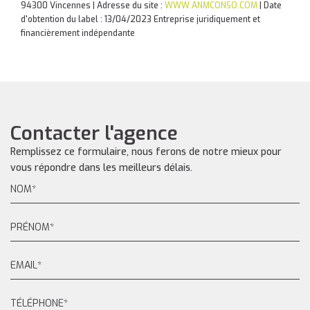
94300 Vincennes | Adresse du site :
WWW.ANMCONSO.COM
| Date
d'obtention du label : 13/04/2023
Entreprise juridiquement et
financièrement indépendante
Contacter l'agence
Remplissez ce formulaire, nous ferons de notre mieux pour
vous répondre dans les meilleurs délais.