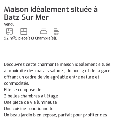
Maison idéalement située à
Batz Sur Mer
Vendu
92 m²
5 pièce(s)
3 Chambre(s)
D
Découvrez cette charmante maison idéalement située,
à proximité des marais salants, du bourg et de la gare,
offrant un cadre de vie agréable entre nature et
commodités.
Elle se compose de :
3 belles chambres à l'étage
Une pièce de vie lumineuse
Une cuisine fonctionnelle
Un beau jardin bien exposé, parfait pour profiter des