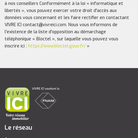
à nos conseillers Conformément à la loi « informatique et
libertés », vous pouvez exercer votre droit d'accès aux
données vous concernant et les faire rectifier en contactant
VIVRE ICI contact@vivreici.com. Nous vous informons de
l'existence de la liste d'opposition au démarchage
téléphonique « Bloctel », sur laquelle vous pouvez vous
inscrire ici :
https://www.bloctel.gouv.fr/
»
Le réseau