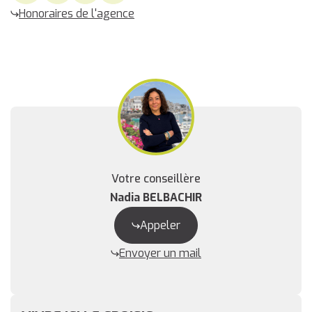
Honoraires de l'agence
Votre conseillère
Nadia BELBACHIR
Appeler
Envoyer un mail