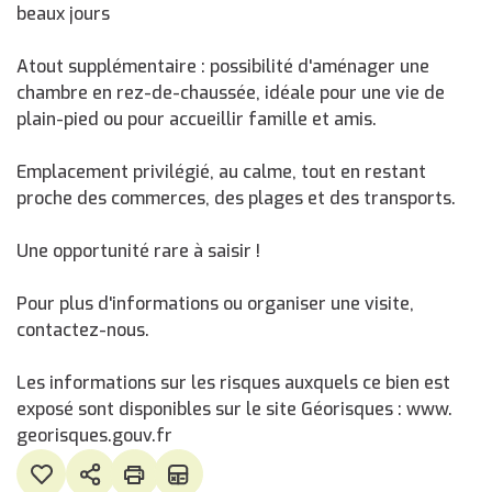
beaux jours
Atout supplémentaire : possibilité d'aménager une
chambre en rez-de-chaussée, idéale pour une vie de
plain-pied ou pour accueillir famille et amis.
Emplacement privilégié, au calme, tout en restant
proche des commerces, des plages et des transports.
Une opportunité rare à saisir !
Pour plus d'informations ou organiser une visite,
contactez-nous.
Les informations sur les risques auxquels ce bien est
exposé sont disponibles sur le site Géorisques : www.
georisques.gouv.fr