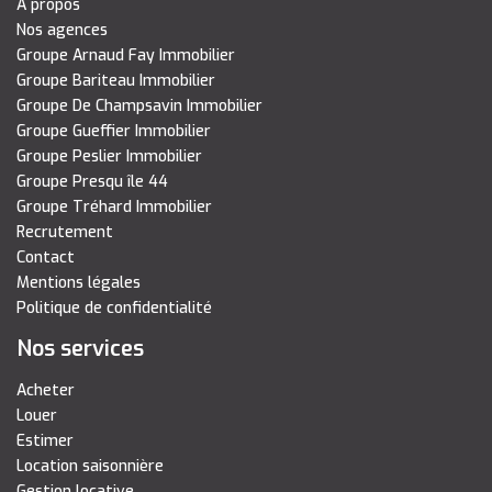
A propos
Nos agences
Groupe Arnaud Fay Immobilier
Groupe Bariteau Immobilier
Groupe De Champsavin Immobilier
Groupe Gueffier Immobilier
Groupe Peslier Immobilier
Groupe Presqu île 44
Groupe Tréhard Immobilier
Recrutement
Contact
Mentions légales
Politique de confidentialité
Nos services
Acheter
Louer
Estimer
Location saisonnière
Gestion locative