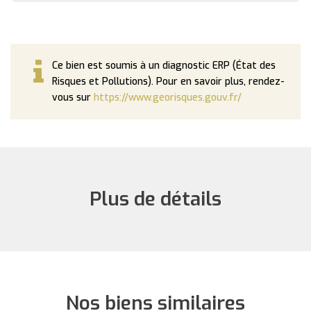
Ce bien est soumis à un diagnostic ERP (État des
Risques et Pollutions). Pour en savoir plus, rendez-
vous sur
https://www.georisques.gouv.fr/
Plus de détails
Nos biens similaires