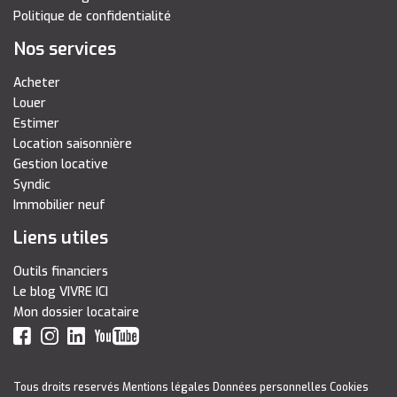
Politique de confidentialité
Nos services
Acheter
Louer
Estimer
Location saisonnière
Gestion locative
Syndic
Immobilier neuf
Liens utiles
Outils financiers
Le blog VIVRE ICI
Mon dossier locataire
Tous droits reservés
Mentions légales
Données personnelles
Cookies