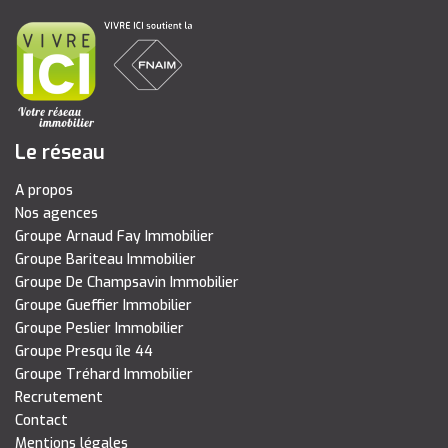
Le réseau
A propos
Nos agences
Groupe Arnaud Fay Immobilier
Groupe Bariteau Immobilier
Groupe De Champsavin Immobilier
Groupe Gueffier Immobilier
Groupe Peslier Immobilier
Groupe Presqu île 44
Groupe Tréhard Immobilier
Recrutement
Contact
Mentions légales