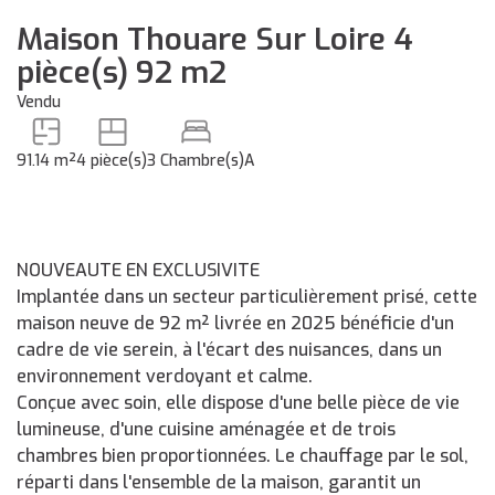
Maison Thouare Sur Loire 4
pièce(s) 92 m2
Vendu
91.14 m²
4 pièce(s)
3 Chambre(s)
A
NOUVEAUTE EN EXCLUSIVITE
Implantée dans un secteur particulièrement prisé, cette
maison neuve de 92 m² livrée en 2025 bénéficie d'un
cadre de vie serein, à l'écart des nuisances, dans un
environnement verdoyant et calme.
Conçue avec soin, elle dispose d'une belle pièce de vie
lumineuse, d'une cuisine aménagée et de trois
chambres bien proportionnées. Le chauffage par le sol,
réparti dans l'ensemble de la maison, garantit un