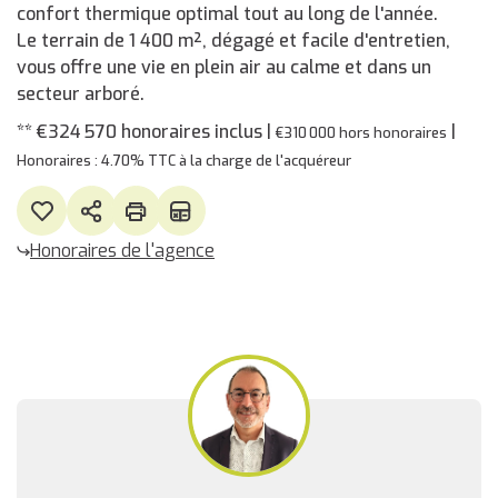
confort thermique optimal tout au long de l'année.
Le terrain de 1 400 m², dégagé et facile d'entretien,
vous offre une vie en plein air au calme et dans un
secteur arboré.
** €324 570
honoraires inclus
|
|
€310 000
hors honoraires
Honoraires : 4.70% TTC à la charge de l'acquéreur
Honoraires de l'agence