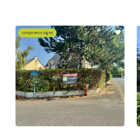
compromis signé