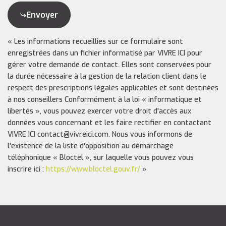
Envoyer
« Les informations recueillies sur ce formulaire sont
enregistrées dans un fichier informatisé par VIVRE ICI pour
gérer votre demande de contact. Elles sont conservées pour
la durée nécessaire à la gestion de la relation client dans le
respect des prescriptions légales applicables et sont destinées
à nos conseillers Conformément à la loi « informatique et
libertés », vous pouvez exercer votre droit d'accès aux
données vous concernant et les faire rectifier en contactant
VIVRE ICI contact@vivreici.com. Nous vous informons de
l'existence de la liste d'opposition au démarchage
téléphonique « Bloctel », sur laquelle vous pouvez vous
inscrire ici :
https://www.bloctel.gouv.fr/
»