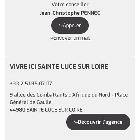
Votre conseiller
Jean-Christophe PENNEC
Appeler
Envoyer un mail
VIVRE ICI SAINTE LUCE SUR LOIRE
+33 2 51 85 07 07
9 allée des Combattants d'Afrique du Nord - Place
Général de Gaulle,
44980 SAINTE LUCE SUR LOIRE
Découvrir l'agence