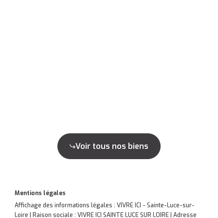
Voir tous nos biens
Mentions légales
Affichage des informations légales : VIVRE ICI - Sainte-Luce-sur-
Loire | Raison sociale : VIVRE ICI SAINTE LUCE SUR LOIRE | Adresse