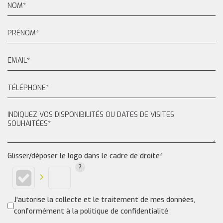
Glisser/déposer le logo dans le cadre de droite*
J'autorise la collecte et le traitement de mes données,
conformément à la politique de confidentialité