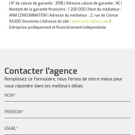
| N° de caisse de garantie : 31118 | Adresse caisse de garantie : NC |
Montant de la garantie financière : 1 200 000 | Nom du médiateur :
ANM CONSOMMATION | Adresse du médiateur : 2, rue de Colmar
94300 Vincennes | Adresse du site :
www.anm-conso.com
|
Entreprise juridiquement et financièrement indépendante
Contacter l'agence
Remplissez ce formulaire, nous ferons de notre mieux pour
vous répondre dans les meilleurs délais.