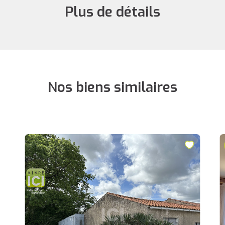
Plus de détails
Nos biens similaires