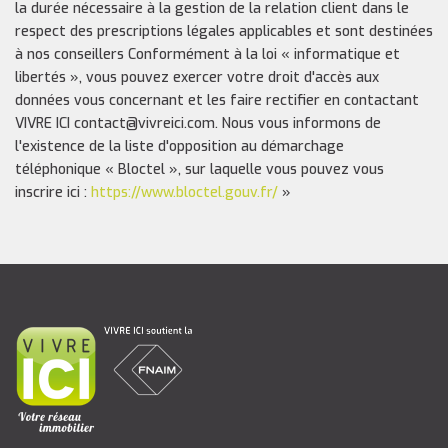
la durée nécessaire à la gestion de la relation client dans le
respect des prescriptions légales applicables et sont destinées
à nos conseillers Conformément à la loi « informatique et
libertés », vous pouvez exercer votre droit d'accès aux
données vous concernant et les faire rectifier en contactant
VIVRE ICI contact@vivreici.com. Nous vous informons de
l'existence de la liste d'opposition au démarchage
téléphonique « Bloctel », sur laquelle vous pouvez vous
inscrire ici :
https://www.bloctel.gouv.fr/
»