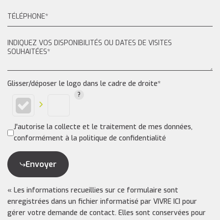
Glisser/déposer le logo dans le cadre de droite*
J'autorise la collecte et le traitement de mes données,
conformément à la politique de confidentialité
Envoyer
« Les informations recueillies sur ce formulaire sont
enregistrées dans un fichier informatisé par VIVRE ICI pour
gérer votre demande de contact. Elles sont conservées pour