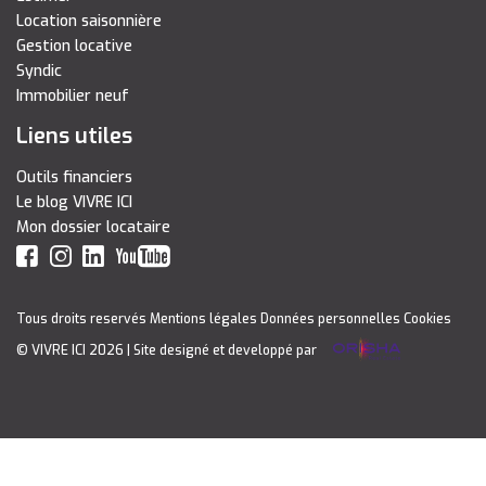
Location saisonnière
Gestion locative
Syndic
Immobilier neuf
Liens utiles
Outils financiers
Le blog VIVRE ICI
Mon dossier locataire
Tous droits reservés
Mentions légales
Données personnelles
Cookies
© VIVRE ICI 2026
| Site designé et developpé par