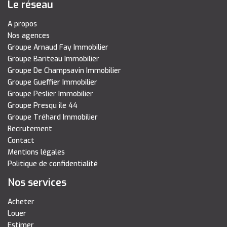
Le réseau
A propos
Nos agences
Groupe Arnaud Fay Immobilier
Groupe Bariteau Immobilier
Groupe De Champsavin Immobilier
Groupe Gueffier Immobilier
Groupe Peslier Immobilier
Groupe Presqu île 44
Groupe Tréhard Immobilier
Recrutement
Contact
Mentions légales
Politique de confidentialité
Nos services
Acheter
Louer
Estimer