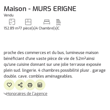
Maison - MURS ERIGNE
Vendu
152.89 m²
7 pièce(s)
4 Chambre(s)
C
proche des commerces et du bus, lumineuse maison
bénéficiant d'une vaste pièce de vie de 52m²ainsi
qu'une cuisine donnant sur une jolie terrasse exposée
plein sud. lingerie. 4 chambres possibilité plusr . garage
double. cave. combles aménageables.
Honoraires de l'agence