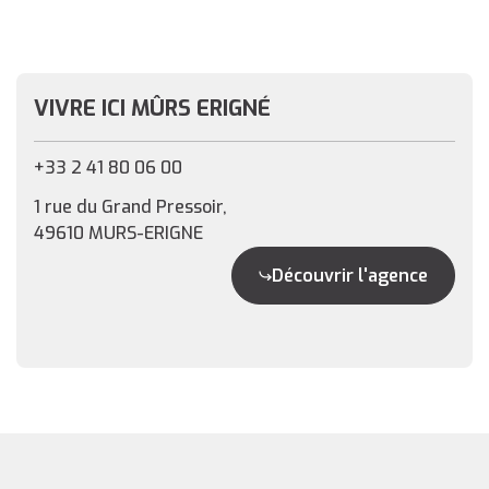
VIVRE ICI MÛRS ERIGNÉ
+33 2 41 80 06 00
1 rue du Grand Pressoir,
49610 MURS-ERIGNE
Découvrir l'agence