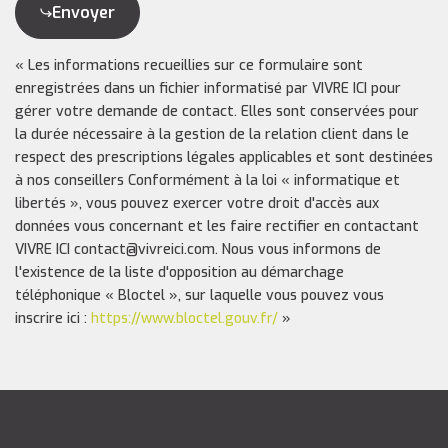
Envoyer
« Les informations recueillies sur ce formulaire sont
enregistrées dans un fichier informatisé par VIVRE ICI pour
gérer votre demande de contact. Elles sont conservées pour
la durée nécessaire à la gestion de la relation client dans le
respect des prescriptions légales applicables et sont destinées
à nos conseillers Conformément à la loi « informatique et
libertés », vous pouvez exercer votre droit d'accès aux
données vous concernant et les faire rectifier en contactant
VIVRE ICI contact@vivreici.com. Nous vous informons de
l'existence de la liste d'opposition au démarchage
téléphonique « Bloctel », sur laquelle vous pouvez vous
inscrire ici :
https://www.bloctel.gouv.fr/
»