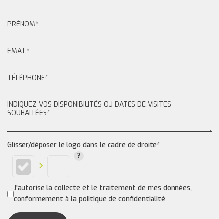
Glisser/déposer le logo dans le cadre de droite*
J'autorise la collecte et le traitement de mes données,
conformément à la politique de confidentialité