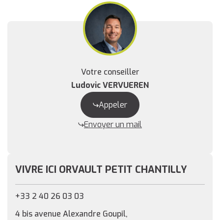
Votre conseiller
Ludovic VERVUEREN
Appeler
Envoyer un mail
VIVRE ICI ORVAULT PETIT CHANTILLY
+33 2 40 26 03 03
4 bis avenue Alexandre Goupil,