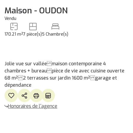
Maison - OUDON
Vendu
170.21 m²
7 pièce(s)
5 Chambre(s)
Jolie vue sur vallée maison contemporaine 4
chambres + bureau pièce de vie avec cuisine ouverte
68 m² 2 terrasses sur jardin 1600 m² garage et
dépendance
Honoraires de l'agence