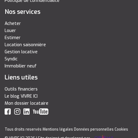
Politique de confidentialité
Nos services
Acheter
Louer
Estimer
Location saisonnière
Gestion locative
Syndic
Immobilier neuf
Liens utiles
Outils financiers
Le blog VIVRE ICI
Mon dossier locataire
Tous droits reservés
Mentions légales
Données personnelles
Cookies