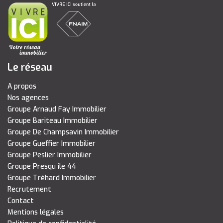
Le réseau
A propos
Nos agences
Groupe Arnaud Fay Immobilier
Groupe Bariteau Immobilier
Groupe De Champsavin Immobilier
Groupe Gueffier Immobilier
Groupe Peslier Immobilier
Groupe Presqu île 44
Groupe Tréhard Immobilier
Recrutement
Contact
Mentions légales