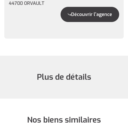
44700 ORVAULT
Découvrir l'agence
Plus de détails
Nos biens similaires