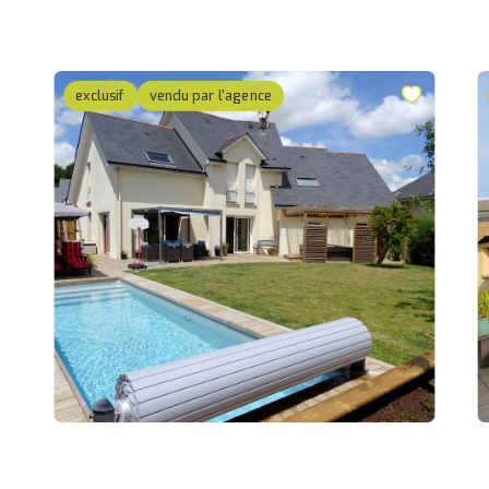
exclusif
vendu par l'agence