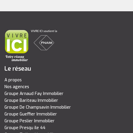
Le réseau
A propos
Nos agences
Groupe Arnaud Fay Immobilier
Groupe Bariteau Immobilier
Groupe De Champsavin Immobilier
Groupe Gueffier Immobilier
Groupe Peslier Immobilier
Groupe Presqu île 44