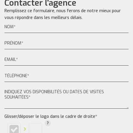
Contacter l'agence
Remplissez ce formulaire, nous ferons de notre mieux pour
vous répondre dans les meilleurs délais.
Glisser/déposer le logo dans le cadre de droite*