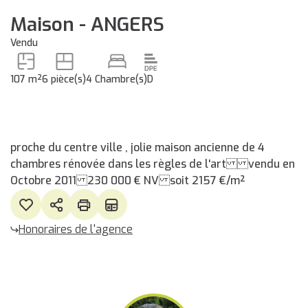
Maison - ANGERS
Vendu
107 m²
6 pièce(s)
4 Chambre(s)
D
proche du centre ville , jolie maison ancienne de 4
chambres rénovée dans les règles de l'art vendu en
Octobre 2011 230 000 € NV soit 2157 €/m²
Honoraires de l'agence