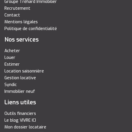
Groupe Tréhard Immobilier
Recrutement
Contact
Mentions légales
Politique de confidentialité
Nos services
Acheter
Louer
Estimer
Location saisonnière
Gestion locative
Syndic
Immobilier neuf
Liens utiles
Outils financiers
Le blog VIVRE ICI
Mon dossier locataire