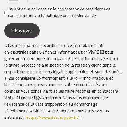
J'autorise la collecte et le traitement de mes données,
conformément à la politique de confidentialité
Envoyer
« Les informations recueillies sur ce formulaire sont
enregistrées dans un fichier informatisé par VIVRE ICI pour
gérer votre demande de contact. Elles sont conservées pour
la durée nécessaire à la gestion de la relation client dans le
respect des prescriptions légales applicables et sont destinées
à nos conseillers Conformément à la loi « informatique et
libertés », vous pouvez exercer votre droit d'accès aux
données vous concernant et les faire rectifier en contactant
VIVRE ICI contact@vivreici.com. Nous vous informons de
l'existence de la liste d'opposition au démarchage
téléphonique « Bloctel », sur laquelle vous pouvez vous
inscrire ici :
https://www.bloctel.gouv.fr/
»