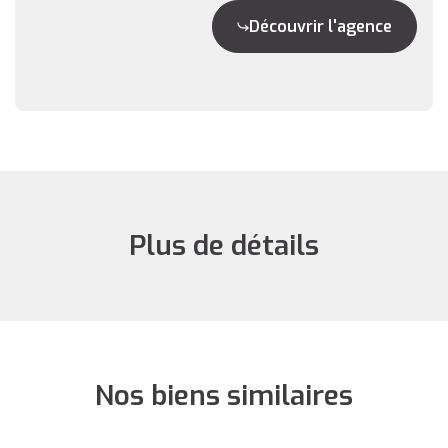
Découvrir l'agence
Plus de détails
Nos biens similaires