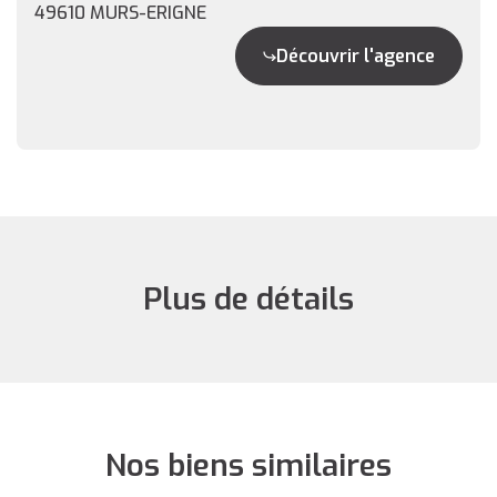
49610 MURS-ERIGNE
Découvrir l'agence
Plus de détails
Nos biens similaires