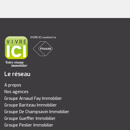
Le réseau
A propos
Nos agences
Groupe Arnaud Fay Immobilier
Groupe Bariteau Immobilier
Groupe De Champsavin Immobilier
Groupe Gueffier Immobilier
Groupe Peslier Immobilier