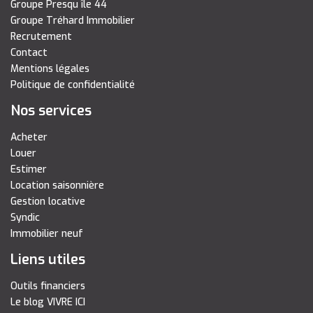
Groupe Presqu île 44
Groupe Tréhard Immobilier
Recrutement
Contact
Mentions légales
Politique de confidentialité
Nos services
Acheter
Louer
Estimer
Location saisonnière
Gestion locative
Syndic
Immobilier neuf
Liens utiles
Outils financiers
Le blog VIVRE ICI