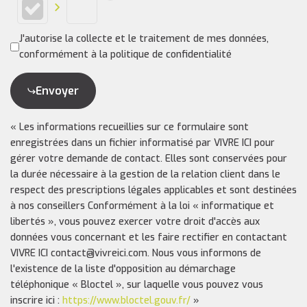
J'autorise la collecte et le traitement de mes données,
conformément à la politique de confidentialité
Envoyer
« Les informations recueillies sur ce formulaire sont
enregistrées dans un fichier informatisé par VIVRE ICI pour
gérer votre demande de contact. Elles sont conservées pour
la durée nécessaire à la gestion de la relation client dans le
respect des prescriptions légales applicables et sont destinées
à nos conseillers Conformément à la loi « informatique et
libertés », vous pouvez exercer votre droit d'accès aux
données vous concernant et les faire rectifier en contactant
VIVRE ICI contact@vivreici.com. Nous vous informons de
l'existence de la liste d'opposition au démarchage
téléphonique « Bloctel », sur laquelle vous pouvez vous
inscrire ici :
https://www.bloctel.gouv.fr/
»