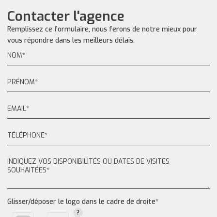
Contacter l'agence
Remplissez ce formulaire, nous ferons de notre mieux pour
vous répondre dans les meilleurs délais.
Glisser/déposer le logo dans le cadre de droite*