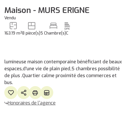
Maison - MURS ERIGNE
Vendu
163.19 m²
8 pièce(s)
5 Chambre(s)
C
lumineuse maison contemporaine bénéficiant de beaux
espaces,d'une vie de plain pied,5 chambres possibilité
de plus .Quartier calme proximité des commerces et
bus.
Honoraires de l'agence