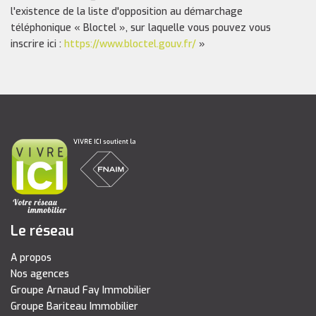
l'existence de la liste d'opposition au démarchage
téléphonique « Bloctel », sur laquelle vous pouvez vous
inscrire ici :
https://www.bloctel.gouv.fr/
»
Le réseau
A propos
Nos agences
Groupe Arnaud Fay Immobilier
Groupe Bariteau Immobilier