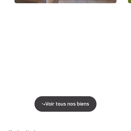
Voir tous nos biens