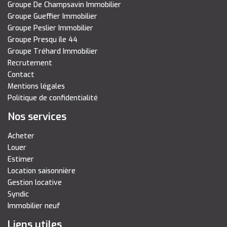
Groupe De Champsavin Immobilier
Groupe Gueffier Immobilier
Groupe Peslier Immobilier
Groupe Presqu île 44
Groupe Tréhard Immobilier
Recrutement
Contact
Mentions légales
Politique de confidentialité
Nos services
Acheter
Louer
Estimer
Location saisonnière
Gestion locative
Syndic
Immobilier neuf
Liens utiles