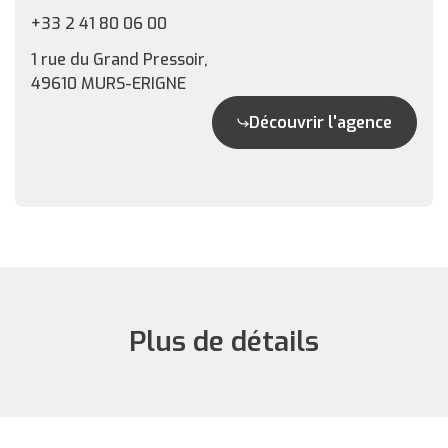
+33 2 41 80 06 00
1 rue du Grand Pressoir,
49610 MURS-ERIGNE
Découvrir l'agence
Plus de détails