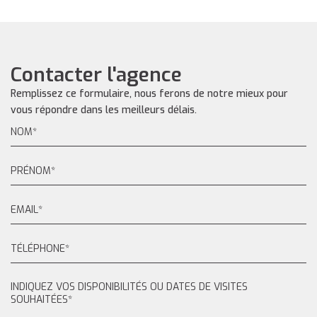
Contacter l'agence
Remplissez ce formulaire, nous ferons de notre mieux pour
vous répondre dans les meilleurs délais.