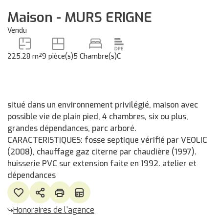
Maison - MURS ERIGNE
Vendu
225.28 m²
9 pièce(s)
5 Chambre(s)
C
situé dans un environnement privilégié, maison avec
possible vie de plain pied, 4 chambres, six ou plus,
grandes dépendances, parc arboré.
CARACTERISTIQUES: fosse septique vérifié par VEOLIC
(2008), chauffage gaz citerne par chaudière (1997).
huisserie PVC sur extension faite en 1992. atelier et
dépendances
Honoraires de l'agence