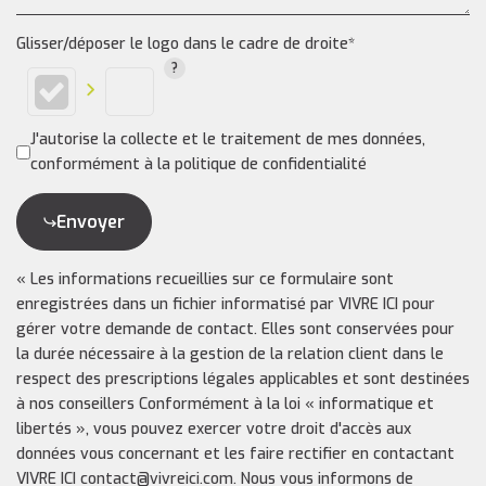
Glisser/déposer le logo dans le cadre de droite*
J'autorise la collecte et le traitement de mes données,
conformément à la politique de confidentialité
Envoyer
« Les informations recueillies sur ce formulaire sont
enregistrées dans un fichier informatisé par VIVRE ICI pour
gérer votre demande de contact. Elles sont conservées pour
la durée nécessaire à la gestion de la relation client dans le
respect des prescriptions légales applicables et sont destinées
à nos conseillers Conformément à la loi « informatique et
libertés », vous pouvez exercer votre droit d'accès aux
données vous concernant et les faire rectifier en contactant
VIVRE ICI contact@vivreici.com. Nous vous informons de