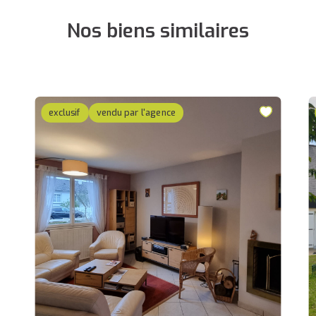
Nos biens similaires
exclusif
vendu par l'agence