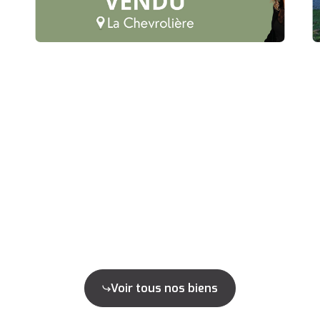
Voir tous nos biens