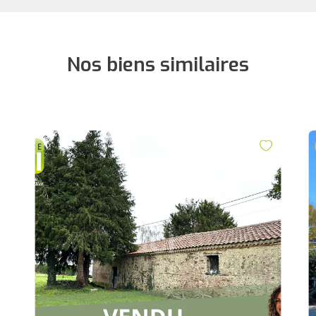
Nos biens similaires