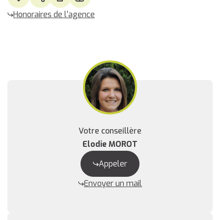
Honoraires de l'agence
Votre conseillère
Elodie MOROT
Appeler
Envoyer un mail