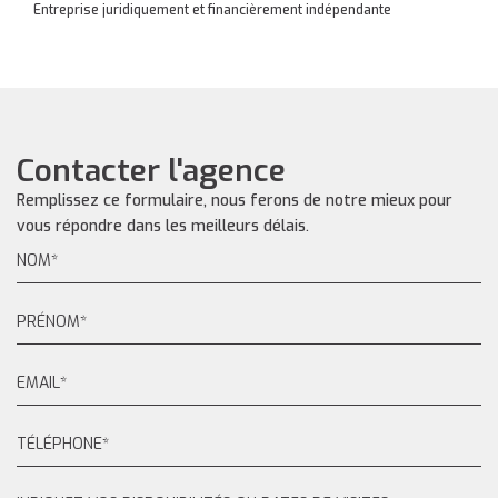
Entreprise juridiquement et financièrement indépendante
Contacter l'agence
Remplissez ce formulaire, nous ferons de notre mieux pour
vous répondre dans les meilleurs délais.