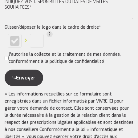
Glisser/déposer le logo dans le cadre de droite*
J'autorise la collecte et le traitement de mes données,
conformément à la politique de confidentialité
Envoyer
« Les informations recueillies sur ce formulaire sont
enregistrées dans un fichier informatisé par VIVRE ICI pour
gérer votre demande de contact. Elles sont conservées pour
la durée nécessaire à la gestion de la relation client dans le
respect des prescriptions légales applicables et sont destinées
à nos conseillers Conformément à la loi « informatique et
libertés », vous pouvez exercer votre droit d'accès aux