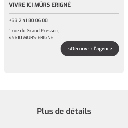
VIVRE ICI MÛRS ERIGNÉ
+33 2 41 80 06 00
1 rue du Grand Pressoir,
49610 MURS-ERIGNE
Découvrir l'agence
Plus de détails