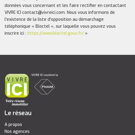
données vous concernant et les faire rectifier en contactant
VIVRE ICI contact@vivreici.com. Nous vous informons de
l'existence de la liste d'opposition au démarchage
téléphonique « Bloctel », sur laquelle vous pouvez vous
inscrire ici :
https://www.bloctel.gouv.fr/
»
Le réseau
A propos
Nos agences