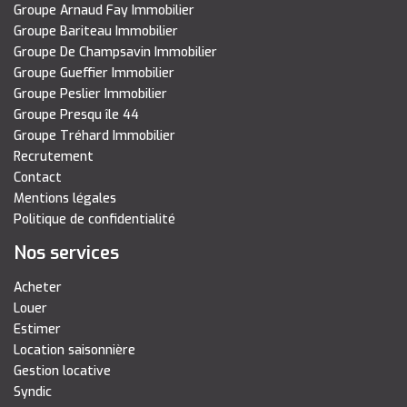
Groupe Arnaud Fay Immobilier
Groupe Bariteau Immobilier
Groupe De Champsavin Immobilier
Groupe Gueffier Immobilier
Groupe Peslier Immobilier
Groupe Presqu île 44
Groupe Tréhard Immobilier
Recrutement
Contact
Mentions légales
Politique de confidentialité
Nos services
Acheter
Louer
Estimer
Location saisonnière
Gestion locative
Syndic