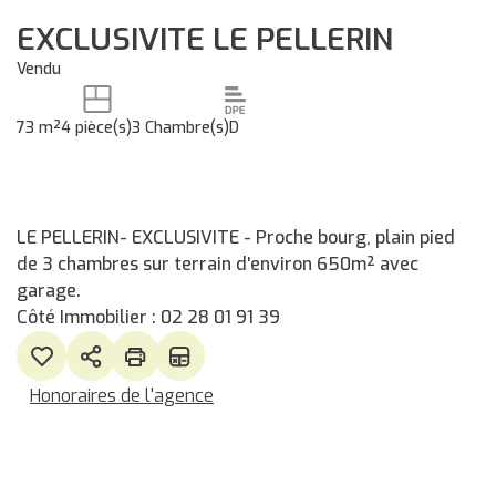
EXCLUSIVITE LE PELLERIN
Vendu
73 m²
4 pièce(s)
3 Chambre(s)
D
LE PELLERIN- EXCLUSIVITE - Proche bourg, plain pied
de 3 chambres sur terrain d'environ 650m² avec
garage.
Côté Immobilier : 02 28 01 91 39
Honoraires de l'agence