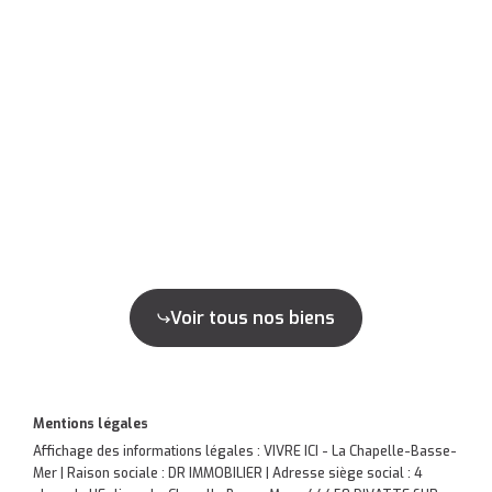
Voir tous nos biens
Mentions légales
Affichage des informations légales : VIVRE ICI - La Chapelle-Basse-
Mer | Raison sociale : DR IMMOBILIER | Adresse siège social : 4