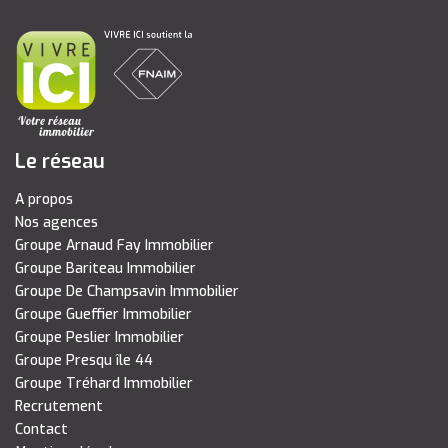
Le réseau
A propos
Nos agences
Groupe Arnaud Fay Immobilier
Groupe Bariteau Immobilier
Groupe De Champsavin Immobilier
Groupe Gueffier Immobilier
Groupe Peslier Immobilier
Groupe Presqu île 44
Groupe Tréhard Immobilier
Recrutement
Contact