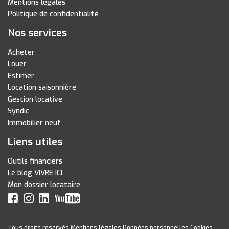
Mentions légales
Politique de confidentialité
Nos services
Acheter
Louer
Estimer
Location saisonnière
Gestion locative
Syndic
Immobilier neuf
Liens utiles
Outils financiers
Le blog VIVRE ICI
Mon dossier locataire
Tous droits reservés
Mentions légales
Données personnelles
Cookies