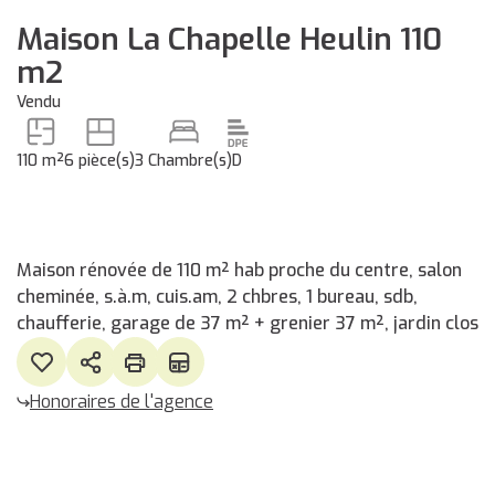
Maison La Chapelle Heulin 110
m2
Vendu
110 m²
6 pièce(s)
3 Chambre(s)
D
Maison rénovée de 110 m² hab proche du centre, salon
cheminée, s.à.m, cuis.am, 2 chbres, 1 bureau, sdb,
chaufferie, garage de 37 m² + grenier 37 m², jardin clos
Honoraires de l'agence