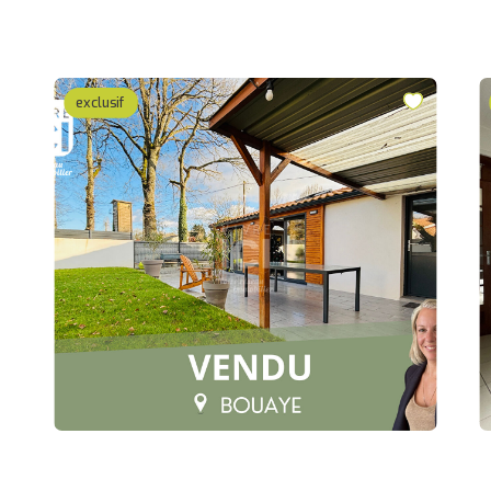
exclusif