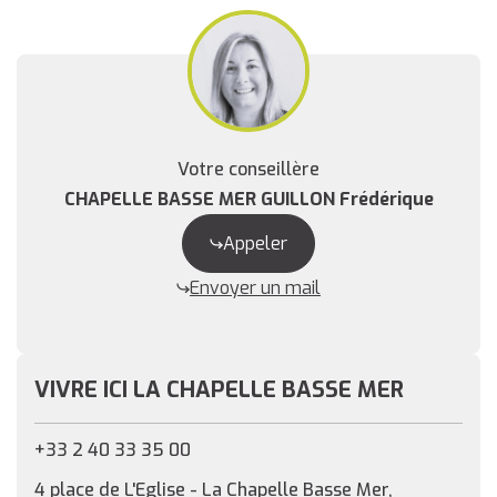
Votre conseillère
CHAPELLE BASSE MER GUILLON Frédérique
Appeler
Envoyer un mail
VIVRE ICI LA CHAPELLE BASSE MER
+33 2 40 33 35 00
4 place de L'Eglise - La Chapelle Basse Mer,