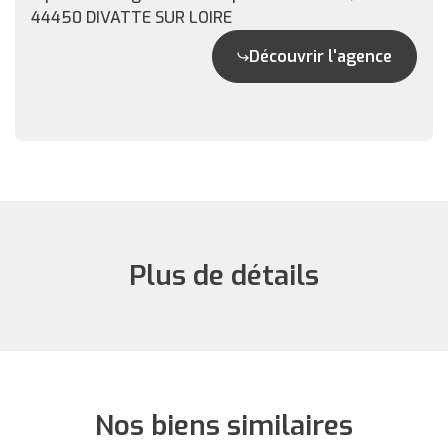
44450 DIVATTE SUR LOIRE
Découvrir l'agence
Plus de détails
Nos biens similaires