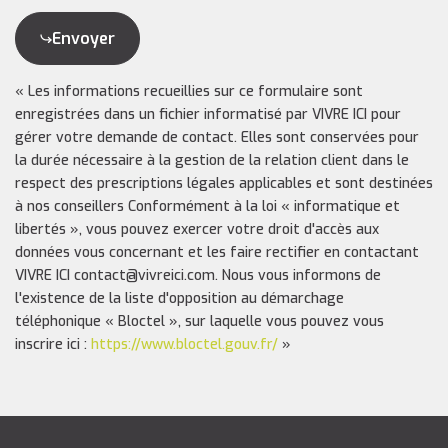
Envoyer
« Les informations recueillies sur ce formulaire sont
enregistrées dans un fichier informatisé par VIVRE ICI pour
gérer votre demande de contact. Elles sont conservées pour
la durée nécessaire à la gestion de la relation client dans le
respect des prescriptions légales applicables et sont destinées
à nos conseillers Conformément à la loi « informatique et
libertés », vous pouvez exercer votre droit d'accès aux
données vous concernant et les faire rectifier en contactant
VIVRE ICI contact@vivreici.com. Nous vous informons de
l'existence de la liste d'opposition au démarchage
téléphonique « Bloctel », sur laquelle vous pouvez vous
inscrire ici :
https://www.bloctel.gouv.fr/
»