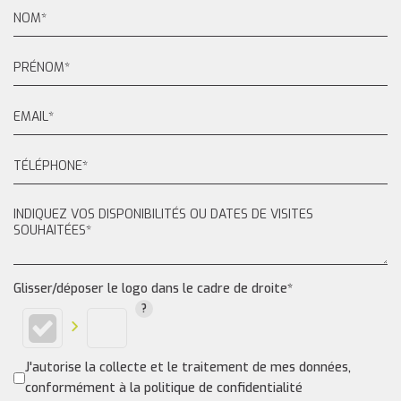
Glisser/déposer le logo dans le cadre de droite*
J'autorise la collecte et le traitement de mes données,
conformément à la politique de confidentialité