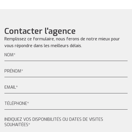
Contacter l'agence
Remplissez ce formulaire, nous ferons de notre mieux pour
vous répondre dans les meilleurs délais.