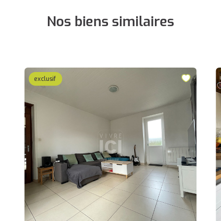
Nos biens similaires
exclusif