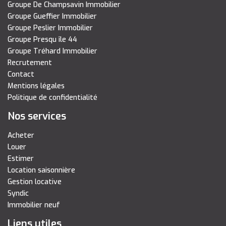
Groupe De Champsavin Immobilier
Groupe Gueffier Immobilier
Groupe Peslier Immobilier
Groupe Presqu île 44
Groupe Tréhard Immobilier
Recrutement
Contact
Mentions légales
Politique de confidentialité
Nos services
Acheter
Louer
Estimer
Location saisonnière
Gestion locative
Syndic
Immobilier neuf
Liens utiles