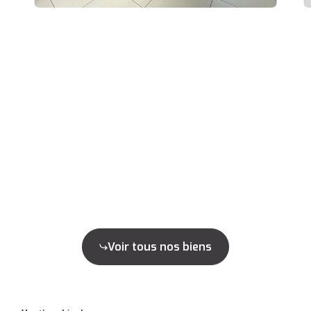
Voir tous nos biens