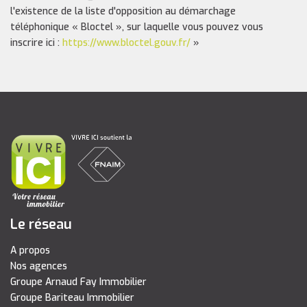
l'existence de la liste d'opposition au démarchage
téléphonique « Bloctel », sur laquelle vous pouvez vous
inscrire ici :
https://www.bloctel.gouv.fr/
»
Le réseau
A propos
Nos agences
Groupe Arnaud Fay Immobilier
Groupe Bariteau Immobilier