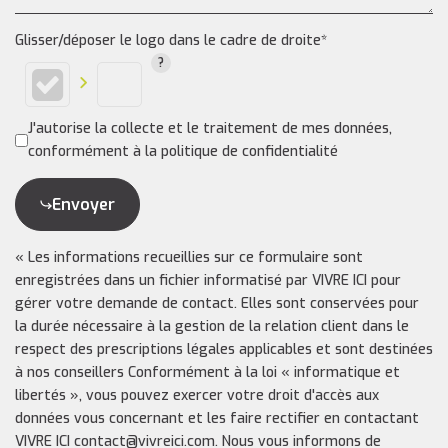
Glisser/déposer le logo dans le cadre de droite*
J'autorise la collecte et le traitement de mes données,
conformément à la politique de confidentialité
Envoyer
« Les informations recueillies sur ce formulaire sont
enregistrées dans un fichier informatisé par VIVRE ICI pour
gérer votre demande de contact. Elles sont conservées pour
la durée nécessaire à la gestion de la relation client dans le
respect des prescriptions légales applicables et sont destinées
à nos conseillers Conformément à la loi « informatique et
libertés », vous pouvez exercer votre droit d'accès aux
données vous concernant et les faire rectifier en contactant
VIVRE ICI contact@vivreici.com. Nous vous informons de