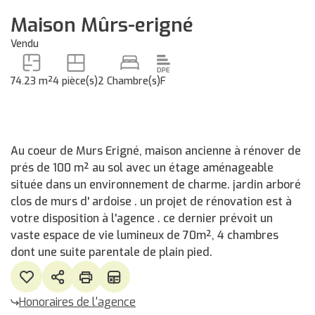
Maison Mûrs-erigné
Vendu
74.23 m²
4 pièce(s)
2 Chambre(s)
F
Au coeur de Murs Erigné, maison ancienne à rénover de
prés de 100 m² au sol avec un étage aménageable
située dans un environnement de charme. jardin arboré
clos de murs d' ardoise . un projet de rénovation est à
votre disposition à l'agence . ce dernier prévoit un
vaste espace de vie lumineux de 70m², 4 chambres
dont une suite parentale de plain pied.
Honoraires de l'agence