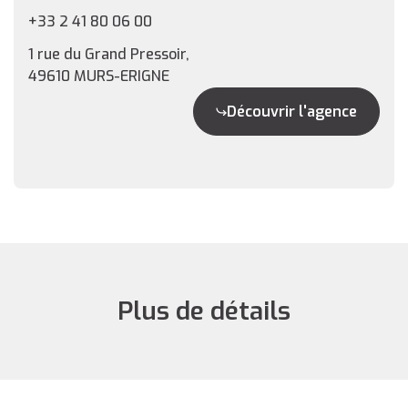
+33 2 41 80 06 00
1 rue du Grand Pressoir,
49610 MURS-ERIGNE
Découvrir l'agence
Plus de détails