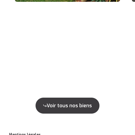
Voir tous nos biens
Mentions légales