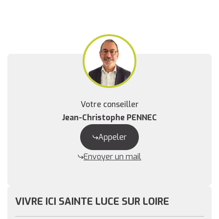
Votre conseiller
Jean-Christophe PENNEC
Appeler
Envoyer un mail
VIVRE ICI SAINTE LUCE SUR LOIRE