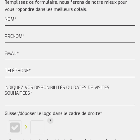
Remplissez ce formulaire, nous ferons de notre mieux pour
vous répondre dans les meilleurs délais.
Glisser/déposer le logo dans le cadre de droite*