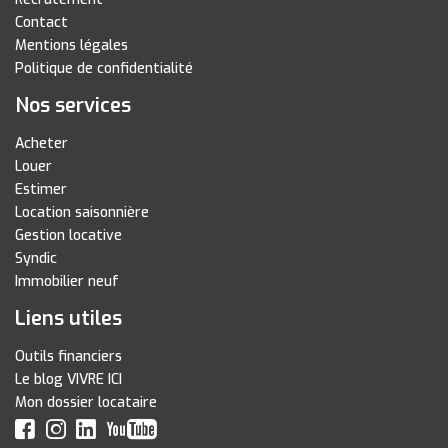
Contact
Mentions légales
Politique de confidentialité
Nos services
Acheter
Louer
Estimer
Location saisonnière
Gestion locative
Syndic
Immobilier neuf
Liens utiles
Outils financiers
Le blog VIVRE ICI
Mon dossier locataire