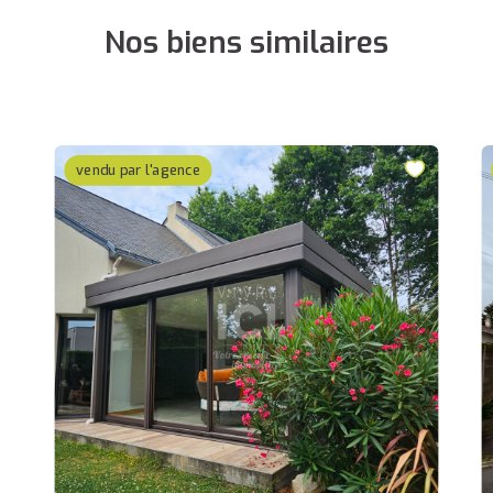
Nos biens similaires
vendu par l'agence