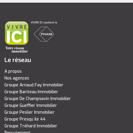
Le réseau
A propos
Nos agences
Groupe Arnaud Fay Immobilier
Groupe Bariteau Immobilier
Groupe De Champsavin Immobilier
Groupe Gueffier Immobilier
Groupe Peslier Immobilier
Groupe Presqu île 44
Groupe Tréhard Immobilier
Recrutement