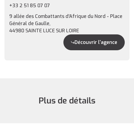
+33 2 51 85 07 07
9 allée des Combattants d'Afrique du Nord - Place
Général de Gaulle,
44980 SAINTE LUCE SUR LOIRE
Découvrir l'agence
Plus de détails