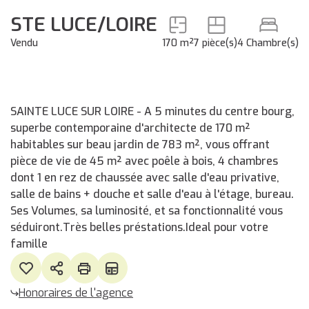
STE LUCE/LOIRE
Vendu
170 m²
7 pièce(s)
4 Chambre(s)
SAINTE LUCE SUR LOIRE - A 5 minutes du centre bourg,
superbe contemporaine d'architecte de 170 m²
habitables sur beau jardin de 783 m², vous offrant
pièce de vie de 45 m² avec poêle à bois, 4 chambres
dont 1 en rez de chaussée avec salle d'eau privative,
salle de bains + douche et salle d'eau à l'étage, bureau.
Ses Volumes, sa luminosité, et sa fonctionnalité vous
séduiront.Très belles préstations.Ideal pour votre
famille
Honoraires de l'agence