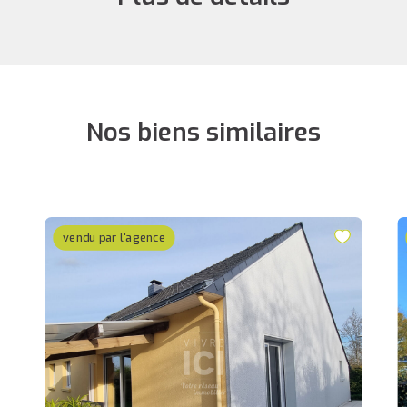
Nos biens similaires
vendu par l'agence