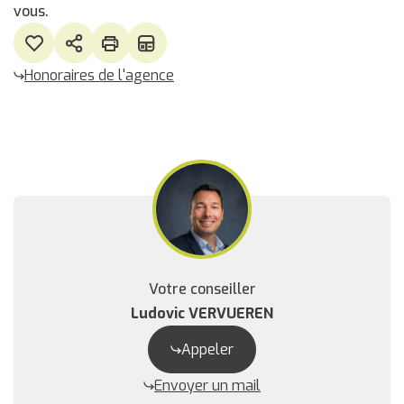
vous.
Honoraires de l'agence
Votre conseiller
Ludovic VERVUEREN
Appeler
Envoyer un mail