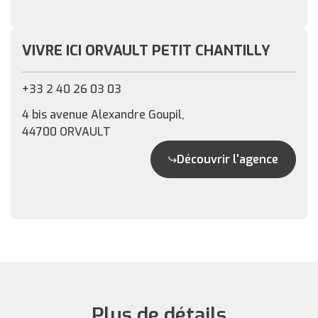
VIVRE ICI ORVAULT PETIT CHANTILLY
+33 2 40 26 03 03
4 bis avenue Alexandre Goupil,
44700 ORVAULT
Découvrir l'agence
Plus de détails