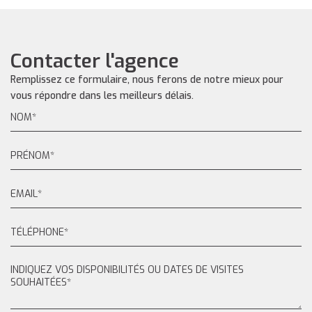
Contacter l'agence
Remplissez ce formulaire, nous ferons de notre mieux pour
vous répondre dans les meilleurs délais.