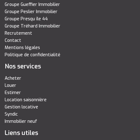
Groupe Gueffier Immobilier
Groupe Peslier Immobilier
Groupe Presqu île 44
Groupe Tréhard Immobilier
Recrutement
Contact
Mentions légales
Politique de confidentialité
Nos services
Acheter
Louer
Estimer
Location saisonnière
Gestion locative
Syndic
Immobilier neuf
Liens utiles