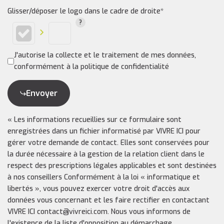
Glisser/déposer le logo dans le cadre de droite*
J'autorise la collecte et le traitement de mes données,
conformément à la politique de confidentialité
Envoyer
« Les informations recueillies sur ce formulaire sont
enregistrées dans un fichier informatisé par VIVRE ICI pour
gérer votre demande de contact. Elles sont conservées pour
la durée nécessaire à la gestion de la relation client dans le
respect des prescriptions légales applicables et sont destinées
à nos conseillers Conformément à la loi « informatique et
libertés », vous pouvez exercer votre droit d'accès aux
données vous concernant et les faire rectifier en contactant
VIVRE ICI contact@vivreici.com. Nous vous informons de
l'existence de la liste d'opposition au démarchage