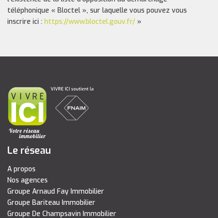
téléphonique « Bloctel », sur laquelle vous pouvez vous
inscrire ici :
https://www.bloctel.gouv.fr/
»
Le réseau
A propos
Nos agences
Groupe Arnaud Fay Immobilier
Groupe Bariteau Immobilier
Groupe De Champsavin Immobilier