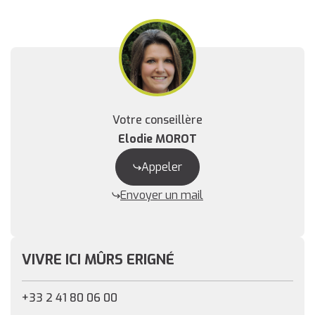
Votre conseillère
Elodie MOROT
Appeler
Envoyer un mail
VIVRE ICI MÛRS ERIGNÉ
+33 2 41 80 06 00