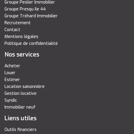
Groupe Peslier Immobilier
Groupe Presqu île 44
Groupe Tréhard Immobilier
Recrutement
Contact
Mentions légales
Politique de confidentialité
Nos services
Acheter
Louer
Estimer
Location saisonnière
Gestion locative
Syndic
Immobilier neuf
Liens utiles
Outils financiers