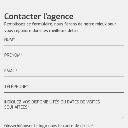
Contacter l'agence
Remplissez ce formulaire, nous ferons de notre mieux pour
vous répondre dans les meilleurs délais.
Glisser/déposer le logo dans le cadre de droite*