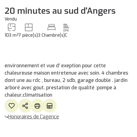
20 minutes au sud d'Angers
Vendu
103 m²
7 pièce(s)
3 Chambre(s)
C
environnement et vue d' exeption pour cette
chaleureuse maison entretenue avec soin. 4 chambres
dont une au rdc , bureau, 2 sdb, garage double . jardin
arboré avec gout. prestation de qualité :pompe à
chaleur,climatisation
Honoraires de l'agence