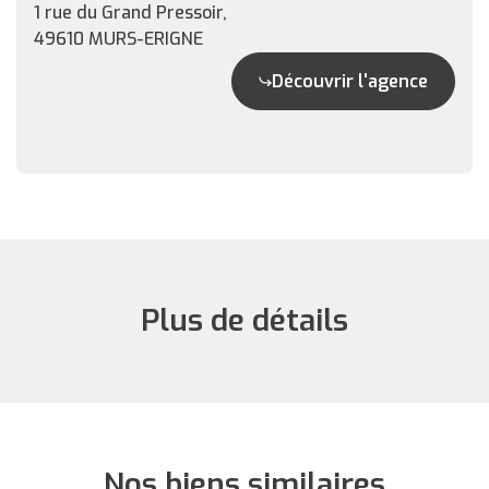
1 rue du Grand Pressoir,
49610 MURS-ERIGNE
Découvrir l'agence
Plus de détails
Nos biens similaires