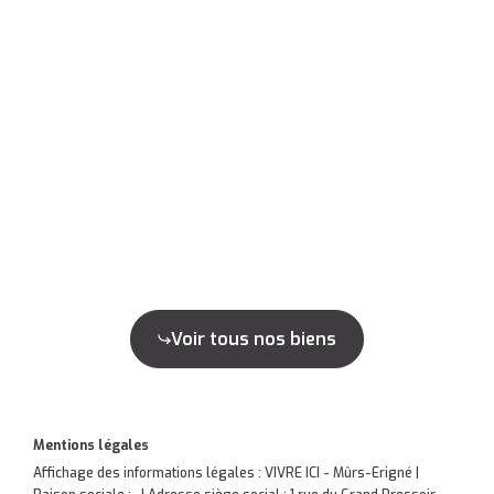
Voir tous nos biens
Mentions légales
Affichage des informations légales : VIVRE ICI - Mûrs-Erigné |