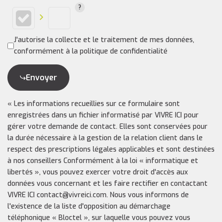
J'autorise la collecte et le traitement de mes données,
conformément à la politique de confidentialité
Envoyer
« Les informations recueillies sur ce formulaire sont
enregistrées dans un fichier informatisé par VIVRE ICI pour
gérer votre demande de contact. Elles sont conservées pour
la durée nécessaire à la gestion de la relation client dans le
respect des prescriptions légales applicables et sont destinées
à nos conseillers Conformément à la loi « informatique et
libertés », vous pouvez exercer votre droit d'accès aux
données vous concernant et les faire rectifier en contactant
VIVRE ICI contact@vivreici.com. Nous vous informons de
l'existence de la liste d'opposition au démarchage
téléphonique « Bloctel », sur laquelle vous pouvez vous