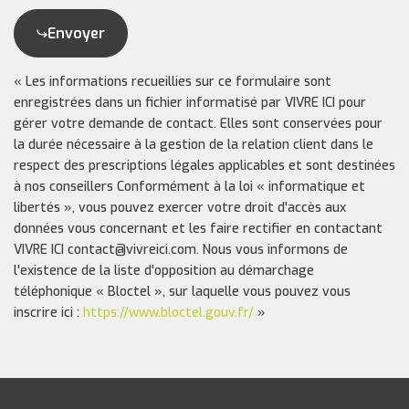
Envoyer
« Les informations recueillies sur ce formulaire sont
enregistrées dans un fichier informatisé par VIVRE ICI pour
gérer votre demande de contact. Elles sont conservées pour
la durée nécessaire à la gestion de la relation client dans le
respect des prescriptions légales applicables et sont destinées
à nos conseillers Conformément à la loi « informatique et
libertés », vous pouvez exercer votre droit d'accès aux
données vous concernant et les faire rectifier en contactant
VIVRE ICI contact@vivreici.com. Nous vous informons de
l'existence de la liste d'opposition au démarchage
téléphonique « Bloctel », sur laquelle vous pouvez vous
inscrire ici :
https://www.bloctel.gouv.fr/
»