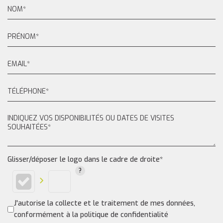
Glisser/déposer le logo dans le cadre de droite*
J'autorise la collecte et le traitement de mes données,
conformément à la politique de confidentialité