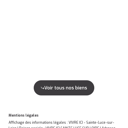
Voir tous nos biens
Mentions légales
Affichage des informations légales : VIVRE ICI - Sainte-Luce-sur-