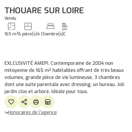
THOUARE SUR LOIRE
Vendu
165 m²
6 pièce(s)
4 Chambre(s)
C
EXLCUSIVITÉ AMEPI. Contemporaine de 2004 non
mitoyenne de 165 m² habitables offrant de très beaux
volumes, grande pièce de vie lumineuse, 3 chambres
dont une suite parentale avec dressing, un bureau. Joli
jardin clos et arboré. Idéale pour tous.
Honoraires de l'agence