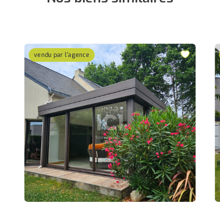
vendu par l'agence