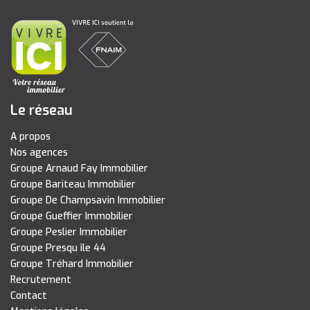
Le réseau
A propos
Nos agences
Groupe Arnaud Fay Immobilier
Groupe Bariteau Immobilier
Groupe De Champsavin Immobilier
Groupe Gueffier Immobilier
Groupe Peslier Immobilier
Groupe Presqu île 44
Groupe Tréhard Immobilier
Recrutement
Contact