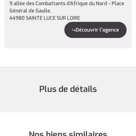
9 allée des Combattants d'Afrique du Nord - Place
Général de Gaulle,
44980 SAINTE LUCE SUR LOIRE
Découvrir l'agence
Plus de détails
Nos biens similaires