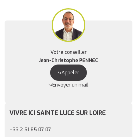
Votre conseiller
Jean-Christophe PENNEC
Appeler
Envoyer un mail
VIVRE ICI SAINTE LUCE SUR LOIRE
+33 2 51 85 07 07