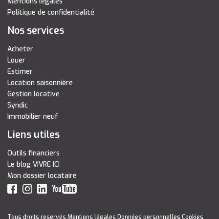
Mentions légales
Politique de confidentialité
Nos services
Acheter
Louer
Estimer
Location saisonnière
Gestion locative
Syndic
Immobilier neuf
Liens utiles
Outils financiers
Le blog VIVRE ICI
Mon dossier locataire
Tous droits reservés
Mentions légales
Données personnelles
Cookies