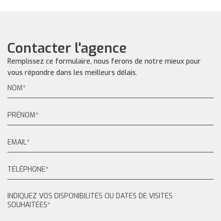
Contacter l'agence
Remplissez ce formulaire, nous ferons de notre mieux pour
vous répondre dans les meilleurs délais.