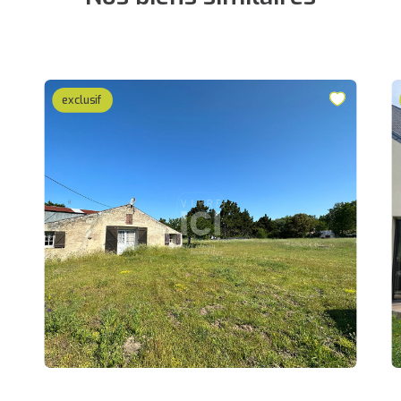
exclusif