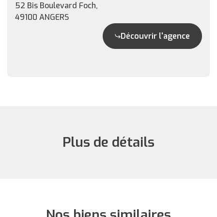
52 Bis Boulevard Foch,
49100 ANGERS
Découvrir l'agence
Plus de détails
Nos biens similaires