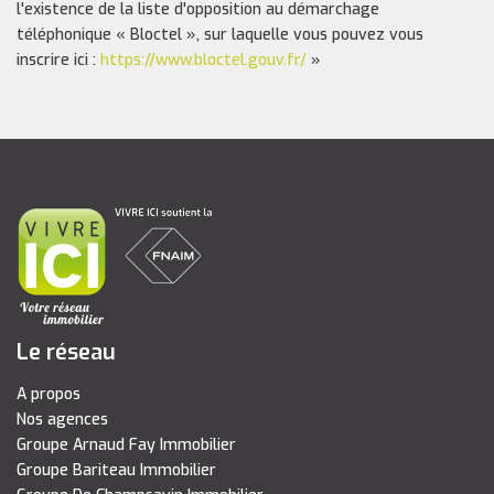
l'existence de la liste d'opposition au démarchage
téléphonique « Bloctel », sur laquelle vous pouvez vous
inscrire ici :
https://www.bloctel.gouv.fr/
»
Le réseau
A propos
Nos agences
Groupe Arnaud Fay Immobilier
Groupe Bariteau Immobilier