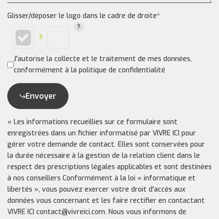
Glisser/déposer le logo dans le cadre de droite*
J'autorise la collecte et le traitement de mes données,
conformément à la politique de confidentialité
Envoyer
« Les informations recueillies sur ce formulaire sont
enregistrées dans un fichier informatisé par VIVRE ICI pour
gérer votre demande de contact. Elles sont conservées pour
la durée nécessaire à la gestion de la relation client dans le
respect des prescriptions légales applicables et sont destinées
à nos conseillers Conformément à la loi « informatique et
libertés », vous pouvez exercer votre droit d'accès aux
données vous concernant et les faire rectifier en contactant
VIVRE ICI contact@vivreici.com. Nous vous informons de