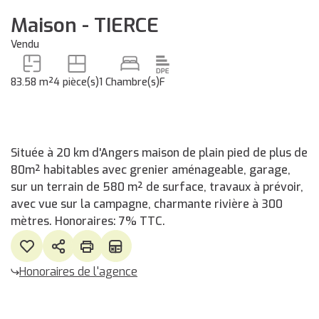
Maison - TIERCE
Vendu
83.58 m²
4 pièce(s)
1 Chambre(s)
F
Située à 20 km d'Angers maison de plain pied de plus de
80m² habitables avec grenier aménageable, garage,
sur un terrain de 580 m² de surface, travaux à prévoir,
avec vue sur la campagne, charmante rivière à 300
mètres. Honoraires: 7% TTC.
Honoraires de l'agence