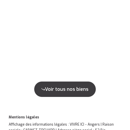
Voir tous nos biens
Mentions légales
Affichage des informations légales : VIVRE ICI - Angers | Raison