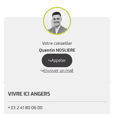
Votre conseiller
Quentin NOSLIERE
Appeler
Envoyer un mail
VIVRE ICI ANGERS
+33 2 41 80 06 00