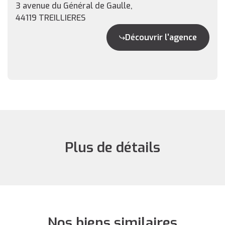
3 avenue du Général de Gaulle,
44119 TREILLIERES
Découvrir l'agence
Plus de détails
Nos biens similaires