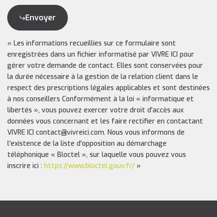
Envoyer
« Les informations recueillies sur ce formulaire sont
enregistrées dans un fichier informatisé par VIVRE ICI pour
gérer votre demande de contact. Elles sont conservées pour
la durée nécessaire à la gestion de la relation client dans le
respect des prescriptions légales applicables et sont destinées
à nos conseillers Conformément à la loi « informatique et
libertés », vous pouvez exercer votre droit d'accès aux
données vous concernant et les faire rectifier en contactant
VIVRE ICI contact@vivreici.com. Nous vous informons de
l'existence de la liste d'opposition au démarchage
téléphonique « Bloctel », sur laquelle vous pouvez vous
inscrire ici :
https://www.bloctel.gouv.fr/
»