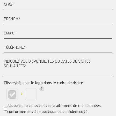
Glisser/déposer le logo dans le cadre de droite*
J'autorise la collecte et le traitement de mes données,
conformément à la politique de confidentialité