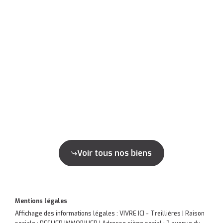
Voir tous nos biens
Mentions légales
Affichage des informations légales : VIVRE ICI - Treillières | Raison