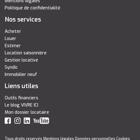
Mentions légales
Politique de confidentialité
Nos services
Acheter
Louer
Estimer
Location saisonnière
Gestion locative
Syndic
Immobilier neuf
Liens utiles
Outils financiers
Le blog VIVRE ICI
Mon dossier locataire
Tous droits reservés
Mentions légales
Données personnelles
Cookies