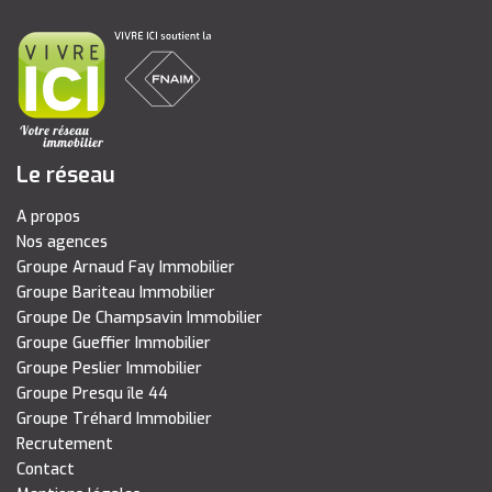
Le réseau
A propos
Nos agences
Groupe Arnaud Fay Immobilier
Groupe Bariteau Immobilier
Groupe De Champsavin Immobilier
Groupe Gueffier Immobilier
Groupe Peslier Immobilier
Groupe Presqu île 44
Groupe Tréhard Immobilier
Recrutement
Contact