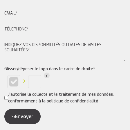
Glisser/déposer le logo dans le cadre de droite*
J'autorise la collecte et le traitement de mes données,
conformément à la politique de confidentialité
Envoyer