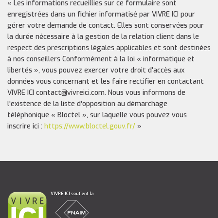
« Les informations recueillies sur ce formulaire sont
enregistrées dans un fichier informatisé par VIVRE ICI pour
gérer votre demande de contact. Elles sont conservées pour
la durée nécessaire à la gestion de la relation client dans le
respect des prescriptions légales applicables et sont destinées
à nos conseillers Conformément à la loi « informatique et
libertés », vous pouvez exercer votre droit d'accès aux
données vous concernant et les faire rectifier en contactant
VIVRE ICI contact@vivreici.com. Nous vous informons de
l'existence de la liste d'opposition au démarchage
téléphonique « Bloctel », sur laquelle vous pouvez vous
inscrire ici :
https://www.bloctel.gouv.fr/
»