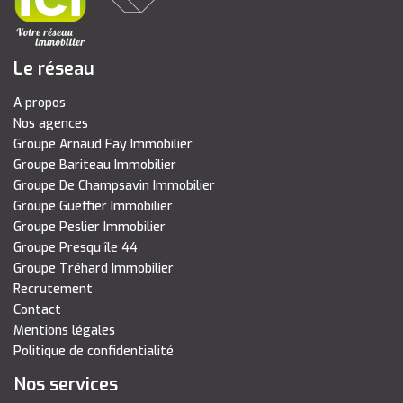
Le réseau
A propos
Nos agences
Groupe Arnaud Fay Immobilier
Groupe Bariteau Immobilier
Groupe De Champsavin Immobilier
Groupe Gueffier Immobilier
Groupe Peslier Immobilier
Groupe Presqu île 44
Groupe Tréhard Immobilier
Recrutement
Contact
Mentions légales
Politique de confidentialité
Nos services