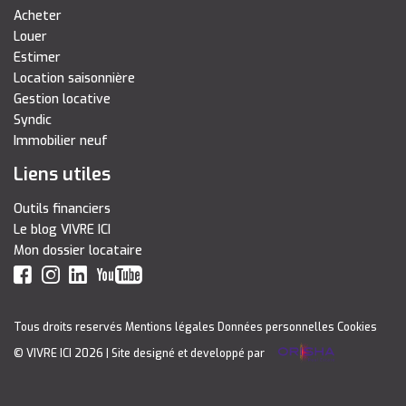
Acheter
Louer
Estimer
Location saisonnière
Gestion locative
Syndic
Immobilier neuf
Liens utiles
Outils financiers
Le blog VIVRE ICI
Mon dossier locataire
Tous droits reservés
Mentions légales
Données personnelles
Cookies
© VIVRE ICI 2026
| Site designé et developpé par