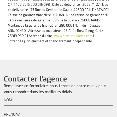
CPI 4402 2016 000 015 098 | Date de délivrance : 2025-11-27 | Lieu
de délivrance : 35 Rue du Général de Gaulle 44600 SAINT NAZAIRE |
Caisse de garantie financière : GALIAN | N° de caisse de garantie : NC
| Adresse caisse de garantie : 89 Rue la Boétie - 75008 PARIS |
Montant de la garantie financière : 280 000 | Nom du médiateur :
ANM CONSO | Adresse du médiateur : 25 Allée Rose Dieng Kuntz
75019 PARIS | Adresse du site :
www.anm-mediation.com
|
Entreprise juridiquement et financièrement indépendante
Contacter l'agence
Remplissez ce formulaire, nous ferons de notre mieux pour
vous répondre dans les meilleurs délais.