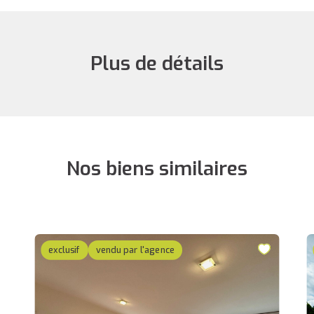
Plus de détails
Nos biens similaires
exclusif
vendu par l'agence