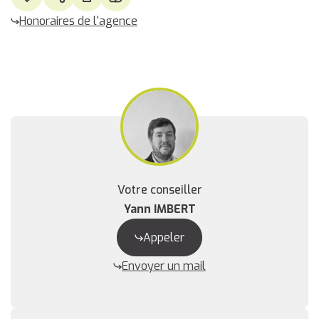
Honoraires de l'agence
Votre conseiller
Yann IMBERT
Appeler
Envoyer un mail