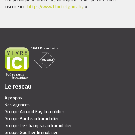
inscrire ici :
https://www.bloctel.gouv.fr/
»
Le réseau
A propos
Nos agences
Groupe Arnaud Fay Immobilier
Groupe Bariteau Immobilier
Groupe De Champsavin Immobilier
Groupe Gueffier Immobilier