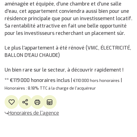
aménagée et équipée, d'une chambre et d'une salle
d'eau, cet appartement conviendra aussi bien pour une
résidence principale que pour un investissement locatif.
Sa rentabilité attractive en fait une belle opportunité
pour les investisseurs recherchant un placement sûr.
Le plus l'appartement à été rénové (VMC, ÉLECTRICITÉ,
BALLON D'EAU CHAUDE)
Un bien rare sur le secteur, à découvrir rapidement !
** €119 000
honoraires inclus
|
|
€110 000
hors honoraires
Honoraires : 8.18% TTC à la charge de l'acquéreur
Honoraires de l'agence