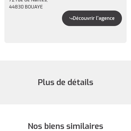
44830 BOUAYE
Découvrir l'agence
Plus de détails
Nos biens similaires