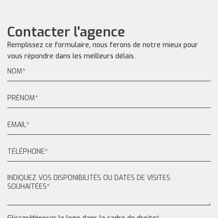
Contacter l'agence
Remplissez ce formulaire, nous ferons de notre mieux pour
vous répondre dans les meilleurs délais.