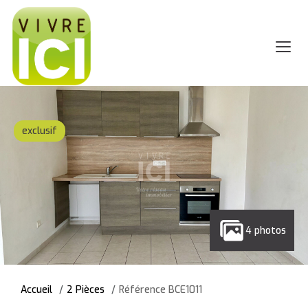
exclusif
4 photos
Accueil
2 Pièces
Référence BCE1011