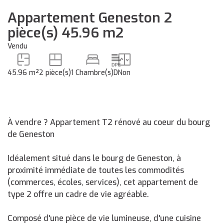
Appartement Geneston 2
pièce(s) 45.96 m2
Vendu
45.96 m²
2 pièce(s)
1 Chambre(s)
D
Non
À vendre ? Appartement T2 rénové au coeur du bourg
de Geneston
Idéalement situé dans le bourg de Geneston, à
proximité immédiate de toutes les commodités
(commerces, écoles, services), cet appartement de
type 2 offre un cadre de vie agréable.
Composé d'une pièce de vie lumineuse, d'une cuisine