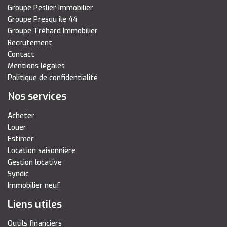
Groupe Peslier Immobilier
Groupe Presqu île 44
Groupe Tréhard Immobilier
Recrutement
Contact
Mentions légales
Politique de confidentialité
Nos services
Acheter
Louer
Estimer
Location saisonnière
Gestion locative
Syndic
Immobilier neuf
Liens utiles
Outils financiers