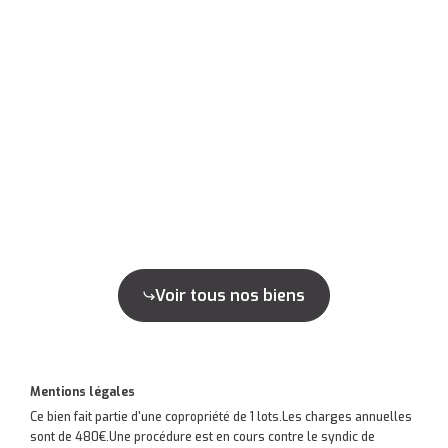
Voir tous nos biens
Mentions légales
Ce bien fait partie d'une copropriété de 1 lots.Les charges annuelles
sont de 480€.
Une procédure est en cours contre le syndic de