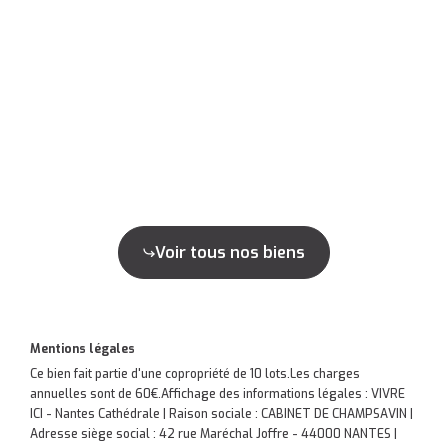
Voir tous nos biens
Mentions légales
Ce bien fait partie d'une copropriété de 10 lots.Les charges
annuelles sont de 60€.
Affichage des informations légales : VIVRE
ICI - Nantes Cathédrale | Raison sociale : CABINET DE CHAMPSAVIN |
Adresse siège social : 42 rue Maréchal Joffre - 44000 NANTES |