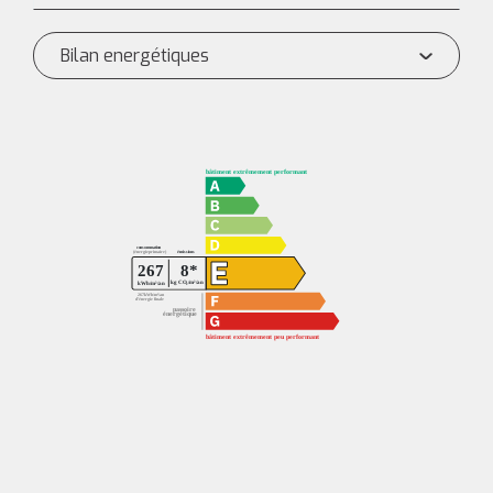
Bilan energétiques