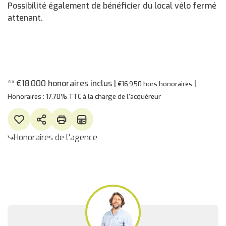
Possibilité également de bénéficier du local vélo fermé
attenant.
** €18 000
honoraires inclus
|
|
€16 950
hors honoraires
Honoraires : 17.70% TTC à la charge de l'acquéreur
Honoraires de l'agence