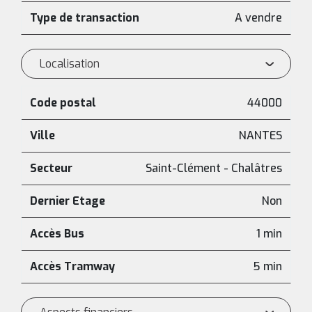
Type de transaction
A vendre
Localisation
Code postal
44000
Ville
NANTES
Secteur
Saint-Clément - Chalâtres
Dernier Etage
Non
Accès Bus
1 min
Accès Tramway
5 min