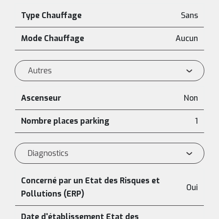
Type Chauffage
Sans
Mode Chauffage
Aucun
Autres
Ascenseur
Non
Nombre places parking
1
Diagnostics
Concerné par un Etat des Risques et
Oui
Pollutions (ERP)
Date d'établissement Etat des