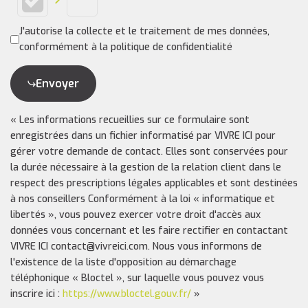
J'autorise la collecte et le traitement de mes données,
conformément à la politique de confidentialité
Envoyer
« Les informations recueillies sur ce formulaire sont
enregistrées dans un fichier informatisé par VIVRE ICI pour
gérer votre demande de contact. Elles sont conservées pour
la durée nécessaire à la gestion de la relation client dans le
respect des prescriptions légales applicables et sont destinées
à nos conseillers Conformément à la loi « informatique et
libertés », vous pouvez exercer votre droit d'accès aux
données vous concernant et les faire rectifier en contactant
VIVRE ICI contact@vivreici.com. Nous vous informons de
l'existence de la liste d'opposition au démarchage
téléphonique « Bloctel », sur laquelle vous pouvez vous
inscrire ici :
https://www.bloctel.gouv.fr/
»