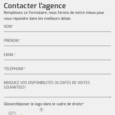
Contacter l'agence
Remplissez ce formulaire, nous ferons de notre mieux pour
vous répondre dans les meilleurs délais.
Glisser/déposer le logo dans le cadre de droite*