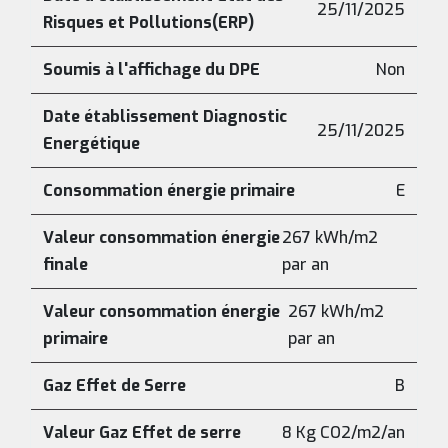
25/11/2025
Risques et Pollutions(ERP)
Soumis à l'affichage du DPE
Non
Date établissement Diagnostic
25/11/2025
Energétique
Consommation énergie primaire
E
Valeur consommation énergie
267 kWh/m2
finale
par an
Valeur consommation énergie
267 kWh/m2
primaire
par an
Gaz Effet de Serre
B
Valeur Gaz Effet de serre
8 Kg CO2/m2/an