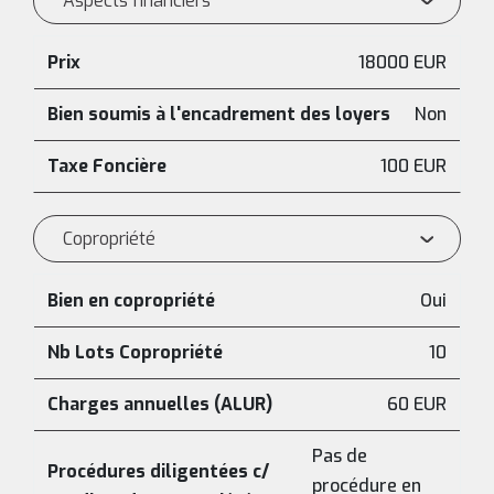
Aspects financiers
Prix
18000 EUR
Bien soumis à l'encadrement des loyers
Non
Taxe Foncière
100 EUR
Copropriété
Bien en copropriété
Oui
Nb Lots Copropriété
10
Charges annuelles (ALUR)
60 EUR
Pas de
Procédures diligentées c/
procédure en