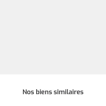
Nos biens similaires