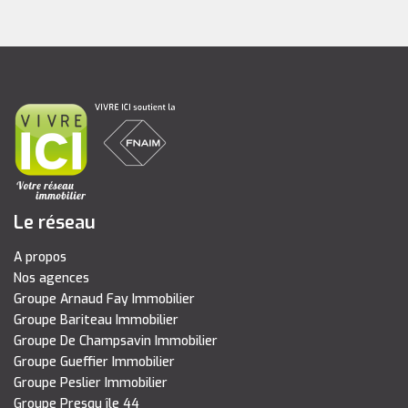
Le réseau
A propos
Nos agences
Groupe Arnaud Fay Immobilier
Groupe Bariteau Immobilier
Groupe De Champsavin Immobilier
Groupe Gueffier Immobilier
Groupe Peslier Immobilier
Groupe Presqu île 44