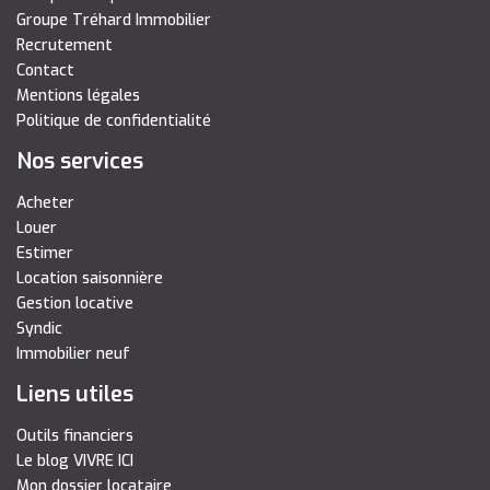
Groupe Tréhard Immobilier
Recrutement
Contact
Mentions légales
Politique de confidentialité
Nos services
Acheter
Louer
Estimer
Location saisonnière
Gestion locative
Syndic
Immobilier neuf
Liens utiles
Outils financiers
Le blog VIVRE ICI
Mon dossier locataire