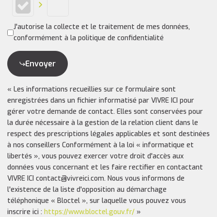
J'autorise la collecte et le traitement de mes données,
conformément à la politique de confidentialité
Envoyer
« Les informations recueillies sur ce formulaire sont
enregistrées dans un fichier informatisé par VIVRE ICI pour
gérer votre demande de contact. Elles sont conservées pour
la durée nécessaire à la gestion de la relation client dans le
respect des prescriptions légales applicables et sont destinées
à nos conseillers Conformément à la loi « informatique et
libertés », vous pouvez exercer votre droit d'accès aux
données vous concernant et les faire rectifier en contactant
VIVRE ICI contact@vivreici.com. Nous vous informons de
l'existence de la liste d'opposition au démarchage
téléphonique « Bloctel », sur laquelle vous pouvez vous
inscrire ici :
https://www.bloctel.gouv.fr/
»