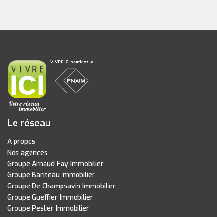
Le réseau
A propos
Nos agences
Groupe Arnaud Fay Immobilier
Groupe Bariteau Immobilier
Groupe De Champsavin Immobilier
Groupe Gueffier Immobilier
Groupe Peslier Immobilier