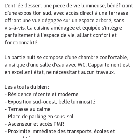
L'entrée dessert une pièce de vie lumineuse, bénéficiant
d'une exposition sud, avec accès direct à une terrasse
offrant une vue dégagée sur un espace arboré, sans
vis-à-vis. La cuisine aménagée et équipée s'intègre
parfaitement à l'espace de vie, alliant confort et
fonctionnalité.
La partie nuit se compose d'une chambre confortable,
ainsi que d'une salle d'eau avec WC. L'appartement est
en excellent état, ne nécessitant aucun travaux.
Les atouts du bien :
- Résidence récente et moderne
- Exposition sud-ouest, belle luminosité
- Terrasse au calme
- Place de parking en sous-sol
- Ascenseur et accès PMR
- Proximité immédiate des transports, écoles et