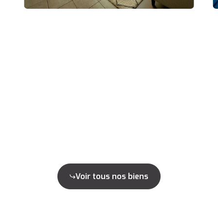
Voir tous nos biens