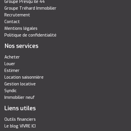
Groupe Presqu île 44
Groupe Tréhard Immobilier
Recrutement
Contact
Mentions légales
Politique de confidentialité
Nos services
Acheter
Louer
Estimer
Location saisonnière
Gestion locative
Syndic
Immobilier neuf
Liens utiles
Outils financiers
Le blog VIVRE ICI