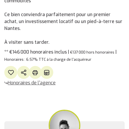
commodités
Ce bien conviendra parfaitement pour un premier
achat, un investissement locatif ou un pied-à-terre sur
Nantes.
À visiter sans tarder.
** €146 000
honoraires inclus
|
|
€137 000
hors honoraires
Honoraires : 6.57% TTC à la charge de l'acquéreur
Honoraires de l'agence