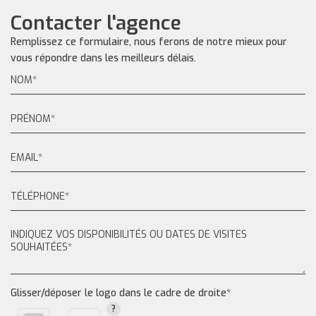
Contacter l'agence
Remplissez ce formulaire, nous ferons de notre mieux pour
vous répondre dans les meilleurs délais.
Glisser/déposer le logo dans le cadre de droite*