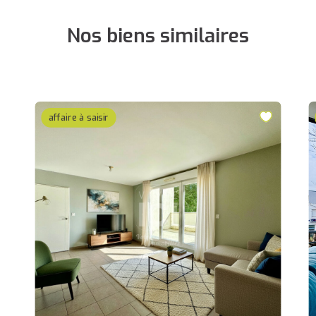
Nos biens similaires
affaire à saisir